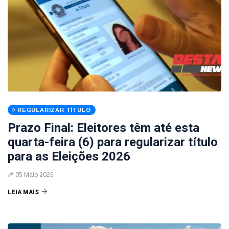
REGULARIZAR TÍTULO
Prazo Final: Eleitores têm até esta
quarta-feira (6) para regularizar título
para as Eleições 2026
05 Maio 2026
LEIA MAIS