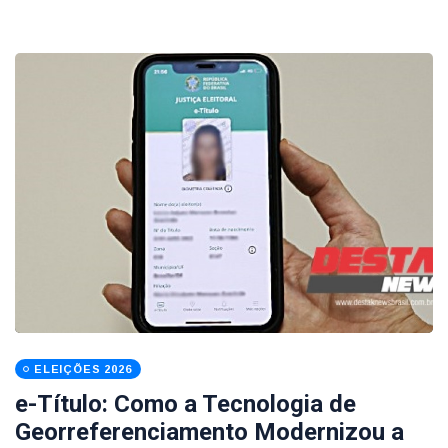
ELEIÇÕES 2026
e-Título: Como a Tecnologia de
Georreferenciamento Modernizou a