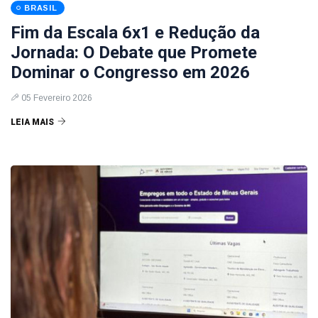
BRASIL
Fim da Escala 6x1 e Redução da
Jornada: O Debate que Promete
Dominar o Congresso em 2026
05 Fevereiro 2026
LEIA MAIS