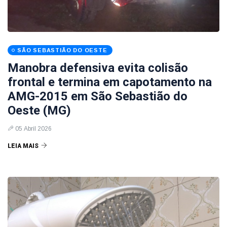
SÃO SEBASTIÃO DO OESTE
Manobra defensiva evita colisão
frontal e termina em capotamento na
AMG-2015 em São Sebastião do
Oeste (MG)
05 Abril 2026
LEIA MAIS