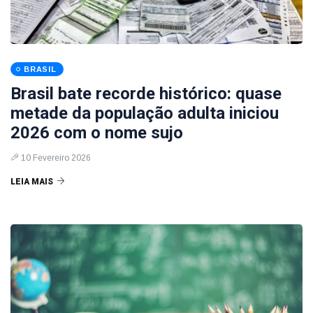
BRASIL
Brasil bate recorde histórico: quase
metade da população adulta iniciou
2026 com o nome sujo
10 Fevereiro 2026
LEIA MAIS