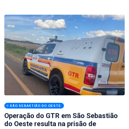
SÃO SEBASTIÃO DO OESTE
Operação do GTR em São Sebastião
do Oeste resulta na prisão de