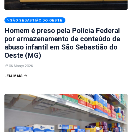
SÃO SEBASTIÃO DO OESTE
Homem é preso pela Polícia Federal
por armazenamento de conteúdo de
abuso infantil em São Sebastião do
Oeste (MG)
06 Março 2026
LEIA MAIS