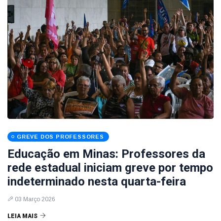
GREVE DOS PROFESSORES
Educação em Minas: Professores da
rede estadual iniciam greve por tempo
indeterminado nesta quarta-feira
03 Março 2026
LEIA MAIS