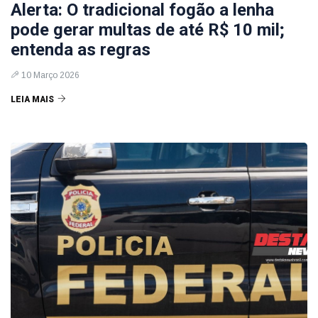
Alerta: O tradicional fogão a lenha
pode gerar multas de até R$ 10 mil;
entenda as regras
10 Março 2026
LEIA MAIS