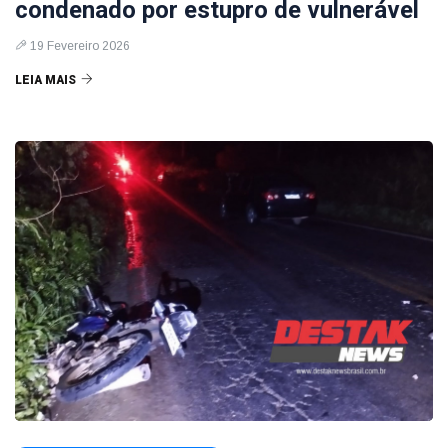
condenado por estupro de vulnerável
19 Fevereiro 2026
LEIA MAIS