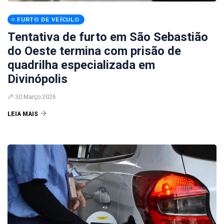
FURTO DE VEÍCULO
Tentativa de furto em São Sebastião
do Oeste termina com prisão de
quadrilha especializada em
Divinópolis
30 Março 2026
LEIA MAIS