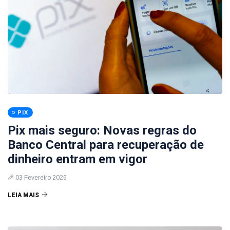
PIX
Pix mais seguro: Novas regras do
Banco Central para recuperação de
dinheiro entram em vigor
03 Fevereiro 2026
LEIA MAIS