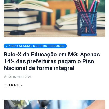
PISO SALARIAL DOS PROFESSORES
Raio-X da Educação em MG: Apenas
14% das prefeituras pagam o Piso
Nacional de forma integral
10 Fevereiro 2026
LEIA MAIS