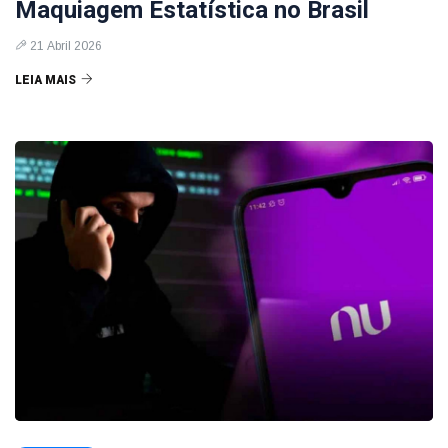
Maquiagem Estatística no Brasil
21 Abril 2026
LEIA MAIS