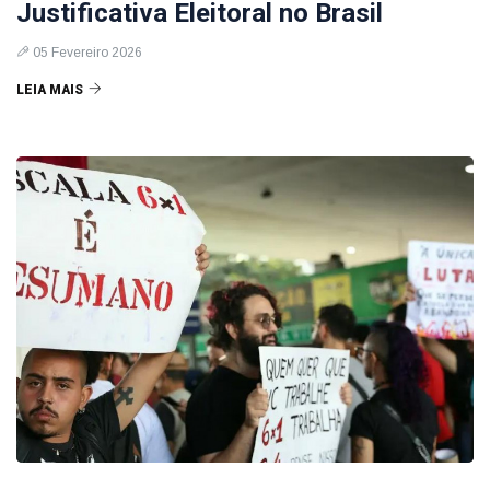
Justificativa Eleitoral no Brasil
05 Fevereiro 2026
LEIA MAIS