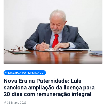
LICENÇA PATERNIDADE
Nova Era na Paternidade: Lula
sanciona ampliação da licença para
20 dias com remuneração integral
31 Março 2026