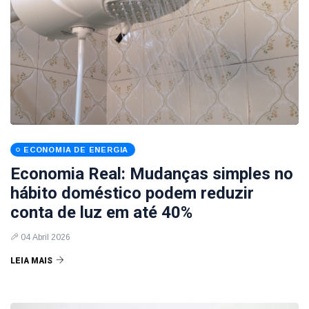
ECONOMIA DE ENERGIA
Economia Real: Mudanças simples no
hábito doméstico podem reduzir
conta de luz em até 40%
04 Abril 2026
LEIA MAIS