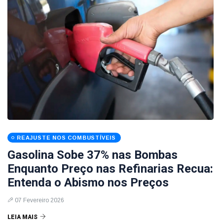
REAJUSTE NOS COMBUSTÍVEIS
Gasolina Sobe 37% nas Bombas
Enquanto Preço nas Refinarias Recua:
Entenda o Abismo nos Preços
07 Fevereiro 2026
LEIA MAIS