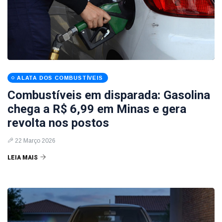
ALATA DOS COMBUSTÍVEIS
Combustíveis em disparada: Gasolina
chega a R$ 6,99 em Minas e gera
revolta nos postos
22 Março 2026
LEIA MAIS