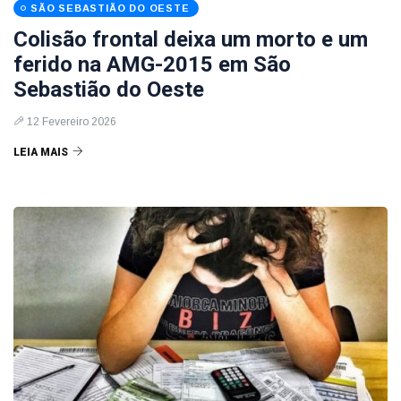
SÃO SEBASTIÃO DO OESTE
Colisão frontal deixa um morto e um
ferido na AMG-2015 em São
Sebastião do Oeste
12 Fevereiro 2026
LEIA MAIS