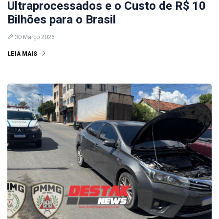
Ultraprocessados e o Custo de R$ 10
Bilhões para o Brasil
30 Março 2026
LEIA MAIS