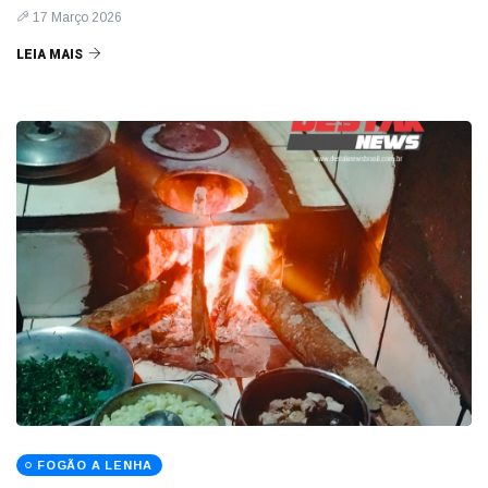
17 Março 2026
LEIA MAIS
FOGÃO A LENHA