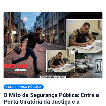
SEGURANÇA PÚBLICA
O Mito da Segurança Pública: Entre a
Porta Giratória da Justiça e a