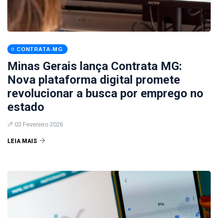
CONTRATA-MG
Minas Gerais lança Contrata MG:
Nova plataforma digital promete
revolucionar a busca por emprego no
estado
03 Fevereiro 2026
LEIA MAIS