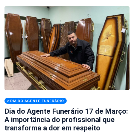
DIA DO AGENTE FUNERÁRIO
Dia do Agente Funerário 17 de Março:
A importância do profissional que
transforma a dor em respeito