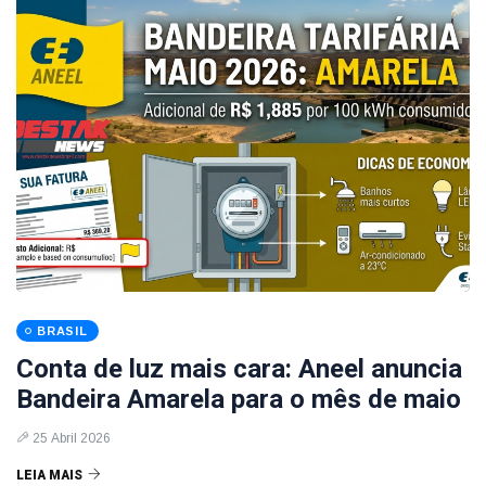
BRASIL
Conta de luz mais cara: Aneel anuncia
Bandeira Amarela para o mês de maio
25 Abril 2026
LEIA MAIS