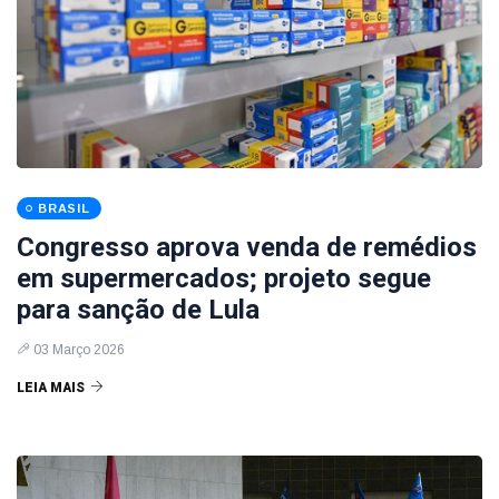
BRASIL
Congresso aprova venda de remédios
em supermercados; projeto segue
para sanção de Lula
03 Março 2026
LEIA MAIS