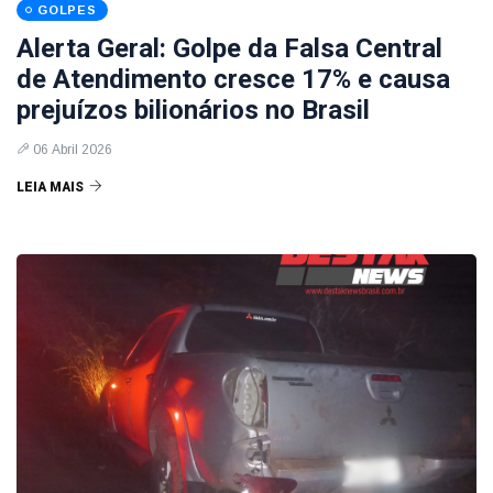
GOLPES
Alerta Geral: Golpe da Falsa Central
de Atendimento cresce 17% e causa
prejuízos bilionários no Brasil
06 Abril 2026
LEIA MAIS