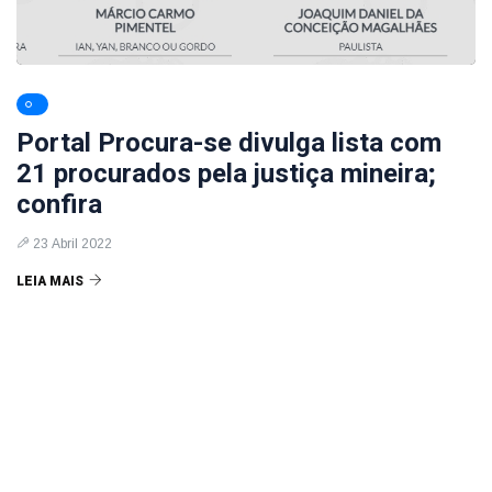
Portal Procura-se divulga lista com
21 procurados pela justiça mineira;
confira
23 Abril 2022
LEIA MAIS