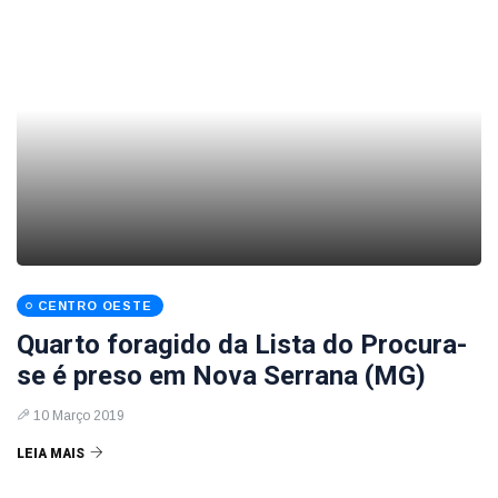
CENTRO OESTE
Quarto foragido da Lista do Procura-
se é preso em Nova Serrana (MG)
10 Março 2019
LEIA MAIS