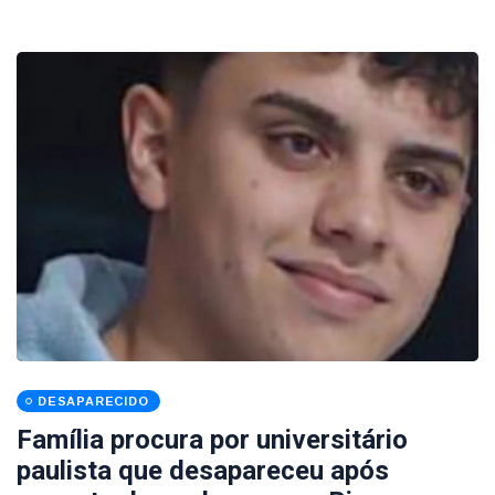
DESAPARECIDO
Família procura por universitário
paulista que desapareceu após