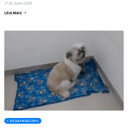
01 Junho 2026
LEIA MAIS
DESAPARECIDO