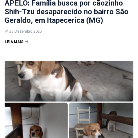
APELO: Família busca por cãozinho
Shih-Tzu desaparecido no bairro São
Geraldo, em Itapecerica (MG)
28 Dezembro 2025
LEIA MAIS