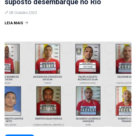
suposto desembarque no Rio
08 Outubro 2023
LEIA MAIS