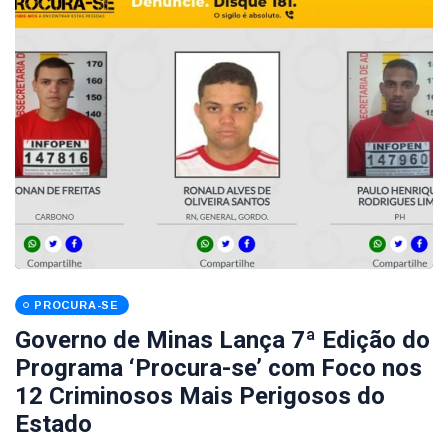
PROCURA-SE
Governo de Minas Lança 7ª Edição do
Programa ‘Procura-se’ com Foco nos
12 Criminosos Mais Perigosos do
Estado