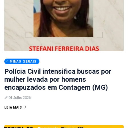
MINAS GERAIS
Polícia Civil intensifica buscas por
mulher levada por homens
encapuzados em Contagem (MG)
01 Julho 2026
LEIA MAIS