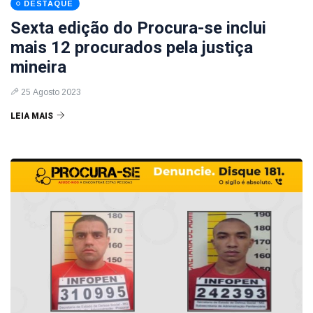
DESTAQUE
Sexta edição do Procura-se inclui
mais 12 procurados pela justiça
mineira
25 Agosto 2023
LEIA MAIS