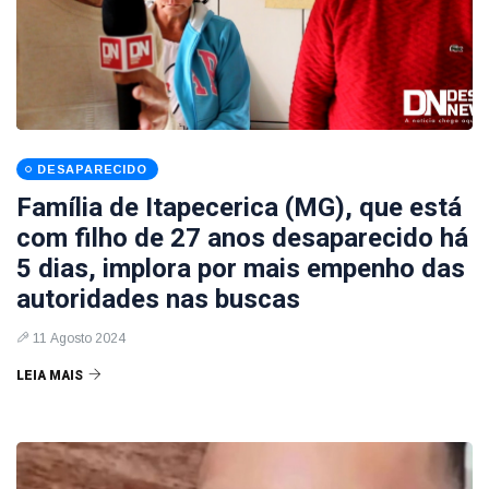
DESAPARECIDO
Família de Itapecerica (MG), que está
com filho de 27 anos desaparecido há
5 dias, implora por mais empenho das
autoridades nas buscas
11 Agosto 2024
LEIA MAIS