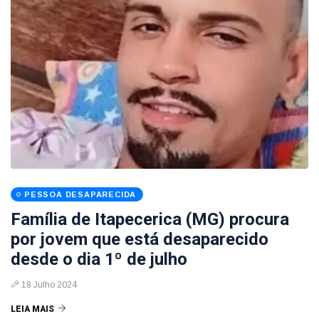
PESSOA DESAPARECIDA
Família de Itapecerica (MG) procura
por jovem que está desaparecido
desde o dia 1º de julho
18 Julho 2024
LEIA MAIS