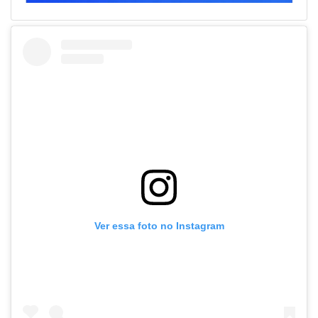
Ver essa foto no Instagram