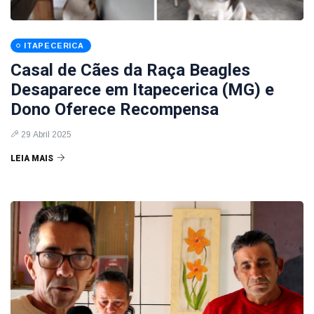
ITAPECERICA
Casal de Cães da Raça Beagles
Desaparece em Itapecerica (MG) e
Dono Oferece Recompensa
29 Abril 2025
LEIA MAIS