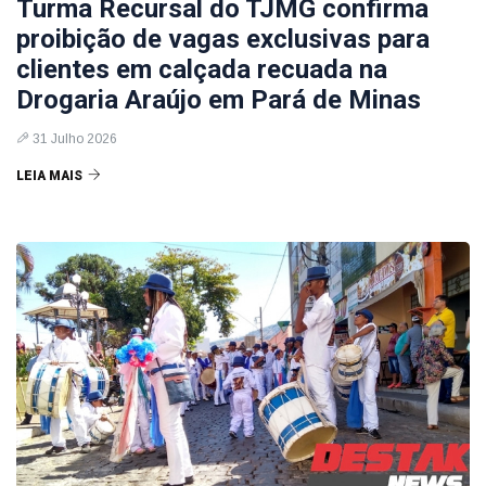
Turma Recursal do TJMG confirma
proibição de vagas exclusivas para
clientes em calçada recuada na
Drogaria Araújo em Pará de Minas
31 Julho 2026
LEIA MAIS