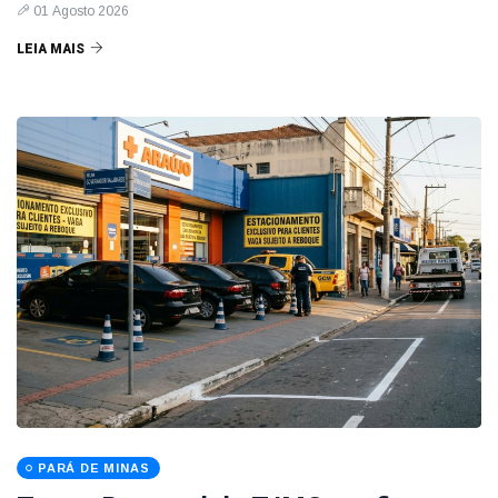
01 Agosto 2026
LEIA MAIS
PARÁ DE MINAS