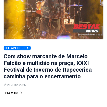
ITAPECERICA
Com show marcante de Marcelo
Falcão e multidão na praça, XXXI
Festival de Inverno de Itapecerica
caminha para o encerramento
26 Julho 2026
LEIA MAIS