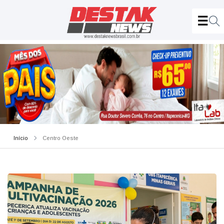
Início
Centro Oeste