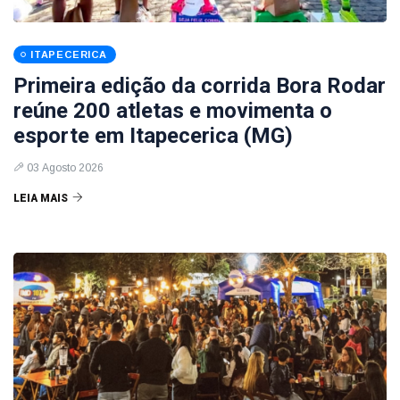
ITAPECERICA
Primeira edição da corrida Bora Rodar
reúne 200 atletas e movimenta o
esporte em Itapecerica (MG)
03 Agosto 2026
LEIA MAIS