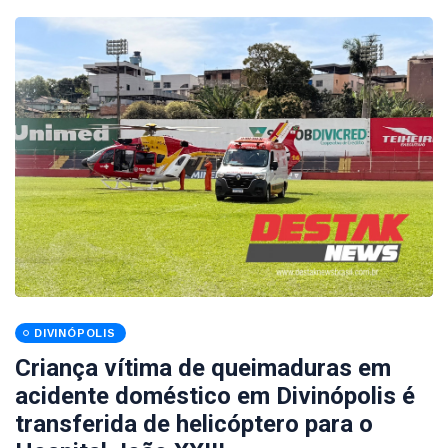
DIVINÓPOLIS
Criança vítima de queimaduras em
acidente doméstico em Divinópolis é
transferida de helicóptero para o