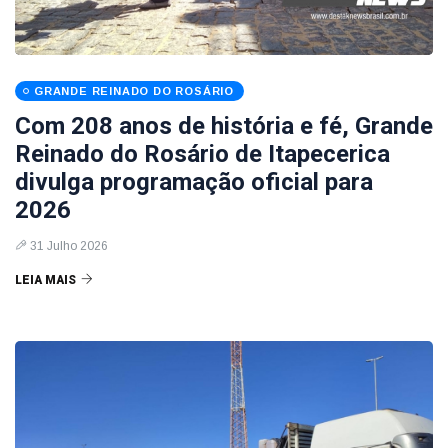
GRANDE REINADO DO ROSÁRIO
Com 208 anos de história e fé, Grande
Reinado do Rosário de Itapecerica
divulga programação oficial para
2026
31 Julho 2026
LEIA MAIS