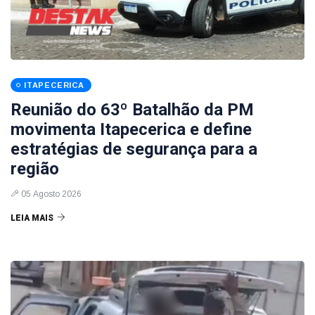
ITAPECERICA
Reunião do 63º Batalhão da PM
movimenta Itapecerica e define
estratégias de segurança para a
região
05 Agosto 2026
LEIA MAIS