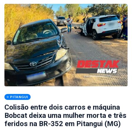
PITANGUI
Colisão entre dois carros e máquina
Bobcat deixa uma mulher morta e três
feridos na BR-352 em Pitangui (MG)