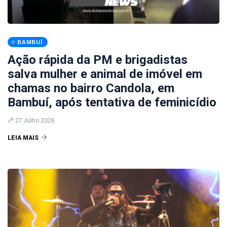
BAMBUÍ
Ação rápida da PM e brigadistas
salva mulher e animal de imóvel em
chamas no bairro Candola, em
Bambuí, após tentativa de feminicídio
27 Julho 2026
LEIA MAIS