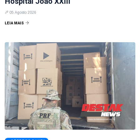
Hospital João XXIII
05 Agosto 2026
LEIA MAIS