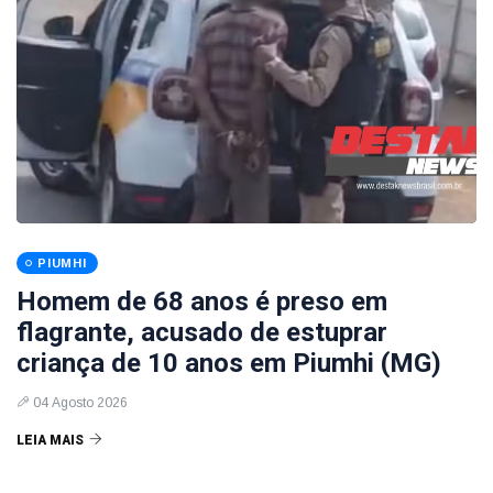
PIUMHI
Homem de 68 anos é preso em
flagrante, acusado de estuprar
criança de 10 anos em Piumhi (MG)
04 Agosto 2026
LEIA MAIS