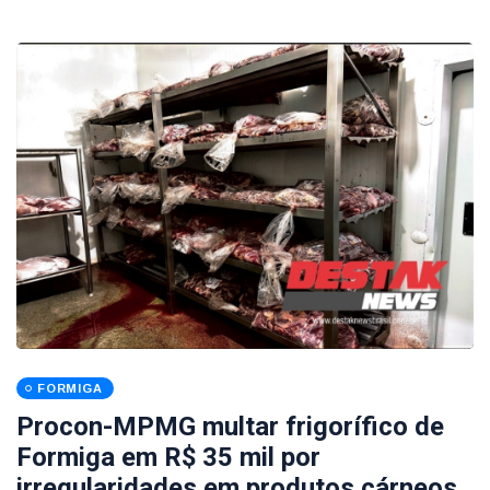
FORMIGA
Procon-MPMG multar frigorífico de
Formiga em R$ 35 mil por
irregularidades em produtos cárneos