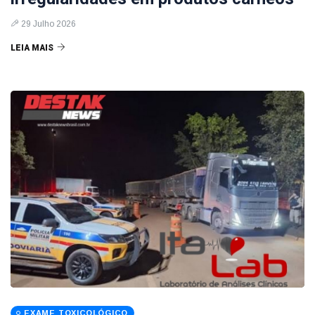
29 Julho 2026
LEIA MAIS
EXAME TOXICOLÓGICO