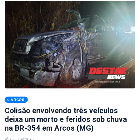
ARCOS
Colisão envolvendo três veículos
deixa um morto e feridos sob chuva
na BR-354 em Arcos (MG)
25 Julho 2026