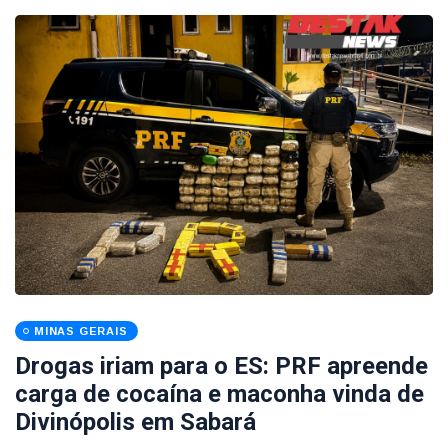
MINAS GERAIS
Drogas iriam para o ES: PRF apreende
carga de cocaína e maconha vinda de
Divinópolis em Sabará