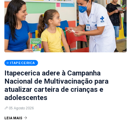
ITAPECERICA
Itapecerica adere à Campanha
Nacional de Multivacinação para
atualizar carteira de crianças e
adolescentes
05 Agosto 2026
LEIA MAIS