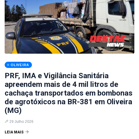
OLIVEIRA
PRF, IMA e Vigilância Sanitária
apreendem mais de 4 mil litros de
cachaça transportados em bombonas
de agrotóxicos na BR-381 em Oliveira
(MG)
29 Julho 2026
LEIA MAIS