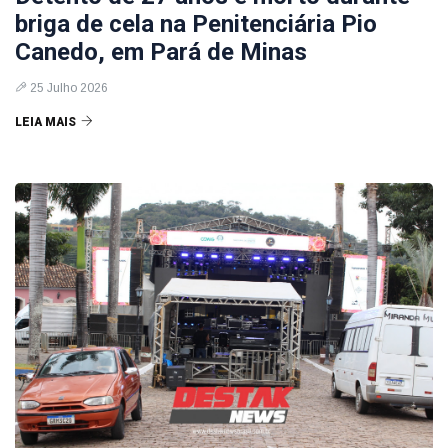
briga de cela na Penitenciária Pio
Canedo, em Pará de Minas
25 Julho 2026
LEIA MAIS