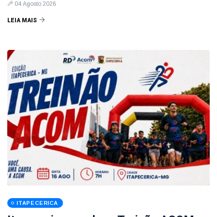
04 Agosto 2026
LEIA MAIS
ITAPECERICA