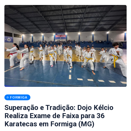
FORMIGA
Superação e Tradição: Dojo Kélcio
Realiza Exame de Faixa para 36
Karatecas em Formiga (MG)