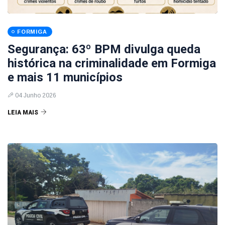
FORMIGA
Segurança: 63º BPM divulga queda
histórica na criminalidade em Formiga
e mais 11 municípios
04 Junho 2026
LEIA MAIS