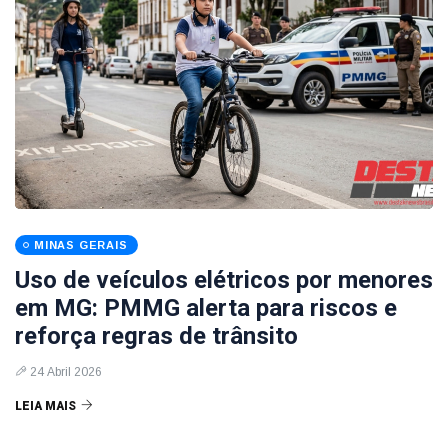
MINAS GERAIS
Uso de veículos elétricos por menores
em MG: PMMG alerta para riscos e
reforça regras de trânsito
24 Abril 2026
LEIA MAIS