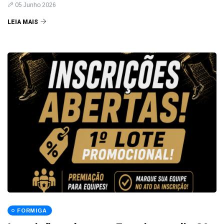
05 Junho 2026
LEIA MAIS
FORMIGA