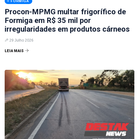
FORMIGA
Procon-MPMG multar frigorífico de
Formiga em R$ 35 mil por
irregularidades em produtos cárneos
29 Julho 2026
LEIA MAIS