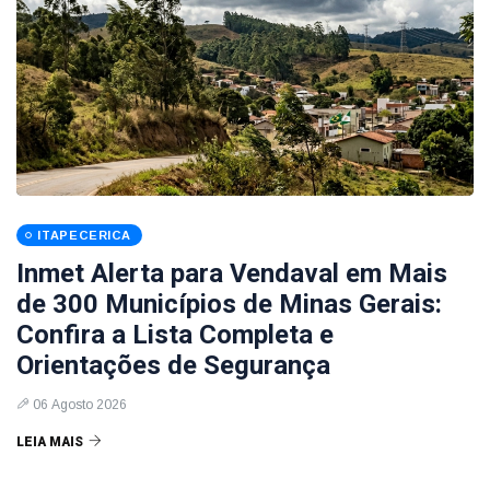
ITAPECERICA
Inmet Alerta para Vendaval em Mais
de 300 Municípios de Minas Gerais:
Confira a Lista Completa e
Orientações de Segurança
06 Agosto 2026
LEIA MAIS