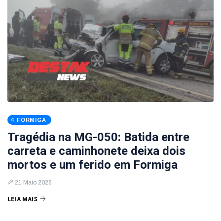
FORMIGA
Tragédia na MG-050: Batida entre
carreta e caminhonete deixa dois
mortos e um ferido em Formiga
21 Maio 2026
LEIA MAIS