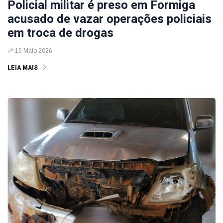
Policial militar é preso em Formiga
acusado de vazar operações policiais
em troca de drogas
15 Maio 2026
LEIA MAIS