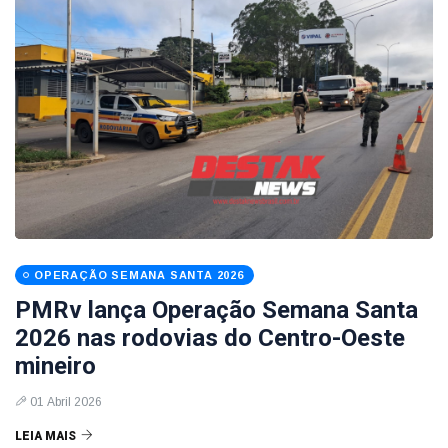
OPERAÇÃO SEMANA SANTA 2026
PMRv lança Operação Semana Santa
2026 nas rodovias do Centro-Oeste
mineiro
01 Abril 2026
LEIA MAIS