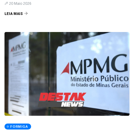
20 Maio 2026
LEIA MAIS
FORMIGA