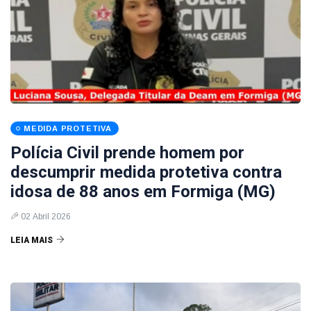
MEDIDA PROTETIVA
Polícia Civil prende homem por
descumprir medida protetiva contra
idosa de 88 anos em Formiga (MG)
02 Abril 2026
LEIA MAIS