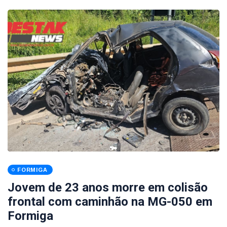
FORMIGA
Jovem de 23 anos morre em colisão
frontal com caminhão na MG-050 em
Formiga