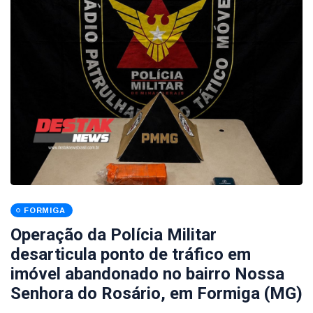
FORMIGA
Operação da Polícia Militar
desarticula ponto de tráfico em
imóvel abandonado no bairro Nossa
Senhora do Rosário, em Formiga (MG)