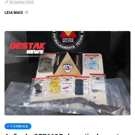
30 Junho 2026
LEIA MAIS
FORMIGA