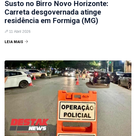
Susto no Birro Novo Horizonte:
Carreta desgovernada atinge
residência em Formiga (MG)
11 Abril 2026
LEIA MAIS