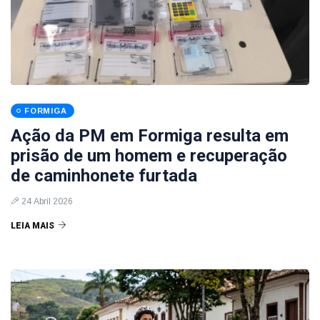
FORMIGA
Ação da PM em Formiga resulta em
prisão de um homem e recuperação
de caminhonete furtada
24 Abril 2026
LEIA MAIS