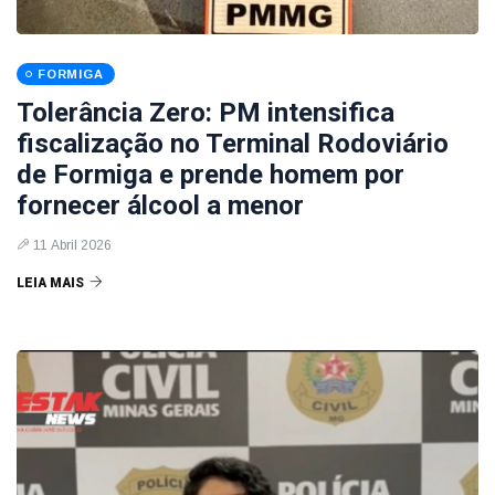
FORMIGA
Tolerância Zero: PM intensifica
fiscalização no Terminal Rodoviário
de Formiga e prende homem por
fornecer álcool a menor
11 Abril 2026
LEIA MAIS