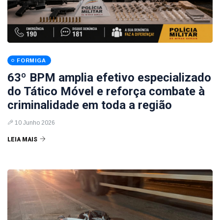
FORMIGA
63º BPM amplia efetivo especializado
do Tático Móvel e reforça combate à
criminalidade em toda a região
10 Junho 2026
LEIA MAIS