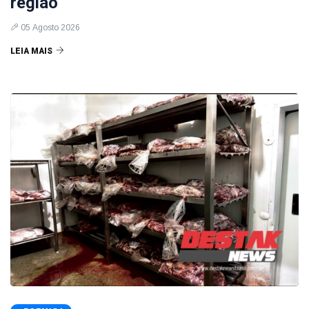
região
05 Agosto 2026
LEIA MAIS