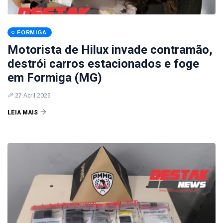
FORMIGA
Motorista de Hilux invade contramão,
destrói carros estacionados e foge
em Formiga (MG)
27 Abril 2026
LEIA MAIS