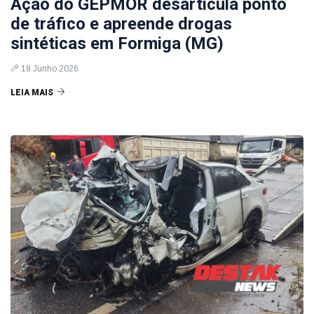
Ação do GEPMOR desarticula ponto
de tráfico e apreende drogas
sintéticas em Formiga (MG)
18 Junho 2026
LEIA MAIS