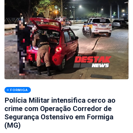
FORMIGA
Polícia Militar intensifica cerco ao
crime com Operação Corredor de
Segurança Ostensivo em Formiga
(MG)