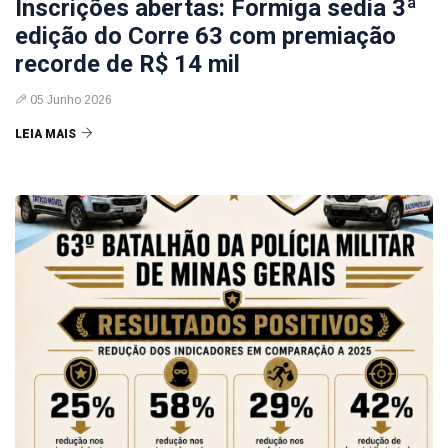
Inscrições abertas: Formiga sedia 3ª
edição do Corre 63 com premiação
recorde de R$ 14 mil
05 Junho 2026
LEIA MAIS