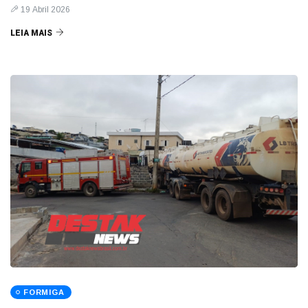
19 Abril 2026
LEIA MAIS
FORMIGA