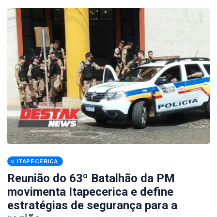
ITAPECERICA
Reunião do 63º Batalhão da PM
movimenta Itapecerica e define
estratégias de segurança para a