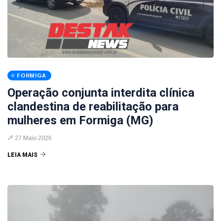
FORMIGA
Operação conjunta interdita clínica
clandestina de reabilitação para
mulheres em Formiga (MG)
27 Maio 2026
LEIA MAIS