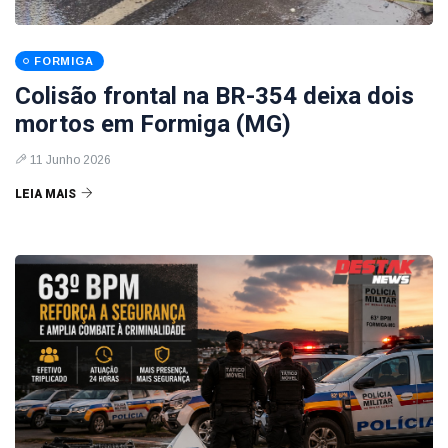
FORMIGA
Colisão frontal na BR-354 deixa dois
mortos em Formiga (MG)
11 Junho 2026
LEIA MAIS