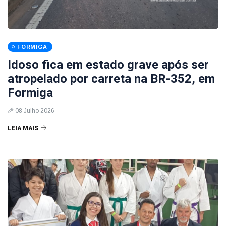
FORMIGA
Idoso fica em estado grave após ser
atropelado por carreta na BR-352, em
Formiga
08 Julho 2026
LEIA MAIS