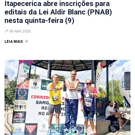
Itapecerica abre inscrições para
editais da Lei Aldir Blanc (PNAB)
nesta quinta-feira (9)
09 Abril 2026
LEIA MAIS