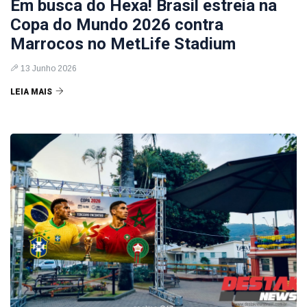
Em busca do Hexa! Brasil estreia na
Copa do Mundo 2026 contra
Marrocos no MetLife Stadium
13 Junho 2026
LEIA MAIS