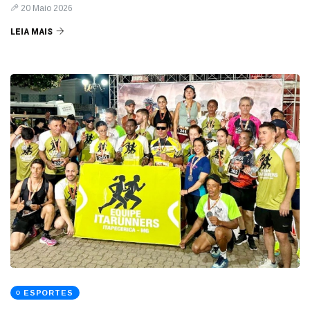
20 Maio 2026
LEIA MAIS
ESPORTES