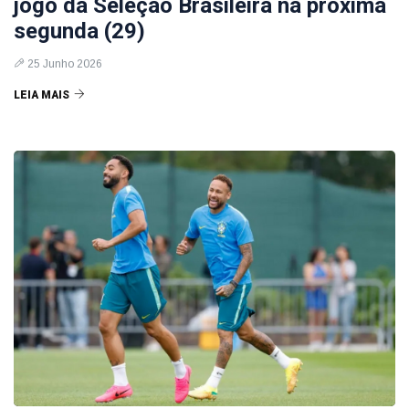
jogo da Seleção Brasileira na próxima
segunda (29)
25 Junho 2026
LEIA MAIS