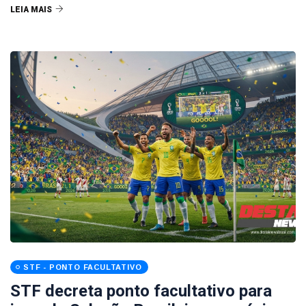
LEIA MAIS
STF - PONTO FACULTATIVO
STF decreta ponto facultativo para