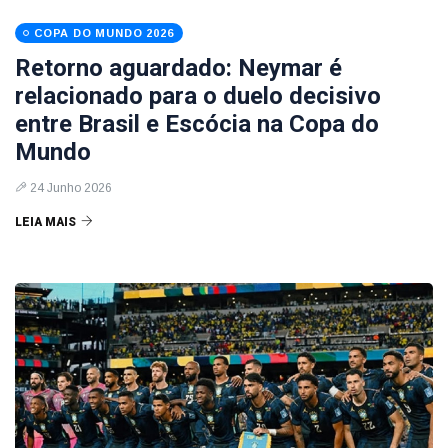
COPA DO MUNDO 2026
Retorno aguardado: Neymar é
relacionado para o duelo decisivo
entre Brasil e Escócia na Copa do
Mundo
24 Junho 2026
LEIA MAIS