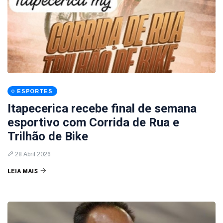
ESPORTES
Itapecerica recebe final de semana
esportivo com Corrida de Rua e
Trilhão de Bike
28 Abril 2026
LEIA MAIS