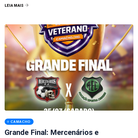
LEIA MAIS
CAMACHO
Grande Final: Mercenários e