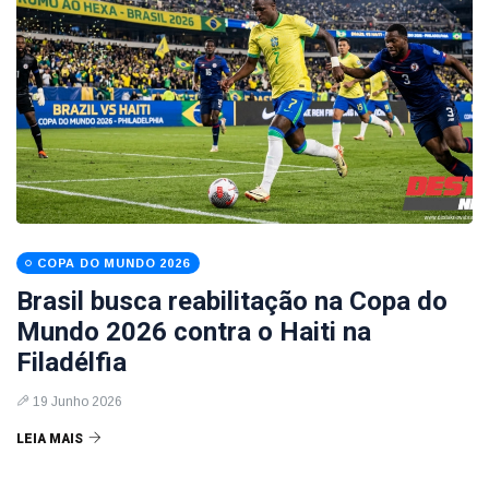
COPA DO MUNDO 2026
Brasil busca reabilitação na Copa do
Mundo 2026 contra o Haiti na
Filadélfia
19 Junho 2026
LEIA MAIS