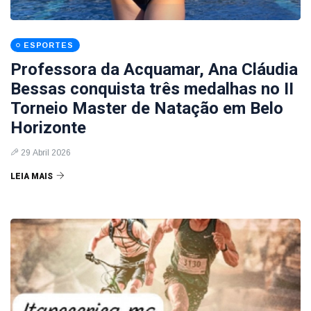
ESPORTES
Professora da Acquamar, Ana Cláudia
Bessas conquista três medalhas no II
Torneio Master de Natação em Belo
Horizonte
29 Abril 2026
LEIA MAIS