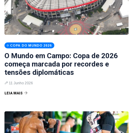
COPA DO MUNDO 2026
O Mundo em Campo: Copa de 2026
começa marcada por recordes e
tensões diplomáticas
11 Junho 2026
LEIA MAIS