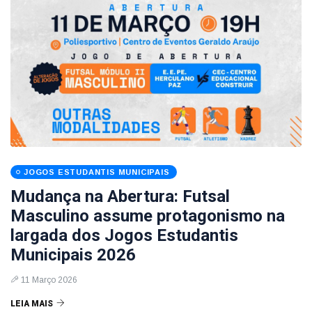
JOGOS ESTUDANTIS MUNICIPAIS
Mudança na Abertura: Futsal
Masculino assume protagonismo na
largada dos Jogos Estudantis
Municipais 2026
11 Março 2026
LEIA MAIS