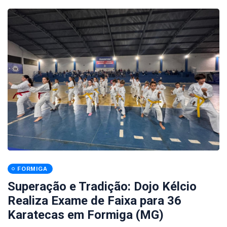
FORMIGA
Superação e Tradição: Dojo Kélcio
Realiza Exame de Faixa para 36
Karatecas em Formiga (MG)