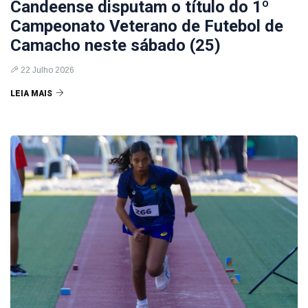
Candeense disputam o título do 1º
Campeonato Veterano de Futebol de
Camacho neste sábado (25)
22 Julho 2026
LEIA MAIS