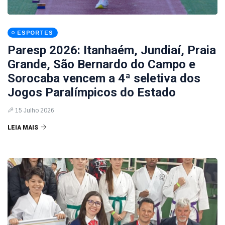
ESPORTES
Paresp 2026: Itanhaém, Jundiaí, Praia
Grande, São Bernardo do Campo e
Sorocaba vencem a 4ª seletiva dos
Jogos Paralímpicos do Estado
15 Julho 2026
LEIA MAIS