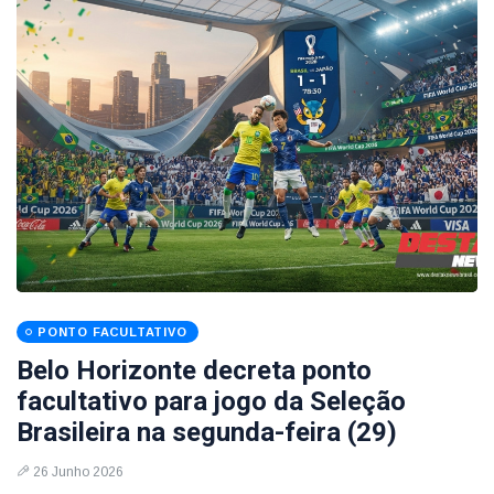
PONTO FACULTATIVO
Belo Horizonte decreta ponto
facultativo para jogo da Seleção
Brasileira na segunda-feira (29)
26 Junho 2026