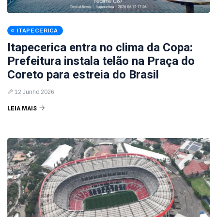
ITAPECERICA
Itapecerica entra no clima da Copa:
Prefeitura instala telão na Praça do
Coreto para estreia do Brasil
12 Junho 2026
LEIA MAIS