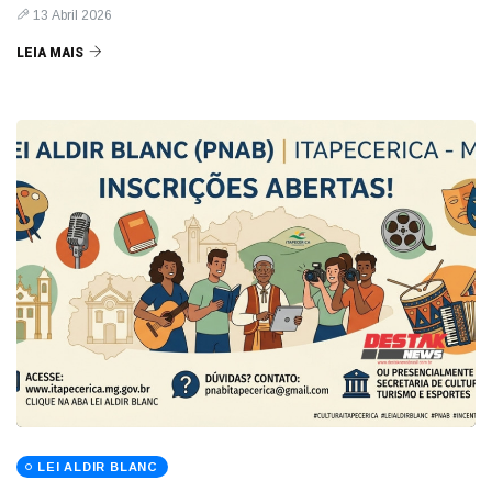
13 Abril 2026
LEIA MAIS
LEI ALDIR BLANC