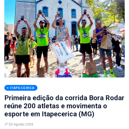
ITAPECERICA
Primeira edição da corrida Bora Rodar
reúne 200 atletas e movimenta o
esporte em Itapecerica (MG)
03 Agosto 2026