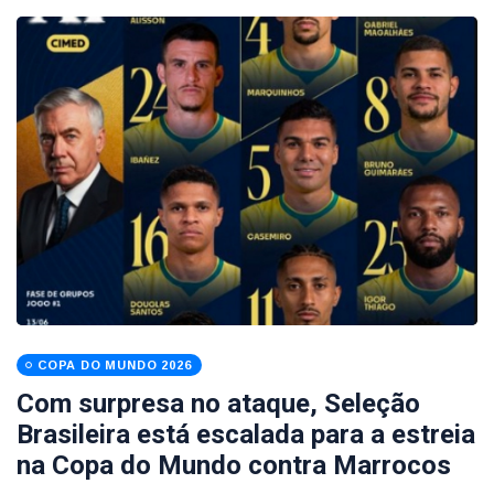
COPA DO MUNDO 2026
Com surpresa no ataque, Seleção
Brasileira está escalada para a estreia
na Copa do Mundo contra Marrocos