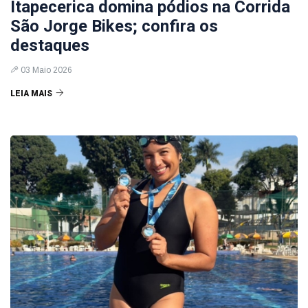
Itapecerica domina pódios na Corrida
São Jorge Bikes; confira os
destaques
03 Maio 2026
LEIA MAIS