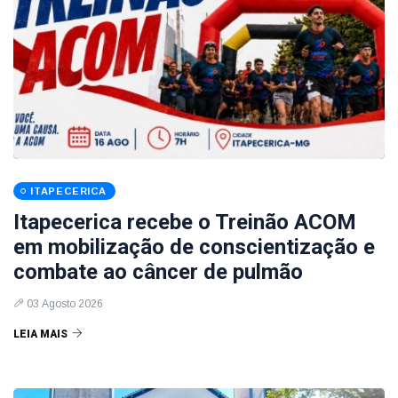
ITAPECERICA
Itapecerica recebe o Treinão ACOM
em mobilização de conscientização e
combate ao câncer de pulmão
03 Agosto 2026
LEIA MAIS