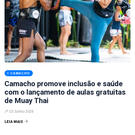
CAMACHO
Camacho promove inclusão e saúde
com o lançamento de aulas gratuitas
de Muay Thai
10 Junho 2026
LEIA MAIS