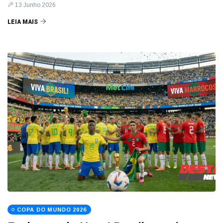
13 Junho 2026
LEIA MAIS
COPA DO MUNDO 2026