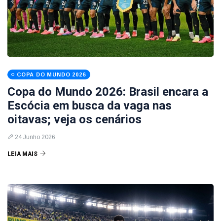
COPA DO MUNDO 2026
Copa do Mundo 2026: Brasil encara a
Escócia em busca da vaga nas
oitavas; veja os cenários
24 Junho 2026
LEIA MAIS