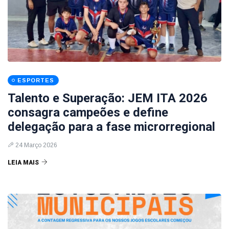
ESPORTES
Talento e Superação: JEM ITA 2026
consagra campeões e define
delegação para a fase microrregional
24 Março 2026
LEIA MAIS