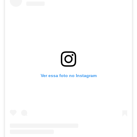
Ver essa foto no Instagram