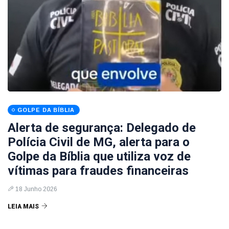
GOLPE DA BÍBLIA
Alerta de segurança: Delegado de
Polícia Civil de MG, alerta para o
Golpe da Bíblia que utiliza voz de
vítimas para fraudes financeiras
18 Junho 2026
LEIA MAIS