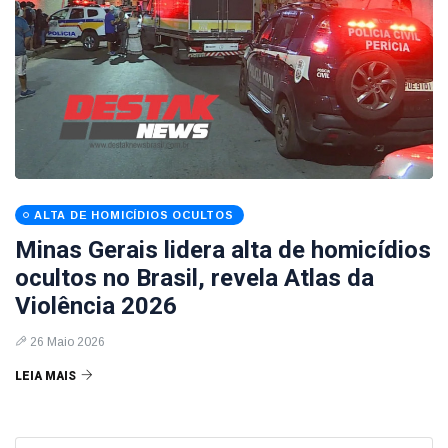
ALTA DE HOMICÍDIOS OCULTOS
Minas Gerais lidera alta de homicídios
ocultos no Brasil, revela Atlas da
Violência 2026
26 Maio 2026
LEIA MAIS