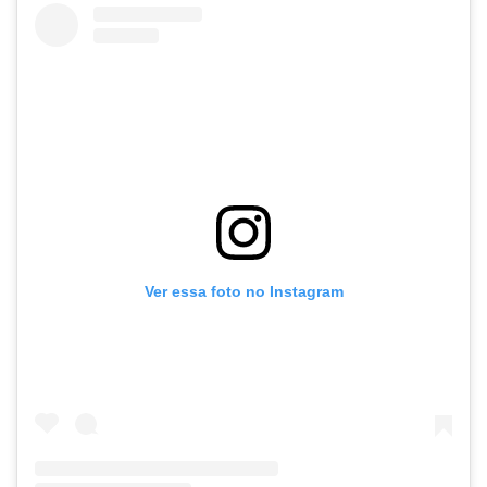
Ver essa foto no Instagram