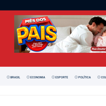
BRASIL
ECONOMIA
ESPORTE
POLÍTICA
COL