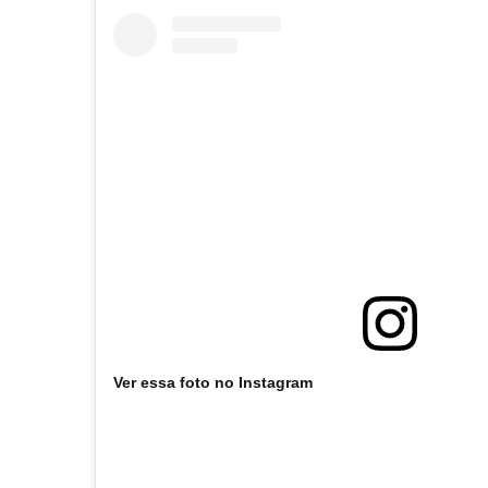
Ver essa foto no Instagram