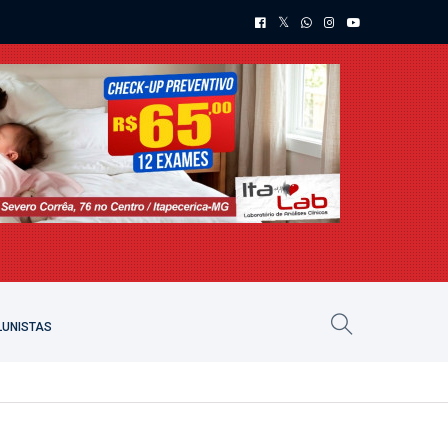
UNISTAS