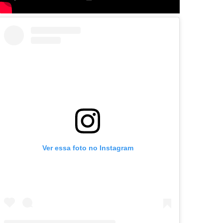
Ver essa foto no Instagram