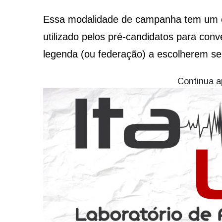
Essa modalidade de campanha tem um ob
utilizado pelos pré-candidatos para conv
legenda (ou federação) a escolherem se
Continua a