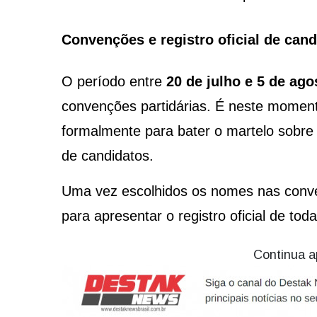
Convenções e registro oficial de cand
O período entre
20 de julho e 5 de ago
convenções partidárias. É neste moment
formalmente para bater o martelo sobre as
de candidatos.
Uma vez escolhidos os nomes nas conve
para apresentar o registro oficial de tod
Continua a