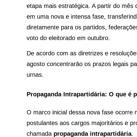
etapa mais estratégica. A partir do mês 
em uma nova e intensa fase, transferin
diretamente para os partidos, federaçõe
voto do eleitorado em outubro.
De acordo com as diretrizes e resoluções
agosto concentrarão os prazos legais par
urnas.
Propaganda Intrapartidária: O que é p
O marco inicial dessa nova fase ocorre no
postulantes aos cargos majoritários e pr
chamada
propaganda intrapartidária
.