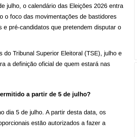
de julho, o calendário das Eleições 2026 entra
do o foco das movimentações de bastidores
s e pré-candidatos que pretendem disputar o
 do Tribunal Superior Eleitoral (TSE), julho e
a a definição oficial de quem estará nas
ermitido a partir de 5 de julho?
 dia 5 de julho. A partir desta data, os
oporcionais estão autorizados a fazer a