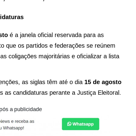
idaturas
sto
é a janela oficial reservada para as
o que os partidos e federações se reúnem
 coligações majoritárias e oficializar a lista
nções, as siglas têm até o dia
15 de agosto
as as candidaturas perante a Justiça Eleitoral.
pós a publicidade