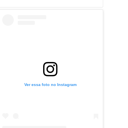
Ver essa foto no Instagram