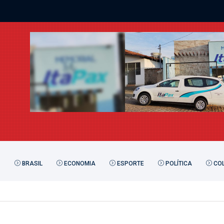
BRASIL
ECONOMIA
ESPORTE
POLÍTICA
COL