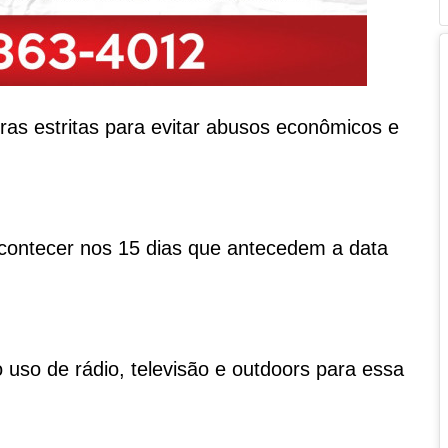
gras estritas para evitar abusos econômicos e
contecer nos 15 dias que antecedem a data
uso de rádio, televisão e outdoors para essa