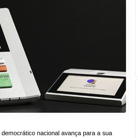
democrático nacional avança para a sua