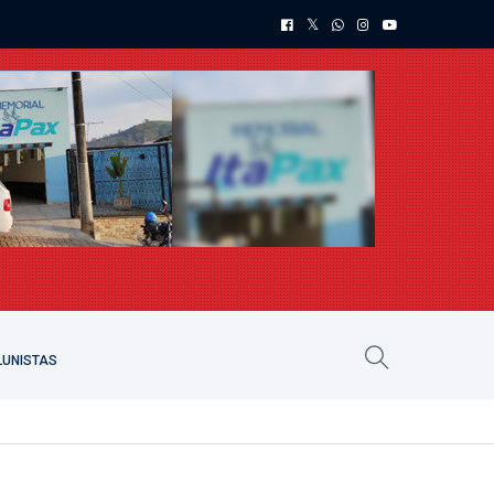
UNISTAS