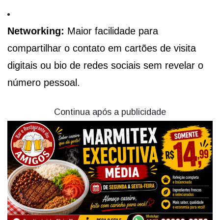
Networking:
Maior facilidade para
compartilhar o contato em cartões de visita
digitais ou bio de redes sociais sem revelar o
número pessoal.
Continua após a publicidade