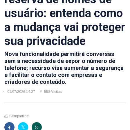
usuário: entenda como
a mudança vai proteger
sua privacidade
Nova funcionalidade permitirá conversas
sem a necessidade de expor o número de
telefone; recurso visa aumentar a segurança
e facilitar o contato com empresas e
criadores de conteúdo.
01/07/2026 14:27
558 Visitas
Compartilhe