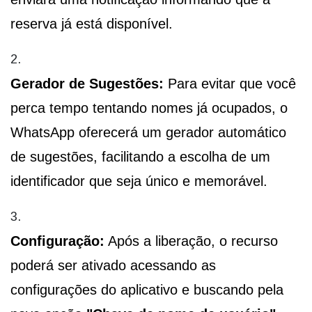
reserva já está disponível.
Gerador de Sugestões:
Para evitar que você
perca tempo tentando nomes já ocupados, o
WhatsApp oferecerá um gerador automático
de sugestões, facilitando a escolha de um
identificador que seja único e memorável.
Configuração:
Após a liberação, o recurso
poderá ser ativado acessando as
configurações do aplicativo e buscando pela