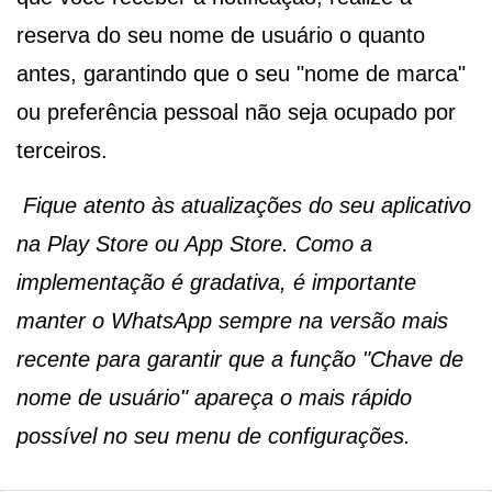
reserva do seu nome de usuário o quanto
antes, garantindo que o seu "nome de marca"
ou preferência pessoal não seja ocupado por
terceiros.
Fique atento às atualizações do seu aplicativo
na Play Store ou App Store. Como a
implementação é gradativa, é importante
manter o WhatsApp sempre na versão mais
recente para garantir que a função "Chave de
nome de usuário" apareça o mais rápido
possível no seu menu de configurações.