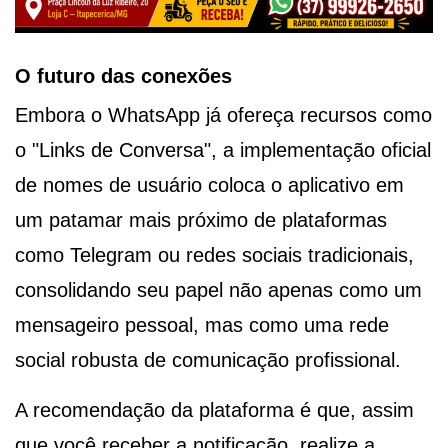
O futuro das conexões
Embora o WhatsApp já ofereça recursos como
o "Links de Conversa", a implementação oficial
de nomes de usuário coloca o aplicativo em
um patamar mais próximo de plataformas
como Telegram ou redes sociais tradicionais,
consolidando seu papel não apenas como um
mensageiro pessoal, mas como uma rede
social robusta de comunicação profissional.
A recomendação da plataforma é que, assim
que você receber a notificação, realize a