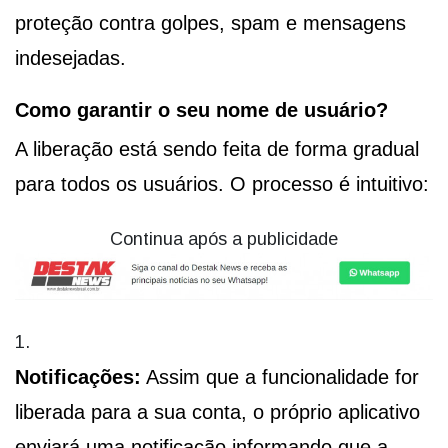
proteção contra golpes, spam e mensagens
indesejadas.
Como garantir o seu nome de usuário?
A liberação está sendo feita de forma gradual
para todos os usuários. O processo é intuitivo:
Continua após a publicidade
Notificações:
Assim que a funcionalidade for
liberada para a sua conta, o próprio aplicativo
enviará uma notificação informando que a