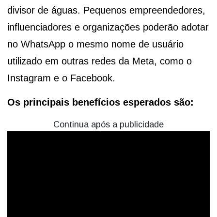
divisor de águas. Pequenos empreendedores,
influenciadores e organizações poderão adotar
no WhatsApp o mesmo nome de usuário
utilizado em outras redes da Meta, como o
Instagram e o Facebook.
Os principais benefícios esperados são:
Continua após a publicidade