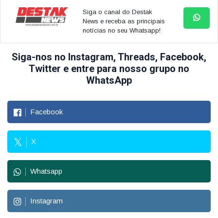
Siga o canal do Destak
News e receba as principais
notícias no seu Whatsapp!
Siga-nos no Instagram, Threads, Facebook,
Twitter e entre para nosso grupo no
WhatsApp
Facebook
X
Whatsapp
Instagram