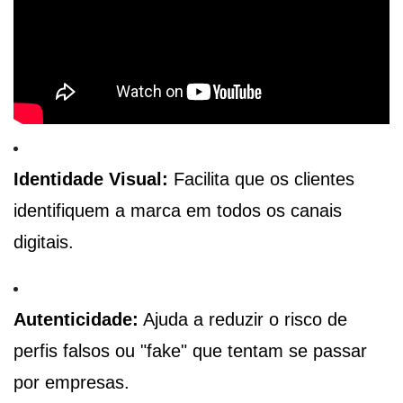
Identidade Visual:
Facilita que os clientes
identifiquem a marca em todos os canais
digitais.
Autenticidade:
Ajuda a reduzir o risco de
perfis falsos ou "fake" que tentam se passar
por empresas.