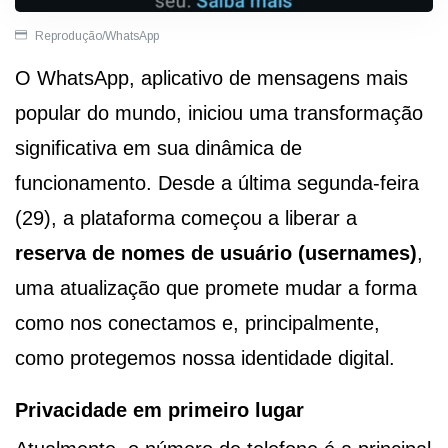
Reprodução/WhatsApp
O WhatsApp, aplicativo de mensagens mais
popular do mundo, iniciou uma transformação
significativa em sua dinâmica de
funcionamento. Desde a última segunda-feira
(29), a plataforma começou a liberar a
reserva de nomes de usuário (usernames)
,
uma atualização que promete mudar a forma
como nos conectamos e, principalmente,
como protegemos nossa identidade digital.
Privacidade em primeiro lugar