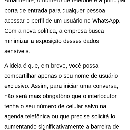
Atualmente, o número de telefone é a principal
porta de entrada para qualquer pessoa
acessar o perfil de um usuário no WhatsApp.
Com a nova política, a empresa busca
minimizar a exposição desses dados
sensíveis.
A ideia é que, em breve, você possa
compartilhar apenas o seu nome de usuário
exclusivo. Assim, para iniciar uma conversa,
não será mais obrigatório que o interlocutor
tenha o seu número de celular salvo na
agenda telefônica ou que precise solicitá-lo,
aumentando significativamente a barreira de