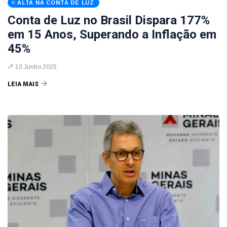
ALTA NA CONTA DE LUZ
Conta de Luz no Brasil Dispara 177%
em 15 Anos, Superando a Inflação em
45%
10 Junho 2025
LEIA MAIS