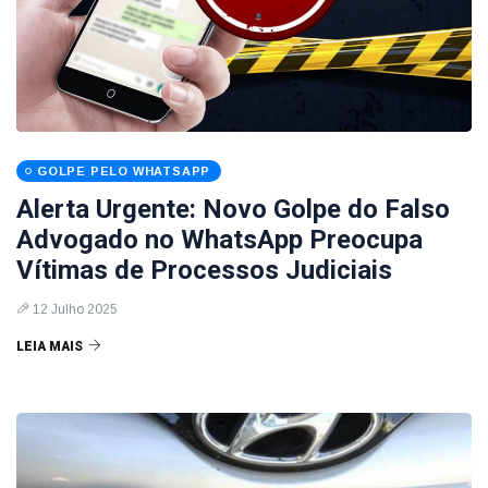
GOLPE PELO WHATSAPP
Alerta Urgente: Novo Golpe do Falso
Advogado no WhatsApp Preocupa
Vítimas de Processos Judiciais
12 Julho 2025
LEIA MAIS