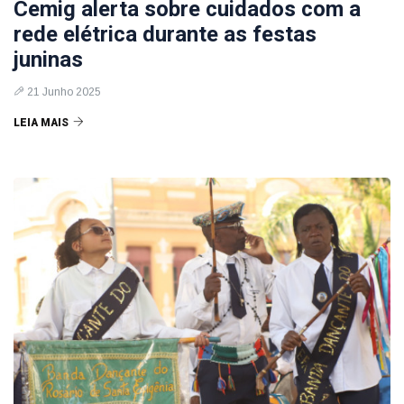
Cemig alerta sobre cuidados com a
rede elétrica durante as festas
juninas
21 Junho 2025
LEIA MAIS