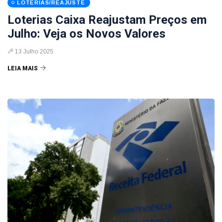
LOTERIAS/REAJUSTE
Loterias Caixa Reajustam Preços em
Julho: Veja os Novos Valores
13 Julho 2025
LEIA MAIS