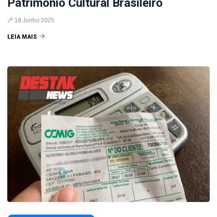
Patrimônio Cultural Brasileiro
18 Junho 2025
LEIA MAIS