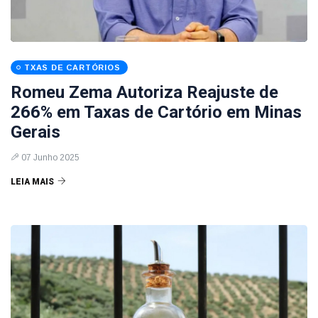
TXAS DE CARTÓRIOS
Romeu Zema Autoriza Reajuste de
266% em Taxas de Cartório em Minas
Gerais
07 Junho 2025
LEIA MAIS