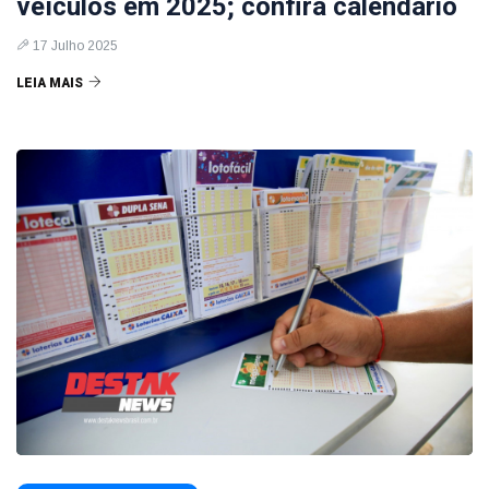
veículos em 2025; confira calendário
17 Julho 2025
LEIA MAIS