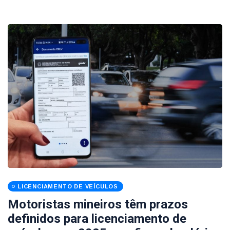
LICENCIAMENTO DE VEÍCULOS
Motoristas mineiros têm prazos
definidos para licenciamento de