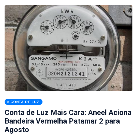
CONTA DE LUZ
Conta de Luz Mais Cara: Aneel Aciona
Bandeira Vermelha Patamar 2 para
Agosto