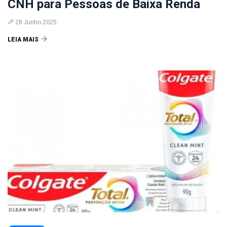
CNH para Pessoas de Baixa Renda
28 Junho 2025
LEIA MAIS