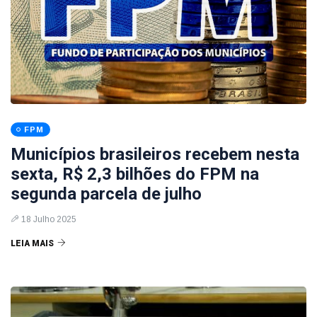
FPM
Municípios brasileiros recebem nesta
sexta, R$ 2,3 bilhões do FPM na
segunda parcela de julho
18 Julho 2025
LEIA MAIS