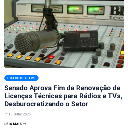
RADIOS E TVS
Senado Aprova Fim da Renovação de
Licenças Técnicas para Rádios e TVs,
Desburocratizando o Setor
18 Julho 2025
LEIA MAIS