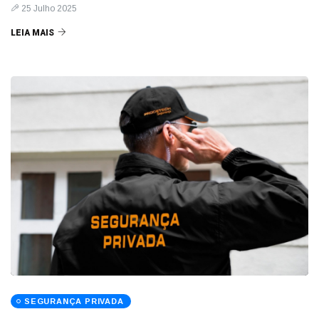
25 Julho 2025
LEIA MAIS
SEGURANÇA PRIVADA