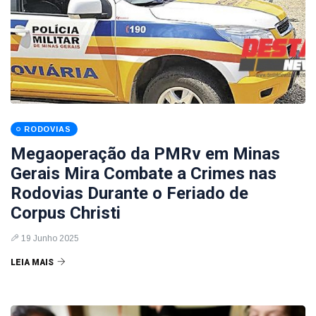
RODOVIAS
Megaoperação da PMRv em Minas
Gerais Mira Combate a Crimes nas
Rodovias Durante o Feriado de
Corpus Christi
19 Junho 2025
LEIA MAIS