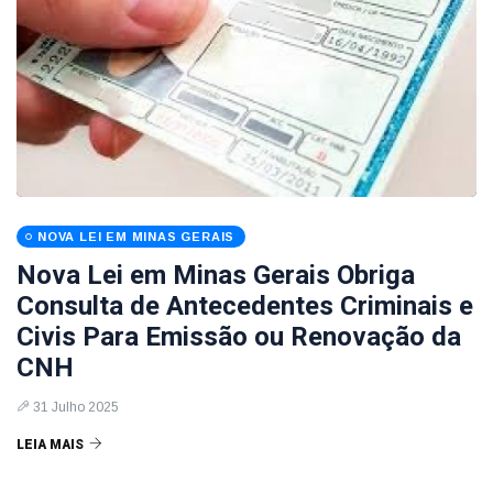
NOVA LEI EM MINAS GERAIS
Nova Lei em Minas Gerais Obriga
Consulta de Antecedentes Criminais e
Civis Para Emissão ou Renovação da
CNH
31 Julho 2025
LEIA MAIS