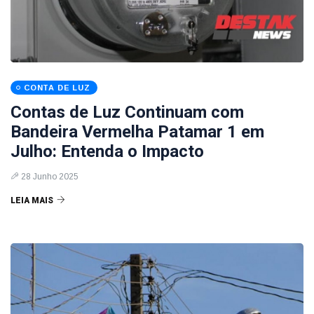
CONTA DE LUZ
Contas de Luz Continuam com
Bandeira Vermelha Patamar 1 em
Julho: Entenda o Impacto
28 Junho 2025
LEIA MAIS