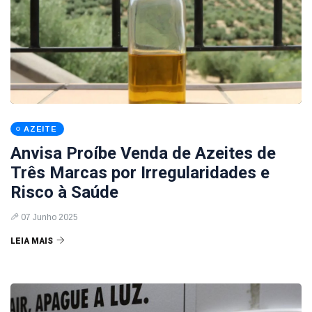
AZEITE
Anvisa Proíbe Venda de Azeites de
Três Marcas por Irregularidades e
Risco à Saúde
07 Junho 2025
LEIA MAIS