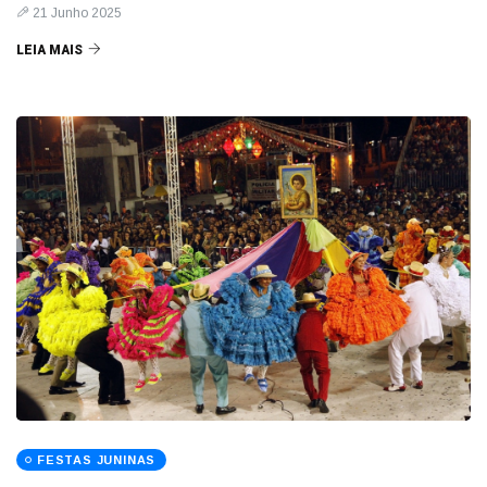
21 Junho 2025
LEIA MAIS
FESTAS JUNINAS