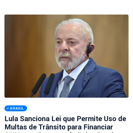
BRASIL
Lula Sanciona Lei que Permite Uso de
Multas de Trânsito para Financiar