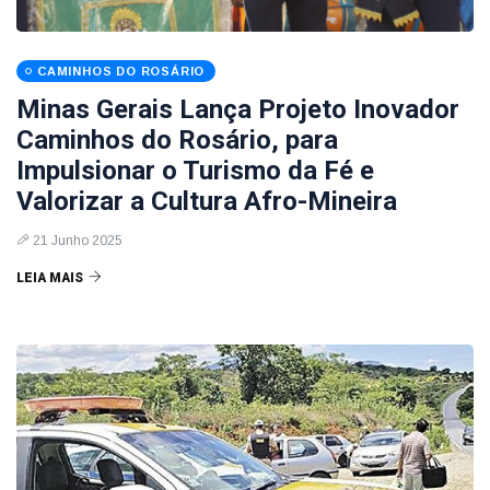
CAMINHOS DO ROSÁRIO
Minas Gerais Lança Projeto Inovador
Caminhos do Rosário, para
Impulsionar o Turismo da Fé e
Valorizar a Cultura Afro-Mineira
21 Junho 2025
LEIA MAIS