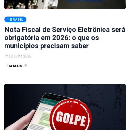
BRASIL
Nota Fiscal de Serviço Eletrônica será
obrigatória em 2026: o que os
municípios precisam saber
13 Julho 2025
LEIA MAIS