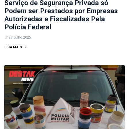
Serviço de Segurança Privada só
Podem ser Prestados por Empresas
Autorizadas e Fiscalizadas Pela
Polícia Federal
23 Julho 2025
LEIA MAIS