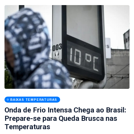
BAIXAS TEMPERATURAS
Onda de Frio Intensa Chega ao Brasil:
Prepare-se para Queda Brusca nas
Temperaturas