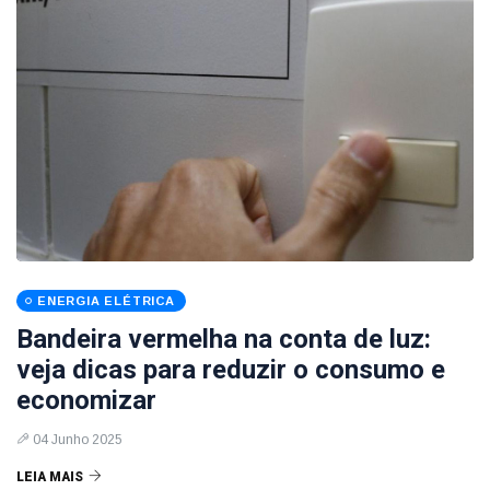
ENERGIA ELÉTRICA
Bandeira vermelha na conta de luz:
veja dicas para reduzir o consumo e
economizar
04 Junho 2025
LEIA MAIS