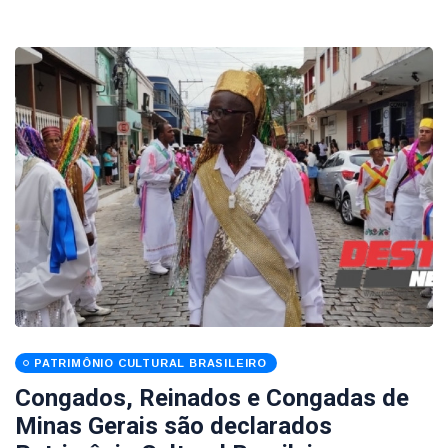
PATRIMÔNIO CULTURAL BRASILEIRO
Congados, Reinados e Congadas de
Minas Gerais são declarados