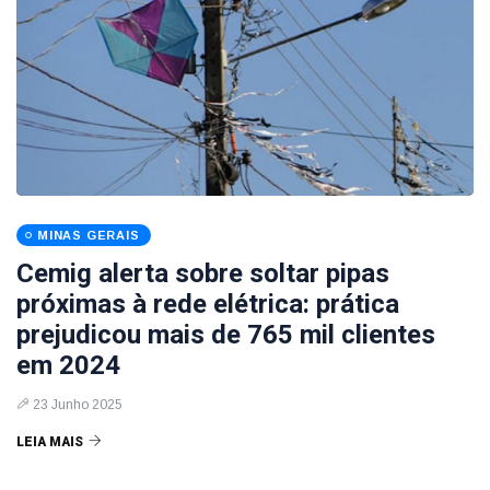
MINAS GERAIS
Cemig alerta sobre soltar pipas
próximas à rede elétrica: prática
prejudicou mais de 765 mil clientes
em 2024
23 Junho 2025
LEIA MAIS