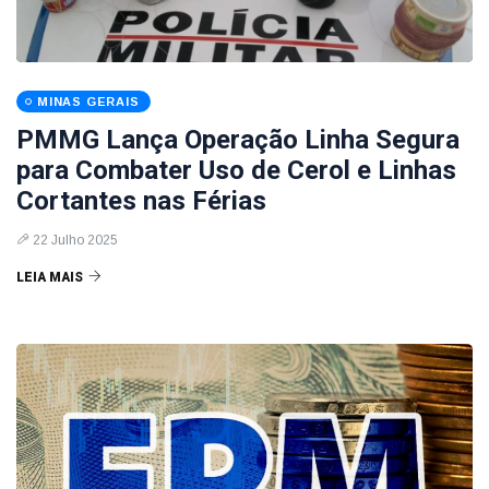
MINAS GERAIS
PMMG Lança Operação Linha Segura
para Combater Uso de Cerol e Linhas
Cortantes nas Férias
22 Julho 2025
LEIA MAIS