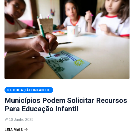
EDUCAÇÃO INFANTIL
Municípios Podem Solicitar Recursos
Para Educação Infantil
18 Junho 2025
LEIA MAIS