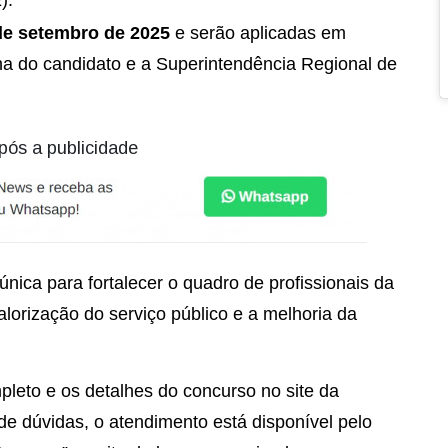
).
de setembro de 2025
e serão aplicadas em
ha do candidato e a Superintendência Regional de
pós a publicidade
nica para fortalecer o quadro de profissionais da
orização do serviço público e a melhoria da
pleto e os detalhes do concurso no site da
de dúvidas, o atendimento está disponível pelo