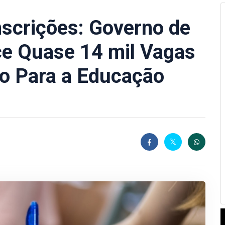
scrições: Governo de
ce Quase 14 mil Vagas
o Para a Educação