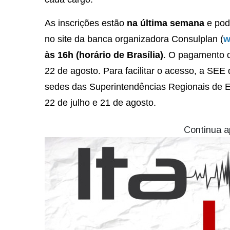
As inscrições estão
na última semana
e pod
no site da banca organizadora Consulplan (
w
às 16h (horário de Brasília)
. O pagamento d
22 de agosto. Para facilitar o acesso, a SEE
sedes das Superintendências Regionais de En
22 de julho e 21 de agosto.
Continua a