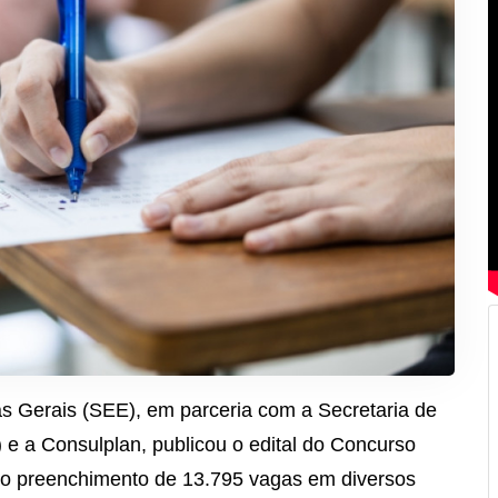
s Gerais (SEE), em parceria com a Secretaria de
 a Consulplan, publicou o edital do Concurso
o preenchimento de 13.795 vagas em diversos