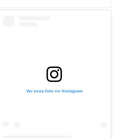
Ver essa foto no Instagram