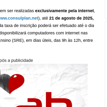
em ser realizadas
exclusivamente pela internet
,
ww.consulplan.net
), até
21 de agosto de 2025,
a taxa de inscrição poderá ser efetuado até o dia
 disponibilizará computadores com internet nas
sino (SRE), em dias úteis, das 9h às 12h, entre
pós a publicidade