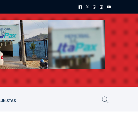
UNISTAS