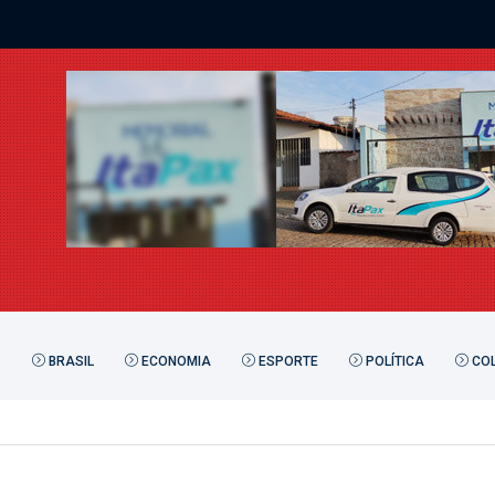
BRASIL
ECONOMIA
ESPORTE
POLÍTICA
COL