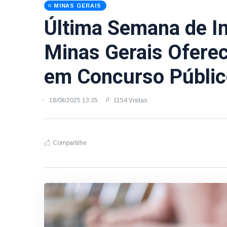
MINAS GERAIS
Última Semana de In
Minas Gerais Ofere
em Concurso Públic
18/08/2025 13:35
1154 Visitas
Compartilhe