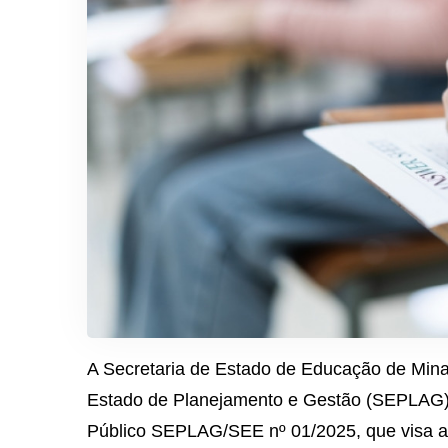
A Secretaria de Estado de Educação de Mina
Estado de Planejamento e Gestão (SEPLAG) e
Público SEPLAG/SEE nº 01/2025, que visa a