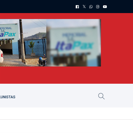
UNISTAS