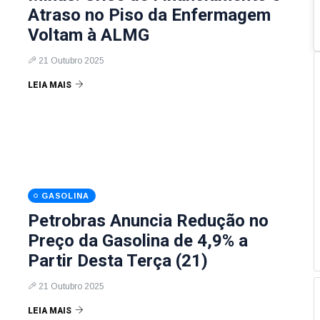
Atraso no Piso da Enfermagem
Voltam à ALMG
21 Outubro 2025
LEIA MAIS
GASOLINA
Petrobras Anuncia Redução no
Preço da Gasolina de 4,9% a
Partir Desta Terça (21)
21 Outubro 2025
LEIA MAIS