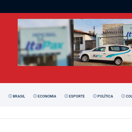
BRASIL
ECONOMIA
ESPORTE
POLÍTICA
COL