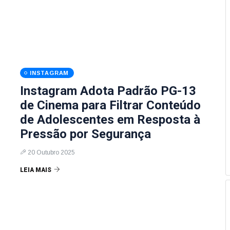
INSTAGRAM
Instagram Adota Padrão PG-13
de Cinema para Filtrar Conteúdo
de Adolescentes em Resposta à
Pressão por Segurança
20 Outubro 2025
LEIA MAIS