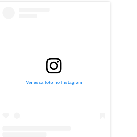
Ver essa foto no Instagram