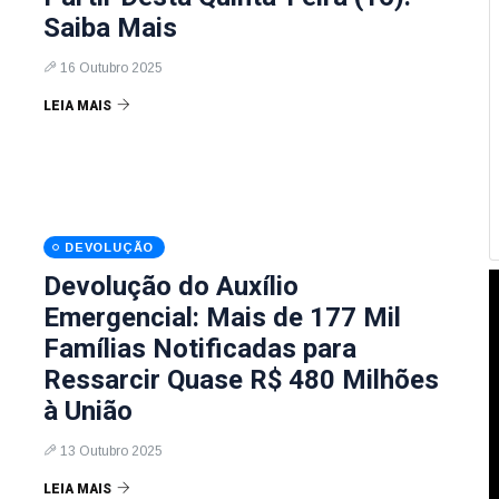
Saiba Mais
16 Outubro 2025
LEIA MAIS
DEVOLUÇÃO
Devolução do Auxílio
Emergencial: Mais de 177 Mil
Famílias Notificadas para
Ressarcir Quase R$ 480 Milhões
à União
13 Outubro 2025
LEIA MAIS