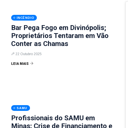
INCÊNDIO
Bar Pega Fogo em Divinópolis;
Proprietários Tentaram em Vão
Conter as Chamas
22 Outubro 2025
LEIA MAIS
SAMU
Profissionais do SAMU em
Minas: Crise de Financiamento e