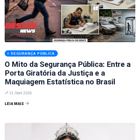
SEGURANÇA PÚBLICA
O Mito da Segurança Pública: Entre a
Porta Giratória da Justiça e a
Maquiagem Estatística no Brasil
21 Abril 2026
LEIA MAIS