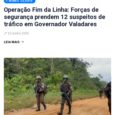
MINAS GERAIS
Operação Fim da Linha: Forças de
segurança prendem 12 suspeitos de
tráfico em Governador Valadares
10 Junho 2026
LEIA MAIS