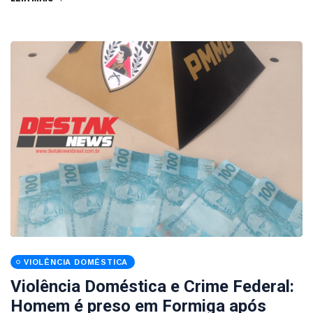
VIOLÊNCIA DOMÉSTICA
Violência Doméstica e Crime Federal:
Homem é preso em Formiga após