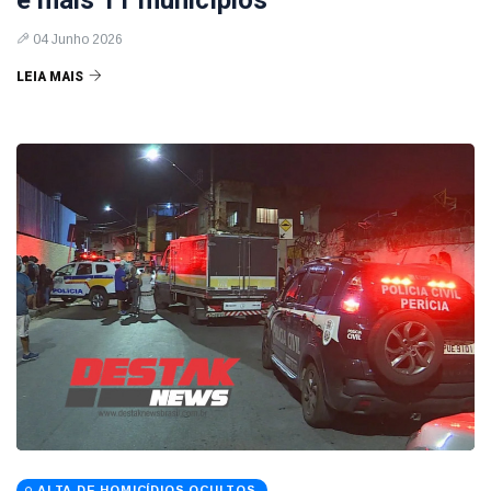
e mais 11 municípios
04 Junho 2026
LEIA MAIS
ALTA DE HOMICÍDIOS OCULTOS