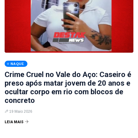
NAQUE
Crime Cruel no Vale do Aço: Caseiro é
preso após matar jovem de 20 anos e
ocultar corpo em rio com blocos de
concreto
19 Maio 2026
LEIA MAIS