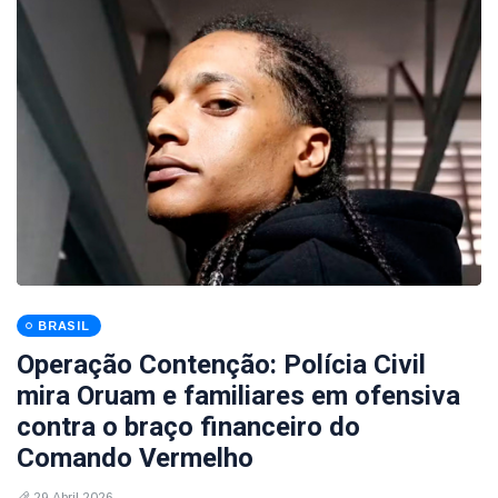
BRASIL
Operação Contenção: Polícia Civil
mira Oruam e familiares em ofensiva
contra o braço financeiro do
Comando Vermelho