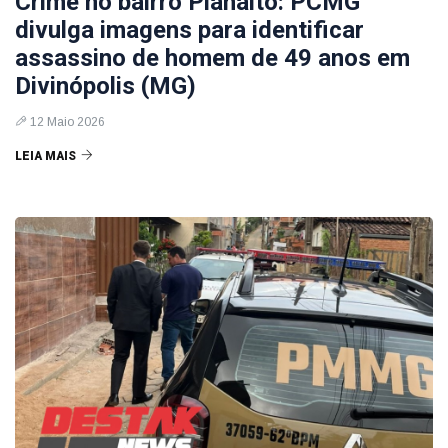
Crime no bairro Planalto: PCMG
divulga imagens para identificar
assassino de homem de 49 anos em
Divinópolis (MG)
12 Maio 2026
LEIA MAIS