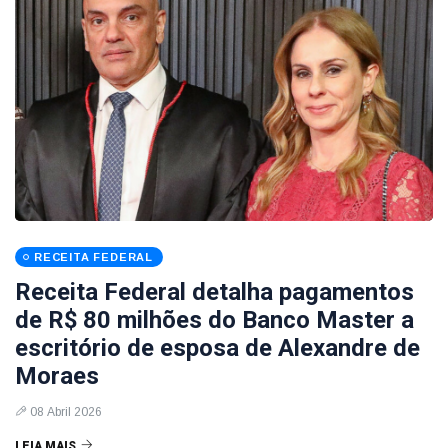
RECEITA FEDERAL
Receita Federal detalha pagamentos
de R$ 80 milhões do Banco Master a
escritório de esposa de Alexandre de
Moraes
08 Abril 2026
LEIA MAIS