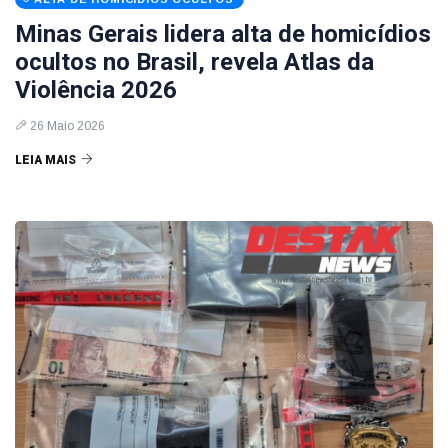
Minas Gerais lidera alta de homicídios
ocultos no Brasil, revela Atlas da
Violência 2026
26 Maio 2026
LEIA MAIS