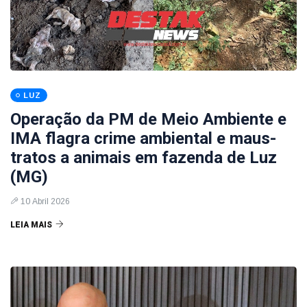
LUZ
Operação da PM de Meio Ambiente e
IMA flagra crime ambiental e maus-
tratos a animais em fazenda de Luz
(MG)
10 Abril 2026
LEIA MAIS