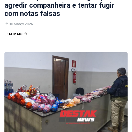
agredir companheira e tentar fugir
com notas falsas
30 Março 2026
LEIA MAIS