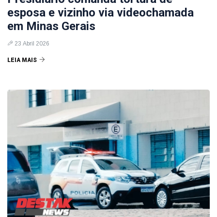
esposa e vizinho via videochamada
em Minas Gerais
23 Abril 2026
LEIA MAIS