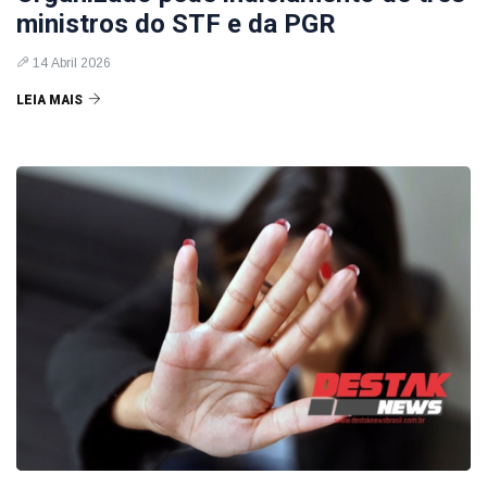
ministros do STF e da PGR
14 Abril 2026
LEIA MAIS