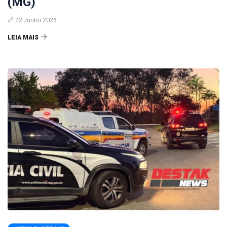
(MG)
22 Junho 2026
LEIA MAIS