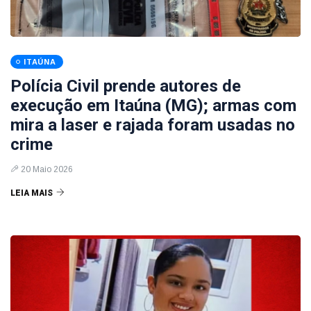
ITAÚNA
Polícia Civil prende autores de
execução em Itaúna (MG); armas com
mira a laser e rajada foram usadas no
crime
20 Maio 2026
LEIA MAIS