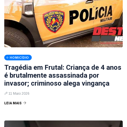
HOMICÍDIO
Tragédia em Frutal: Criança de 4 anos
é brutalmente assassinada por
invasor; criminoso alega vingança
11 Maio 2026
LEIA MAIS