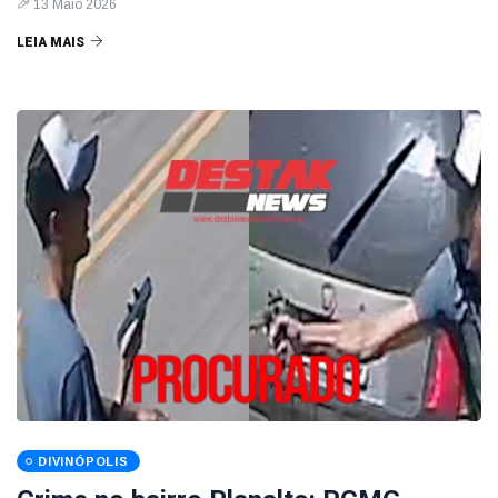
13 Maio 2026
LEIA MAIS
DIVINÓPOLIS