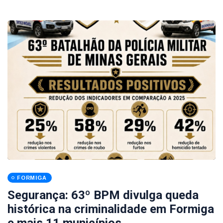
FORMIGA
Segurança: 63º BPM divulga queda
histórica na criminalidade em Formiga