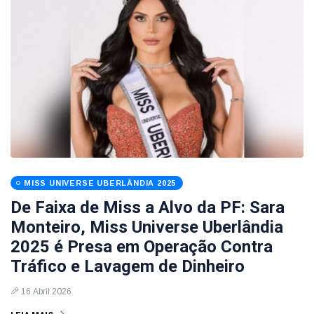
MISS UNIVERSE UBERLÂNDIA 2025
De Faixa de Miss a Alvo da PF: Sara
Monteiro, Miss Universe Uberlândia
2025 é Presa em Operação Contra
Tráfico e Lavagem de Dinheiro
16 Abril 2026