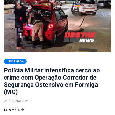
FORMIGA
Polícia Militar intensifica cerco ao
crime com Operação Corredor de
Segurança Ostensivo em Formiga
(MG)
05 Junho 2026
LEIA MAIS