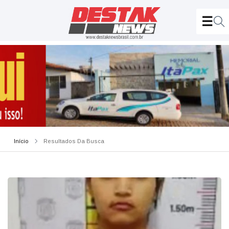
Início
Resultados Da Busca