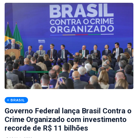
BRASIL
Governo Federal lança Brasil Contra o
Crime Organizado com investimento
recorde de R$ 11 bilhões