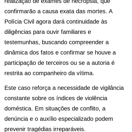
realização de exames de necropsia, que
confirmarão a causa exata das mortes. A
Polícia Civil agora dará continuidade às
diligências para ouvir familiares e
testemunhas, buscando compreender a
dinâmica dos fatos e confirmar se houve a
participação de terceiros ou se a autoria é
restrita ao companheiro da vítima.
Este caso reforça a necessidade de vigilância
constante sobre os índices de violência
doméstica. Em situações de conflito, a
denúncia e o auxílio especializado podem
prevenir tragédias irreparáveis.