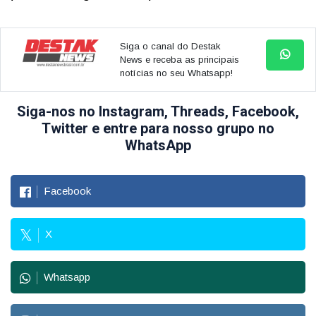
Siga o canal do Destak
News e receba as principais
notícias no seu Whatsapp!
Siga-nos no Instagram, Threads, Facebook,
Twitter e entre para nosso grupo no
WhatsApp
Facebook
X
Whatsapp