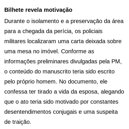
Bilhete revela motivação
Durante o isolamento e a preservação da área
para a chegada da perícia, os policiais
militares localizaram uma carta deixada sobre
uma mesa no imóvel. Conforme as
informações preliminares divulgadas pela PM,
o conteúdo do manuscrito teria sido escrito
pelo próprio homem. No documento, ele
confessa ter tirado a vida da esposa, alegando
que o ato teria sido motivado por constantes
desentendimentos conjugais e uma suspeita
de traição.