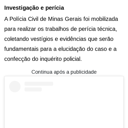
Investigação e perícia
A Polícia Civil de Minas Gerais foi mobilizada
para realizar os trabalhos de perícia técnica,
coletando vestígios e evidências que serão
fundamentais para a elucidação do caso e a
confecção do inquérito policial.
Continua após a publicidade