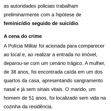
as autoridades policiais trabalham
preliminarmente com a hipótese de
feminicídio seguido de suicídio
.
A cena do crime
A Polícia Militar foi acionada para comparecer
ao local e, ao realizar a entrada no imóvel,
deparou-se com um cenário trágico. A mulher,
de 38 anos, foi encontrada caída em um dos
quartos da casa, apresentando sangramento
nasal e já sem sinais vitais. O marido, um
homem de 51 anos, foi localizado sem vida na
cozinha da residência.