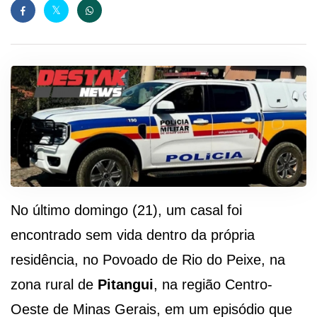
No último domingo (21), um casal foi
encontrado sem vida dentro da própria
residência, no Povoado de Rio do Peixe, na
zona rural de
Pitangui
, na região Centro-
Oeste de Minas Gerais, em um episódio que