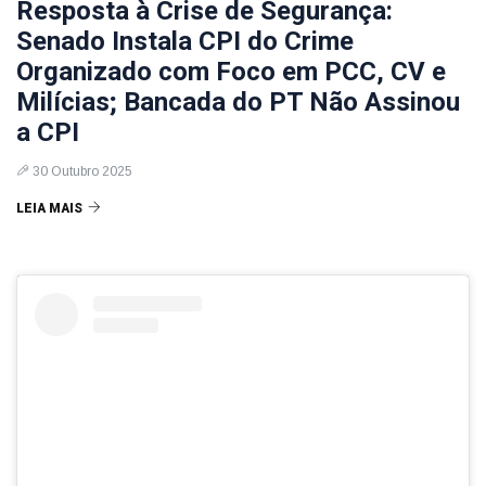
Resposta à Crise de Segurança:
Senado Instala CPI do Crime
Organizado com Foco em PCC, CV e
Milícias; Bancada do PT Não Assinou
a CPI
30 Outubro 2025
LEIA MAIS