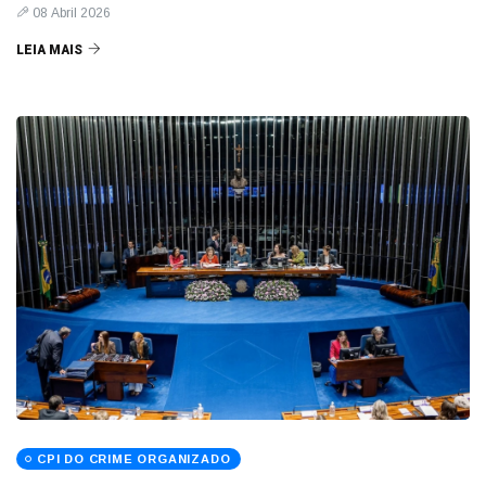
08 Abril 2026
LEIA MAIS
CPI DO CRIME ORGANIZADO