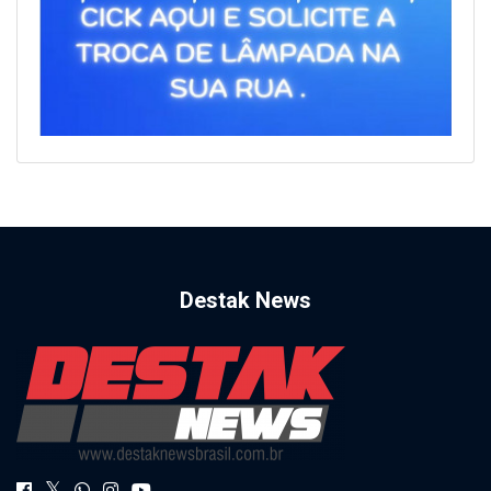
Destak News