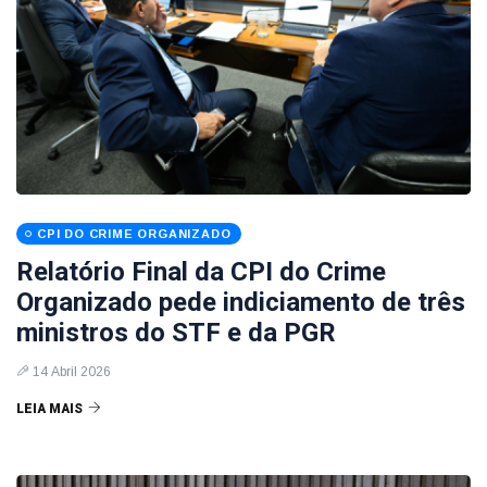
CPI DO CRIME ORGANIZADO
Relatório Final da CPI do Crime
Organizado pede indiciamento de três
ministros do STF e da PGR
14 Abril 2026
LEIA MAIS