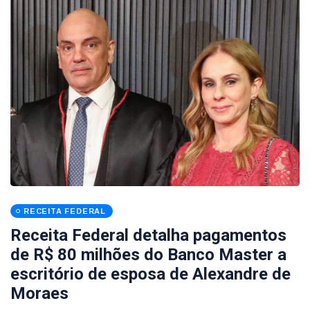
RECEITA FEDERAL
Receita Federal detalha pagamentos
de R$ 80 milhões do Banco Master a
escritório de esposa de Alexandre de
Moraes