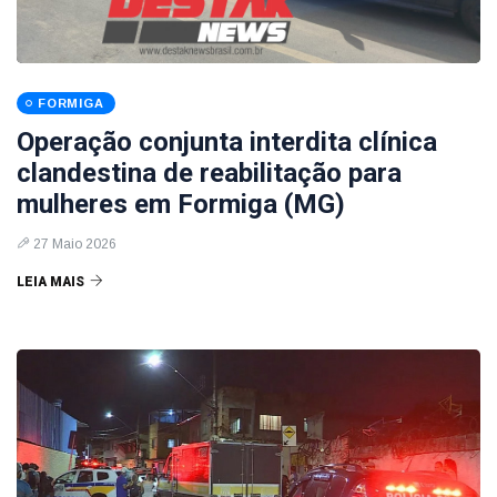
FORMIGA
Operação conjunta interdita clínica
clandestina de reabilitação para
mulheres em Formiga (MG)
27 Maio 2026
LEIA MAIS