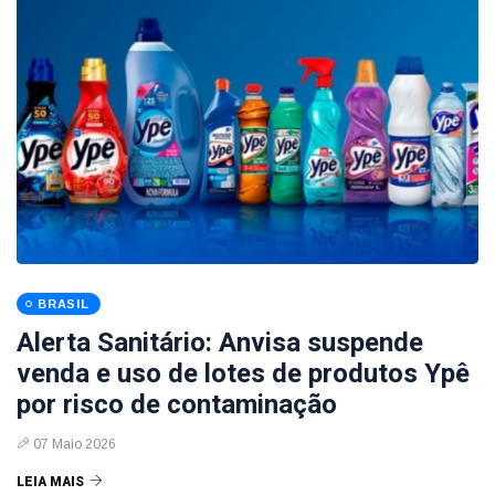
BRASIL
Alerta Sanitário: Anvisa suspende
venda e uso de lotes de produtos Ypê
por risco de contaminação
07 Maio 2026
LEIA MAIS