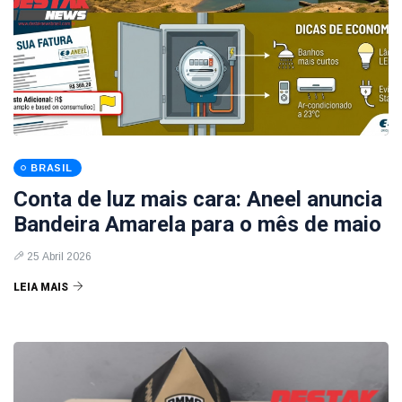
BRASIL
Conta de luz mais cara: Aneel anuncia
Bandeira Amarela para o mês de maio
25 Abril 2026
LEIA MAIS