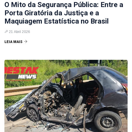
O Mito da Segurança Pública: Entre a
Porta Giratória da Justiça e a
Maquiagem Estatística no Brasil
21 Abril 2026
LEIA MAIS