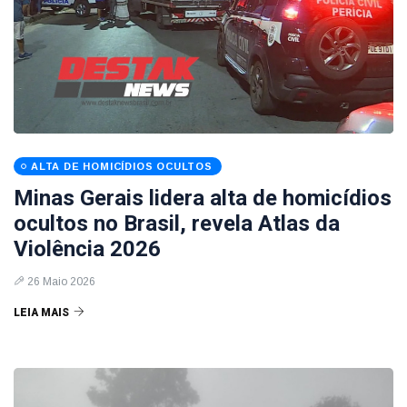
ALTA DE HOMICÍDIOS OCULTOS
Minas Gerais lidera alta de homicídios
ocultos no Brasil, revela Atlas da
Violência 2026
26 Maio 2026
LEIA MAIS