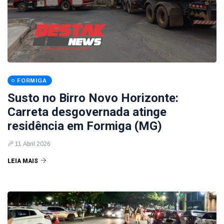
FORMIGA
Susto no Birro Novo Horizonte:
Carreta desgovernada atinge
residência em Formiga (MG)
11 Abril 2026
LEIA MAIS