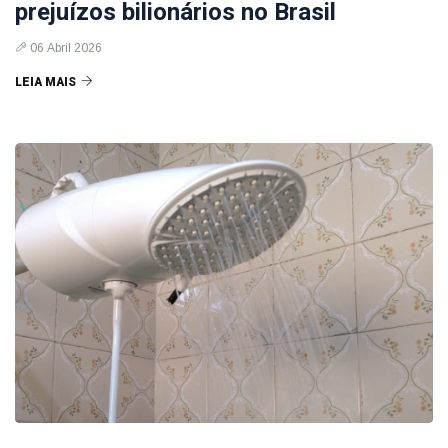
prejuízos bilionários no Brasil
06 Abril 2026
LEIA MAIS