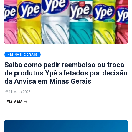
MINAS GERAIS
Saiba como pedir reembolso ou troca
de produtos Ypê afetados por decisão
da Anvisa em Minas Gerais
11 Maio 2026
LEIA MAIS