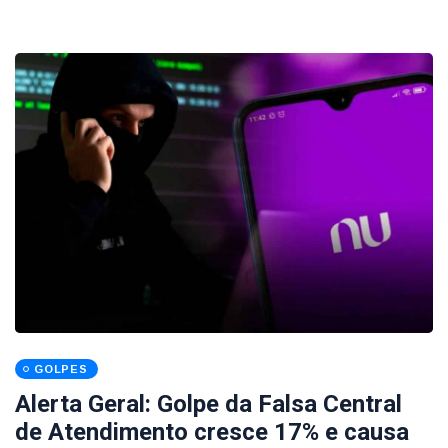
GOLPES
Alerta Geral: Golpe da Falsa Central
de Atendimento cresce 17% e causa