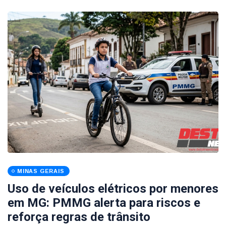
MINAS GERAIS
Uso de veículos elétricos por menores
em MG: PMMG alerta para riscos e
reforça regras de trânsito