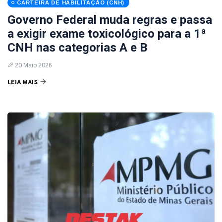
CARTEIRA DE HABILITAÇÃO (CNH)
Governo Federal muda regras e passa
a exigir exame toxicológico para a 1ª
CNH nas categorias A e B
20 Maio 2026
LEIA MAIS