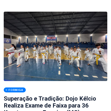
FORMIGA
Superação e Tradição: Dojo Kélcio
Realiza Exame de Faixa para 36