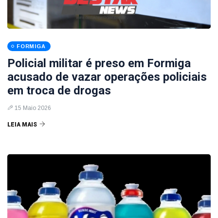
FORMIGA
Policial militar é preso em Formiga
acusado de vazar operações policiais
em troca de drogas
15 Maio 2026
LEIA MAIS