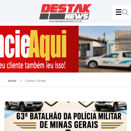
Início
Centro Oeste