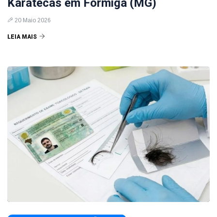
Karatecas em Formiga (MG)
20 Maio 2026
LEIA MAIS