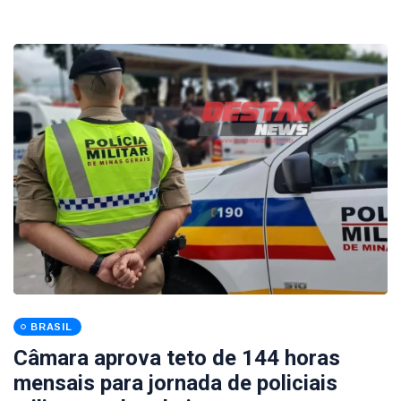
BRASIL
Câmara aprova teto de 144 horas
mensais para jornada de policiais