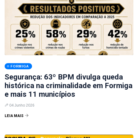
FORMIGA
Segurança: 63º BPM divulga queda
histórica na criminalidade em Formiga
e mais 11 municípios
04 Junho 2026
LEIA MAIS