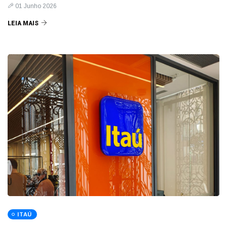
01 Junho 2026
LEIA MAIS
ITAÚ