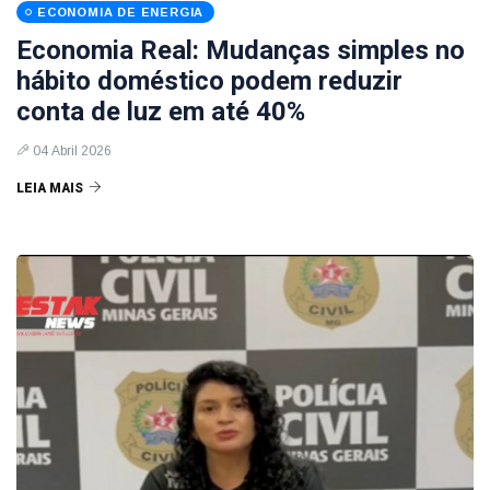
ECONOMIA DE ENERGIA
Economia Real: Mudanças simples no
hábito doméstico podem reduzir
conta de luz em até 40%
04 Abril 2026
LEIA MAIS