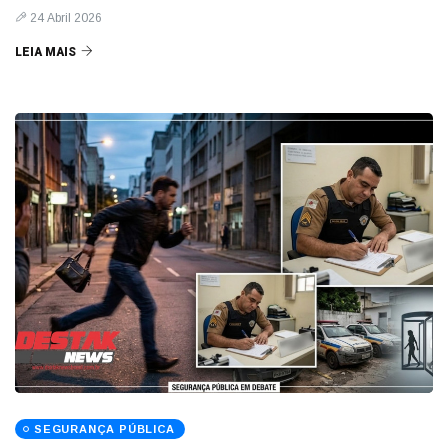
24 Abril 2026
LEIA MAIS
SEGURANÇA PÚBLICA