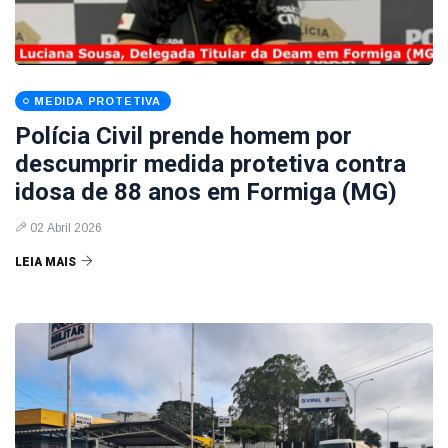
MEDIDA PROTETIVA
Polícia Civil prende homem por
descumprir medida protetiva contra
idosa de 88 anos em Formiga (MG)
02 Abril 2026
LEIA MAIS