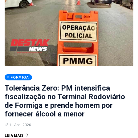
FORMIGA
Tolerância Zero: PM intensifica
fiscalização no Terminal Rodoviário
de Formiga e prende homem por
fornecer álcool a menor
11 Abril 2026
LEIA MAIS