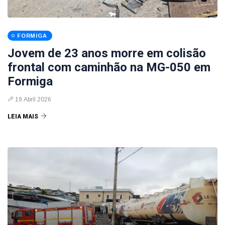
FORMIGA
Jovem de 23 anos morre em colisão
frontal com caminhão na MG-050 em
Formiga
19 Abril 2026
LEIA MAIS