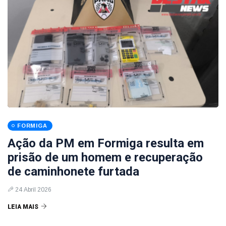
FORMIGA
Ação da PM em Formiga resulta em
prisão de um homem e recuperação
de caminhonete furtada
24 Abril 2026
LEIA MAIS