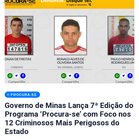
PROCURA-SE
Governo de Minas Lança 7ª Edição do
Programa ‘Procura-se’ com Foco nos
12 Criminosos Mais Perigosos do
Estado