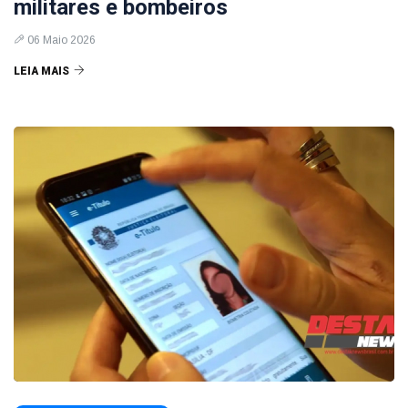
militares e bombeiros
06 Maio 2026
LEIA MAIS