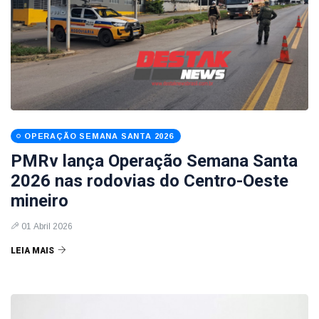
OPERAÇÃO SEMANA SANTA 2026
PMRv lança Operação Semana Santa
2026 nas rodovias do Centro-Oeste
mineiro
01 Abril 2026
LEIA MAIS