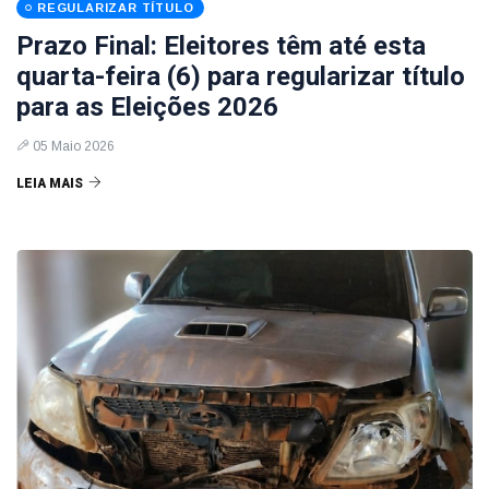
REGULARIZAR TÍTULO
Prazo Final: Eleitores têm até esta
quarta-feira (6) para regularizar título
para as Eleições 2026
05 Maio 2026
LEIA MAIS