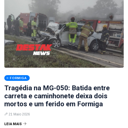
FORMIGA
Tragédia na MG-050: Batida entre
carreta e caminhonete deixa dois
mortos e um ferido em Formiga
21 Maio 2026
LEIA MAIS