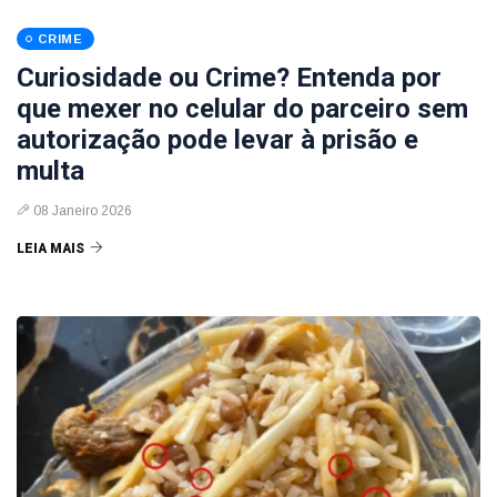
CRIME
Curiosidade ou Crime? Entenda por
que mexer no celular do parceiro sem
autorização pode levar à prisão e
multa
08 Janeiro 2026
LEIA MAIS