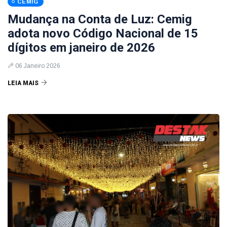
CEMIG
Mudança na Conta de Luz: Cemig
adota novo Código Nacional de 15
dígitos em janeiro de 2026
06 Janeiro 2026
LEIA MAIS