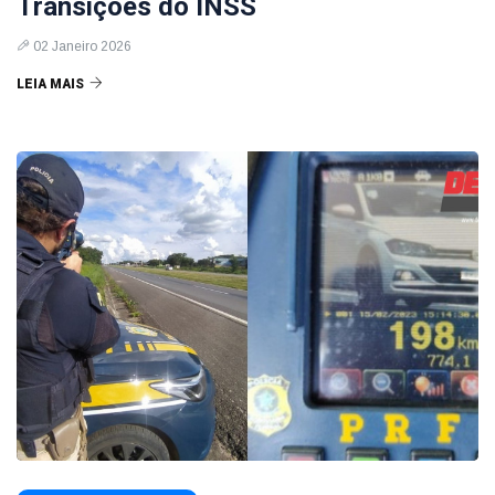
Transições do INSS
02 Janeiro 2026
LEIA MAIS