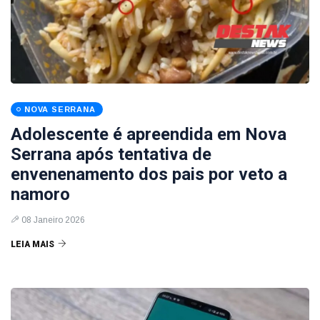
NOVA SERRANA
Adolescente é apreendida em Nova
Serrana após tentativa de
envenenamento dos pais por veto a
namoro
08 Janeiro 2026
LEIA MAIS