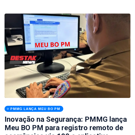
PMMG LANÇA MEU BO PM
Inovação na Segurança: PMMG lança
Meu BO PM para registro remoto de