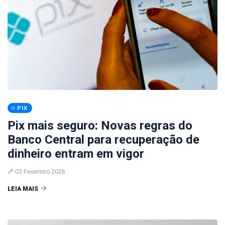
PIX
Pix mais seguro: Novas regras do
Banco Central para recuperação de
dinheiro entram em vigor
03 Fevereiro 2026
LEIA MAIS