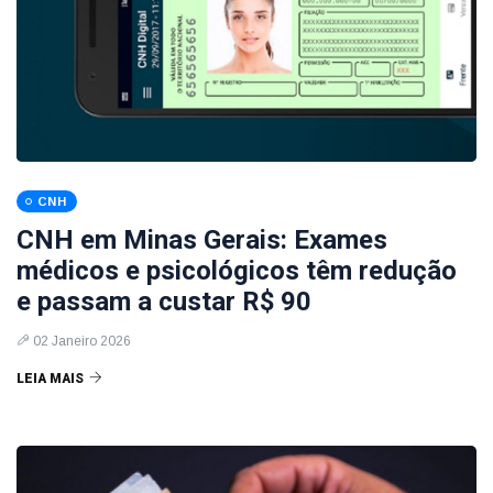
CNH
CNH em Minas Gerais: Exames
médicos e psicológicos têm redução
e passam a custar R$ 90
02 Janeiro 2026
LEIA MAIS