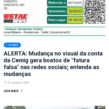
CEMIG
ALERTA: Mudança no visual da conta
da Cemig gera boatos de "fatura
falsa" nas redes sociais; entenda as
mudanças
26 Janeiro 2026
LEIA MAIS