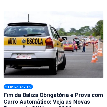
FIM DA BALIZA
Fim da Baliza Obrigatória e Prova com
Carro Automático: Veja as Novas