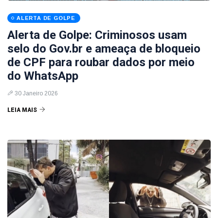
ALERTA DE GOLPE
Alerta de Golpe: Criminosos usam
selo do Gov.br e ameaça de bloqueio
de CPF para roubar dados por meio
do WhatsApp
30 Janeiro 2026
LEIA MAIS