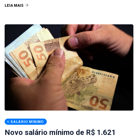
LEIA MAIS
SALÁRIO MÍNIMO
Novo salário mínimo de R$ 1.621