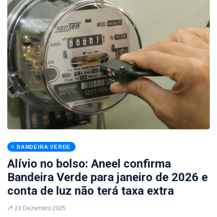
BANDEIRA VERDE
Alívio no bolso: Aneel confirma
Bandeira Verde para janeiro de 2026 e
conta de luz não terá taxa extra
23 Dezembro 2025