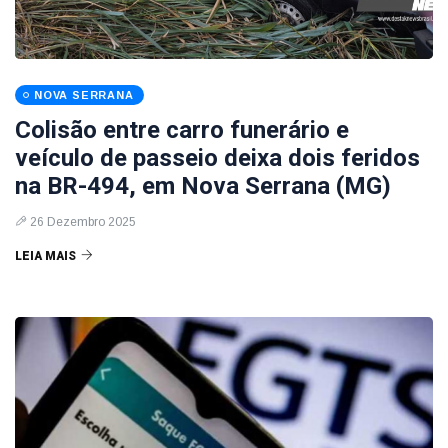
NOVA SERRANA
Colisão entre carro funerário e
veículo de passeio deixa dois feridos
na BR-494, em Nova Serrana (MG)
26 Dezembro 2025
LEIA MAIS