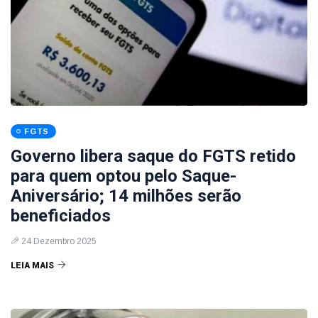
FGTS
Governo libera saque do FGTS retido
para quem optou pelo Saque-
Aniversário; 14 milhões serão
beneficiados
24 Dezembro 2025
LEIA MAIS