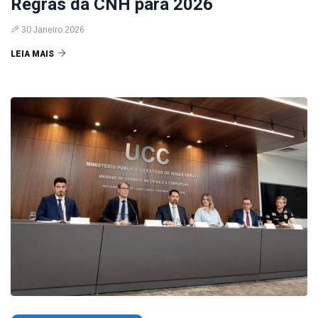
Regras da CNH para 2026
30 Janeiro 2026
LEIA MAIS