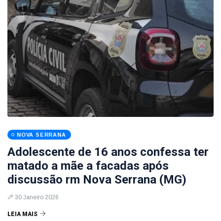
NOVA SERRANA
Adolescente de 16 anos confessa ter
matado a mãe a facadas após
discussão rm Nova Serrana (MG)
30 Janeiro 2026
LEIA MAIS