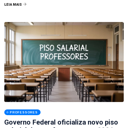
LEIA MAIS
PROFESSORES
Governo Federal oficializa novo piso