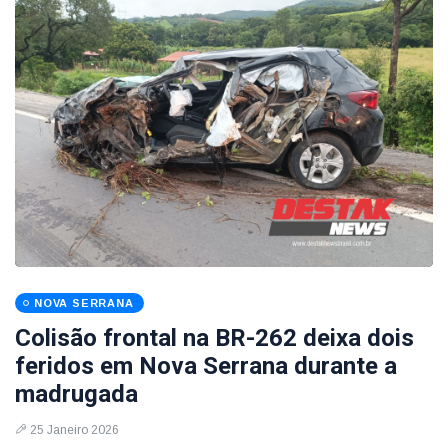
NOVA SERRANA
Colisão frontal na BR-262 deixa dois
feridos em Nova Serrana durante a
madrugada
25 Janeiro 2026