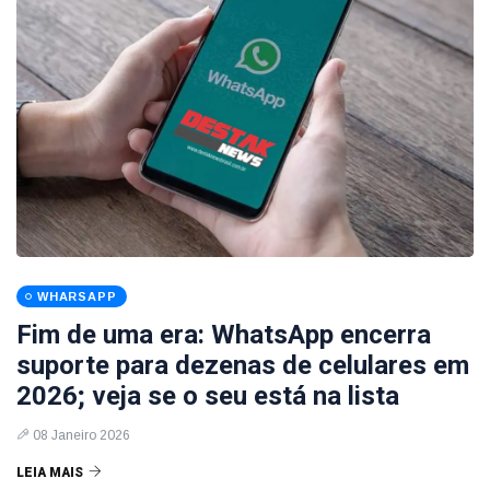
WHARSAPP
Fim de uma era: WhatsApp encerra
suporte para dezenas de celulares em
2026; veja se o seu está na lista
08 Janeiro 2026
LEIA MAIS