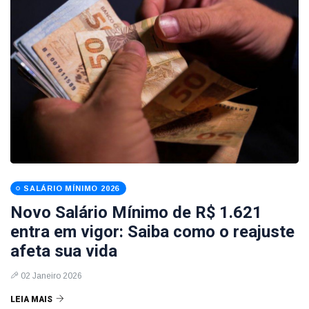
SALÁRIO MÍNIMO 2026
Novo Salário Mínimo de R$ 1.621
entra em vigor: Saiba como o reajuste
afeta sua vida
02 Janeiro 2026
LEIA MAIS