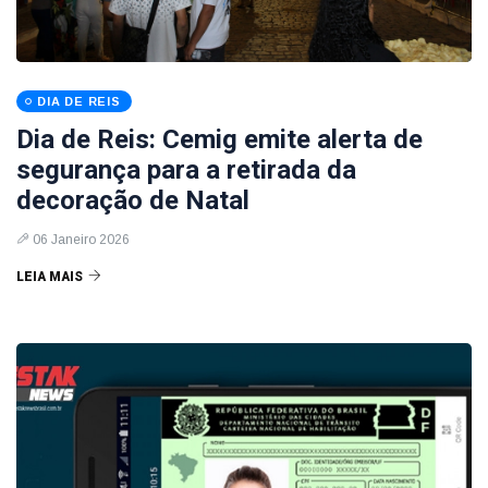
DIA DE REIS
Dia de Reis: Cemig emite alerta de
segurança para a retirada da
decoração de Natal
06 Janeiro 2026
LEIA MAIS