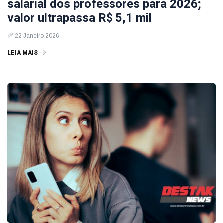
salarial dos professores para 2026;
valor ultrapassa R$ 5,1 mil
22 Janeiro 2026
LEIA MAIS