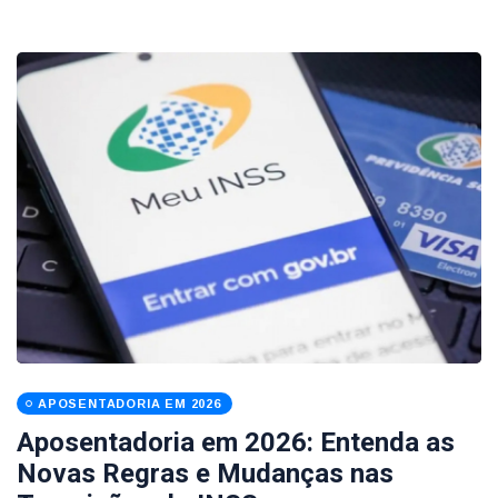
APOSENTADORIA EM 2026
Aposentadoria em 2026: Entenda as
Novas Regras e Mudanças nas