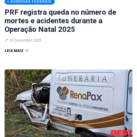
RODOVIAS FEDERAIS
PRF registra queda no número de
mortes e acidentes durante a
Operação Natal 2025
30 Dezembro 2025
LEIA MAIS