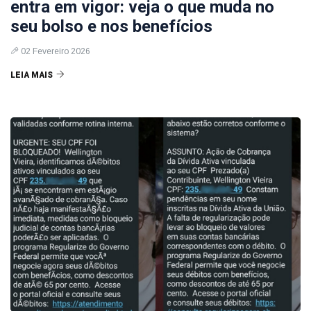
entra em vigor: veja o que muda no
seu bolso e nos benefícios
02 Fevereiro 2026
LEIA MAIS