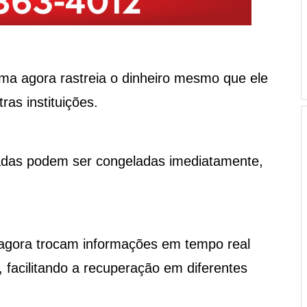
ma agora rastreia o dinheiro mesmo que ele
ras instituições.
das podem ser congeladas imediatamente,
gora trocam informações em tempo real
 facilitando a recuperação em diferentes