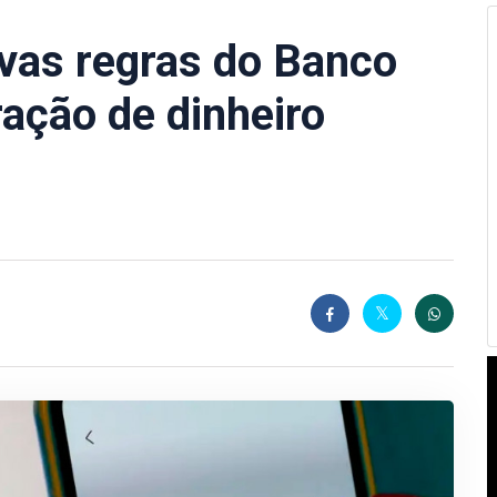
vas regras do Banco
ração de dinheiro