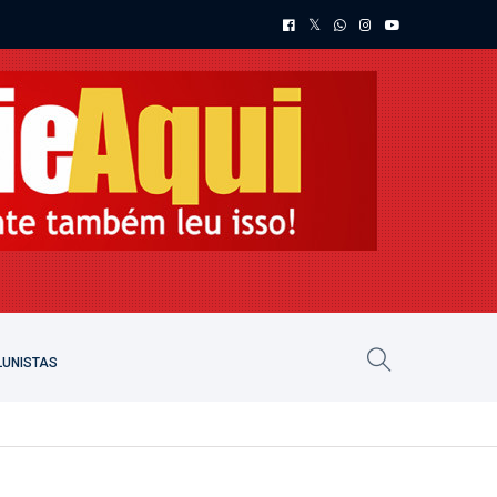
UNISTAS