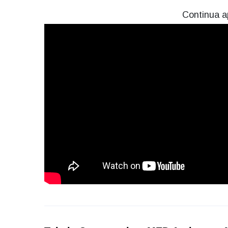
Continua a