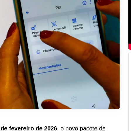
 de fevereiro de 2026
, o novo pacote de