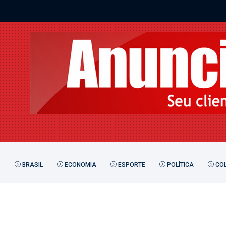
BRASIL
ECONOMIA
ESPORTE
POLÍTICA
COL