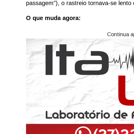
passagem"), o rastreio tornava-se lento
O que muda agora:
Continua a