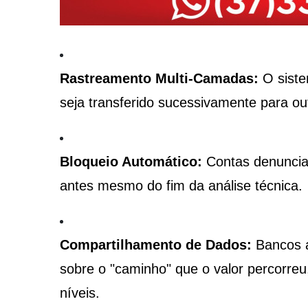
Rastreamento Multi-Camadas:
O siste
seja transferido sucessivamente para out
Bloqueio Automático:
Contas denuncia
antes mesmo do fim da análise técnica.
Compartilhamento de Dados:
Bancos a
sobre o "caminho" que o valor percorreu,
níveis.