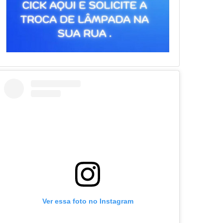
Ver essa foto no Instagram