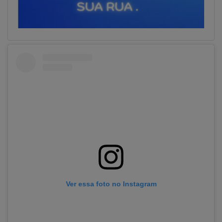
Ver essa foto no Instagram