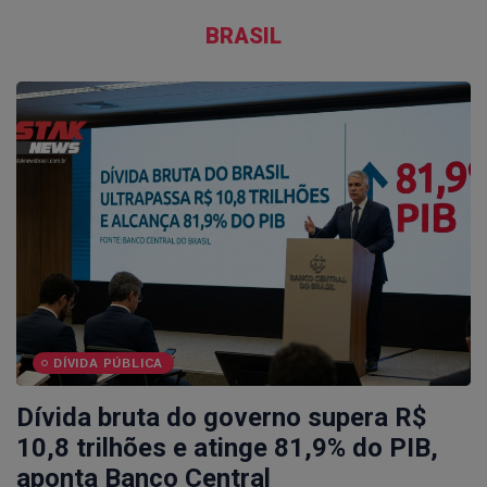
BRASIL
DÍVIDA PÚBLICA
Dívida bruta do governo supera R$
10,8 trilhões e atinge 81,9% do PIB,
aponta Banco Central