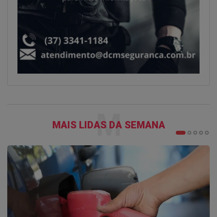
M
MAIS LIDAS DA SEMANA