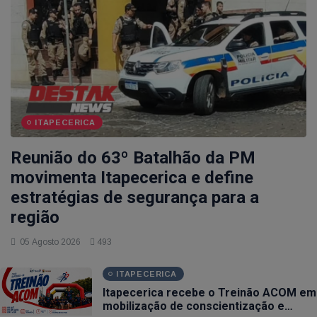
ITAPECERICA
Reunião do 63º Batalhão da PM
movimenta Itapecerica e define
estratégias de segurança para a
região
05 Agosto 2026
493
ITAPECERICA
Itapecerica recebe o Treinão ACOM em
mobilização de conscientização e