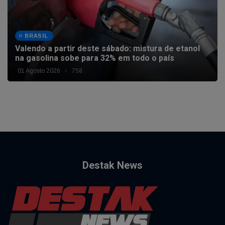
BRASIL
Valendo a partir deste sábado: mistura de etanol
na gasolina sobe para 32% em todo o país
01 Agosto 2026
758
Destak News