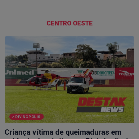
CENTRO OESTE
DIVINÓPOLIS
Criança vítima de queimaduras em