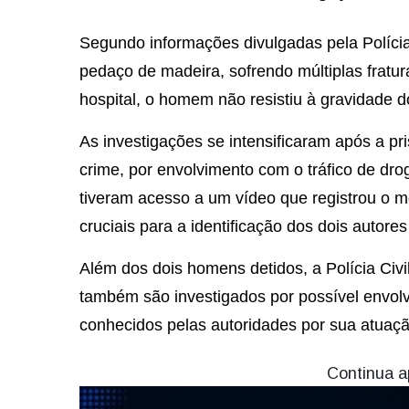
Segundo informações divulgadas pela Polícia 
pedaço de madeira, sofrendo múltiplas fratur
hospital, o homem não resistiu à gravidade d
As investigações se intensificaram após a p
crime, por envolvimento com o tráfico de dro
tiveram acesso a um vídeo que registrou o
cruciais para a identificação dos dois autores
Além dos dois homens detidos, a Polícia Civ
também são investigados por possível envolv
conhecidos pelas autoridades por sua atuaçã
Continua a