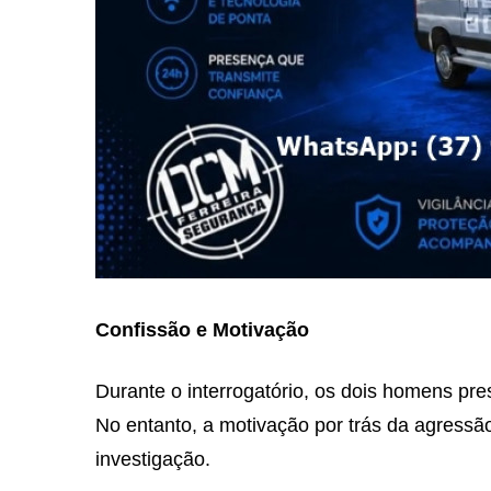
Confissão e Motivação
Durante o interrogatório, os dois homens pr
No entanto, a motivação por trás da agressão
investigação.