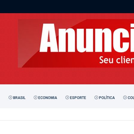
BRASIL
ECONOMIA
ESPORTE
POLÍTICA
COL