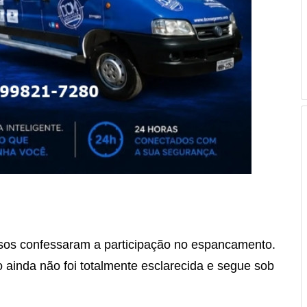
esos confessaram a participação no espancamento.
 ainda não foi totalmente esclarecida e segue sob