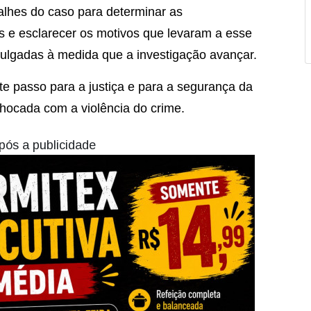
talhes do caso para determinar as
s e esclarecer os motivos que levaram a esse
vulgadas à medida que a investigação avançar.
te passo para a justiça e para a segurança da
ocada com a violência do crime.
pós a publicidade