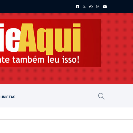
UNISTAS