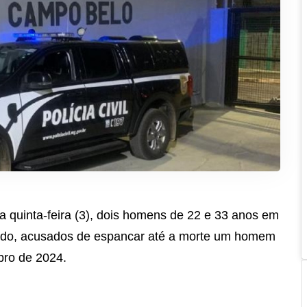
ta quinta-feira (3), dois homens de 22 e 33 anos em
ado, acusados de espancar até a morte um homem
bro de 2024.