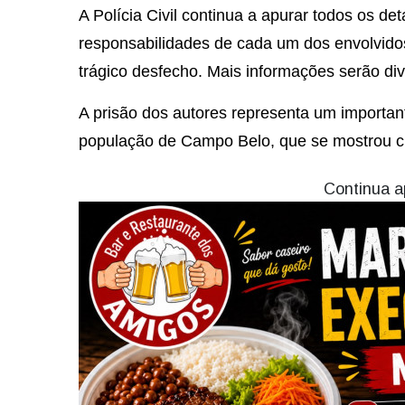
A Polícia Civil continua a apurar todos os de
responsabilidades de cada um dos envolvido
trágico desfecho. Mais informações serão di
A prisão dos autores representa um importan
população de Campo Belo, que se mostrou ch
Continua a