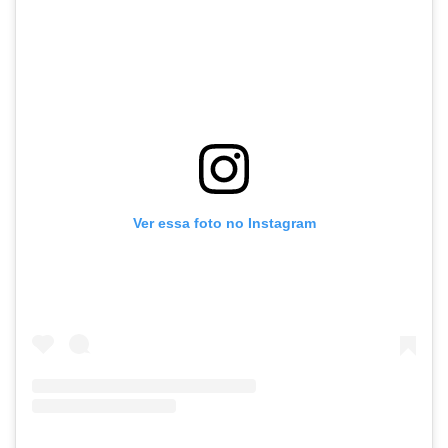
Ver essa foto no Instagram