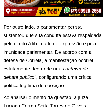
Por outro lado, o parlamentar petista
sustentou que sua conduta estava respaldada
pelo direito à liberdade de expressão e pela
imunidade parlamentar. De acordo com a
defesa de Correia, a manifestação ocorreu
estritamente dentro de um
"contexto de
debate público"
, configurando uma crítica
política legítima de oposição.
Ao analisar o mérito da questão, a juíza
Luciana Correa Sette Torres de Oliveira