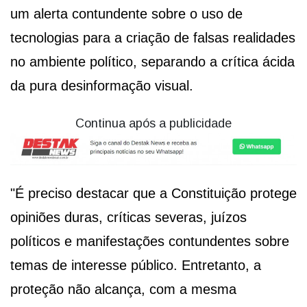
um alerta contundente sobre o uso de
tecnologias para a criação de falsas realidades
no ambiente político, separando a crítica ácida
da pura desinformação visual.
Continua após a publicidade
"É preciso destacar que a Constituição protege
opiniões duras, críticas severas, juízos
políticos e manifestações contundentes sobre
temas de interesse público. Entretanto, a
proteção não alcança, com a mesma