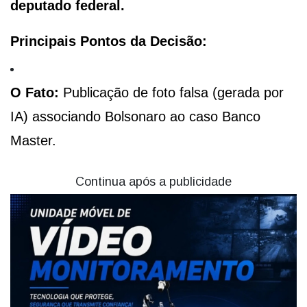
deputado federal.
Principais Pontos da Decisão:
O Fato:
Publicação de foto falsa (gerada por
IA) associando Bolsonaro ao caso Banco
Master.
Continua após a publicidade