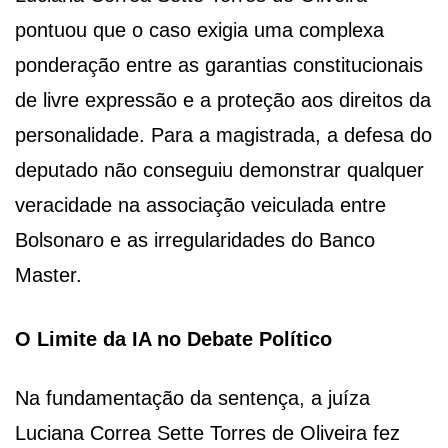
pontuou que o caso exigia uma complexa
ponderação entre as garantias constitucionais
de livre expressão e a proteção aos direitos da
personalidade. Para a magistrada, a defesa do
deputado não conseguiu demonstrar qualquer
veracidade na associação veiculada entre
Bolsonaro e as irregularidades do Banco
Master.
O Limite da IA no Debate Político
Na fundamentação da sentença, a juíza
Luciana Correa Sette Torres de Oliveira fez