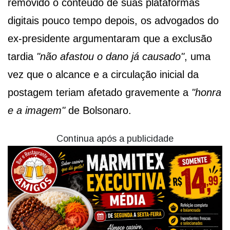
removido o conteúdo de suas plataformas
digitais pouco tempo depois, os advogados do
ex-presidente argumentaram que a exclusão
tardia
"não afastou o dano já causado"
, uma
vez que o alcance e a circulação inicial da
postagem teriam afetado gravemente a
"honra
e a imagem"
de Bolsonaro.
Continua após a publicidade