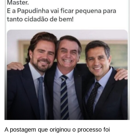
A postagem que originou o processo foi