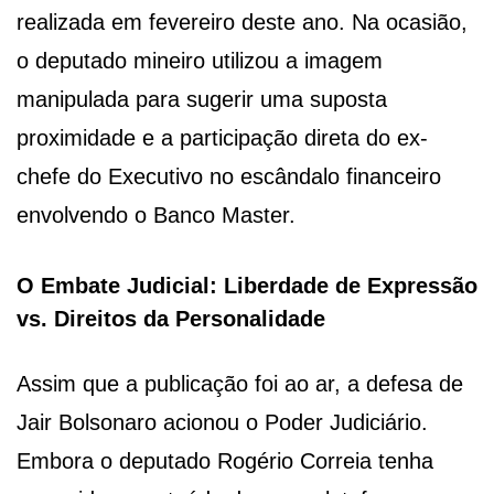
realizada em fevereiro deste ano. Na ocasião,
o deputado mineiro utilizou a imagem
manipulada para sugerir uma suposta
proximidade e a participação direta do ex-
chefe do Executivo no escândalo financeiro
envolvendo o Banco Master.
O Embate Judicial: Liberdade de Expressão
vs. Direitos da Personalidade
Assim que a publicação foi ao ar, a defesa de
Jair Bolsonaro acionou o Poder Judiciário.
Embora o deputado Rogério Correia tenha