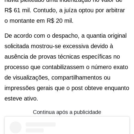
R$ 61 mil. Contudo, a juíza optou por arbitrar
o montante em R$ 20 mil.
De acordo com o despacho, a quantia original
solicitada mostrou-se excessiva devido à
ausência de provas técnicas específicas no
processo que contabilizassem o número exato
de visualizações, compartilhamentos ou
impressões gerais que o post obteve enquanto
esteve ativo.
Continua após a publicidade