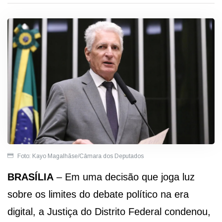
Foto: Kayo Magalhãse/Câmara dos Deputados
BRASÍLIA
– Em uma decisão que joga luz
sobre os limites do debate político na era
digital, a Justiça do Distrito Federal condenou,