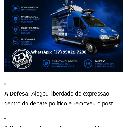
A Defesa:
Alegou liberdade de expressão
dentro do debate político e removeu o post.