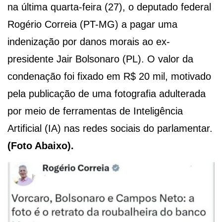
na última quarta-feira (27), o deputado federal
Rogério Correia (PT-MG) a pagar uma
indenização por danos morais ao ex-
presidente Jair Bolsonaro (PL). O valor da
condenação foi fixado em R$ 20 mil, motivado
pela publicação de uma fotografia adulterada
por meio de ferramentas de Inteligência
Artificial (IA) nas redes sociais do parlamentar.
(Foto Abaixo).