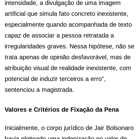
intensidade, a divulgação de uma imagem
artificial que simula fato concreto inexistente,
especialmente quando acompanhada de texto
capaz de associar a pessoa retratada a
irregularidades graves. Nessa hipótese, não se
trata apenas de opinião desfavorável, mas de
atribuição visual de realidade inexistente, com
potencial de induzir terceiros a erro",
sentenciou a magistrada.
Valores e Critérios de Fixação da Pena
Inicialmente, o corpo jurídico de Jair Bolsonaro
havia pleiteado uma indenização no valor de