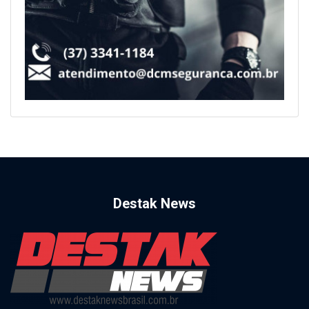
Destak News