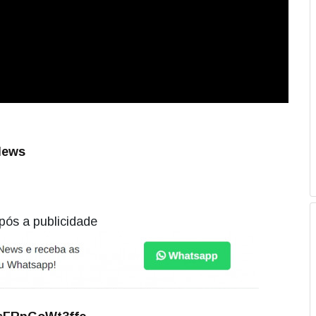
News
pós a publicidade