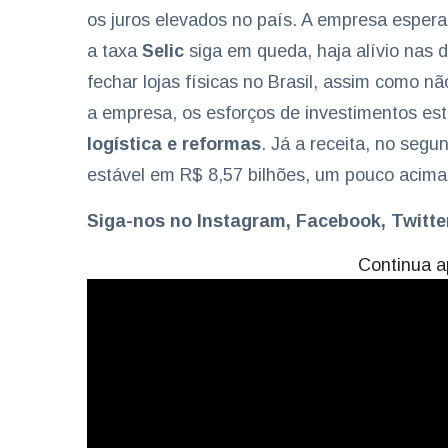
os juros elevados no país. A empresa espera
a taxa
Selic
siga em queda, haja alívio nas d
fechar lojas físicas no Brasil, assim como 
a empresa, os esforços de investimentos est
logística e reformas
. Já a receita, no seg
estável em R$ 8,57 bilhões, um pouco acima
Siga-nos no Instagram, Facebook, Twitt
Continua a