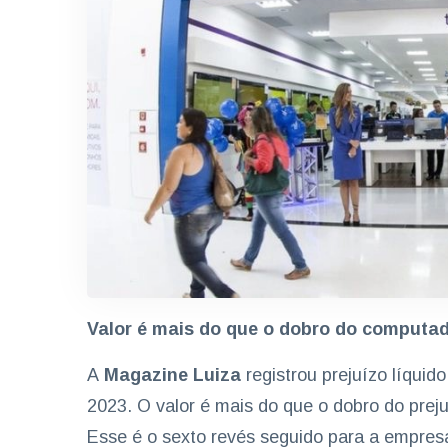
Valor é mais do que o dobro do computad
A
Magazine Luiza
registrou prejuízo líquid
2023. O valor é mais do que o dobro do pre
Esse é o sexto revés seguido para a empres