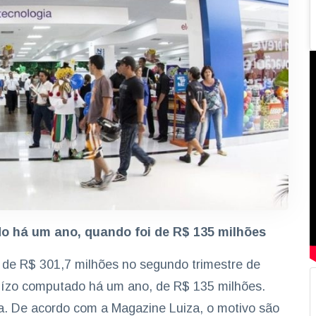
o há um ano, quando foi de R$ 135 milhões
o de R$ 301,7 milhões no segundo trimestre de
juízo computado há um ano, de R$ 135 milhões.
a. De acordo com a Magazine Luiza, o motivo são