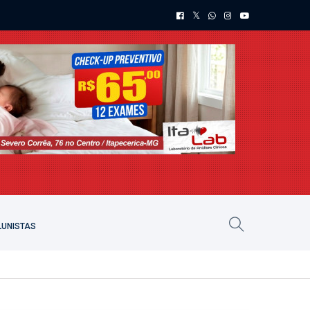
UNISTAS