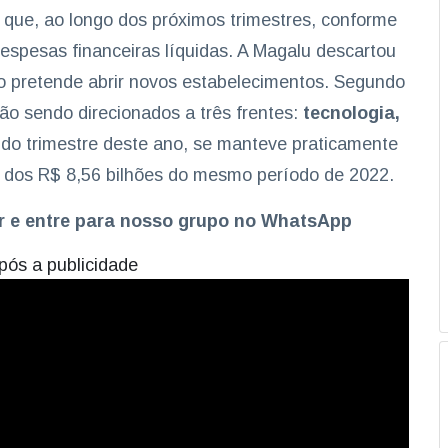
 que, ao longo dos próximos trimestres, conforme
espesas financeiras líquidas. A Magalu descartou
não pretende abrir novos estabelecimentos. Segundo
ão sendo direcionados a três frentes:
tecnologia,
undo trimestre deste ano, se manteve praticamente
 dos R$ 8,56 bilhões do mesmo período de 2022.
er e entre para nosso grupo no WhatsApp
pós a publicidade