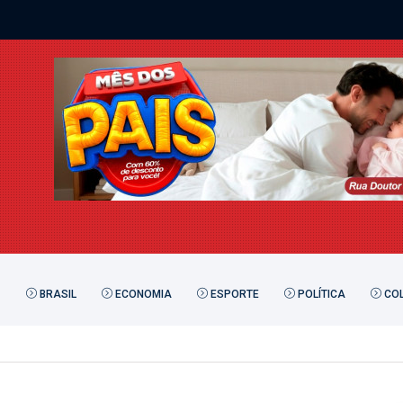
BRASIL
ECONOMIA
ESPORTE
POLÍTICA
COL