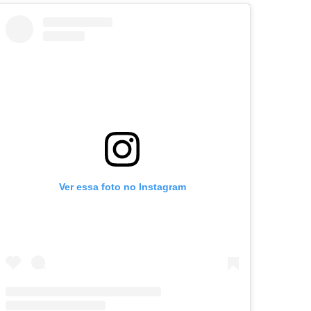
Ver essa foto no Instagram