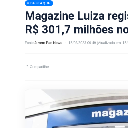
DESTAQUE
Magazine Luiza regis
R$ 301,7 milhões no
Fonte
Jovem Pan News
15/08/2023 09:49 (Atualizada em: 15
Compartilhe