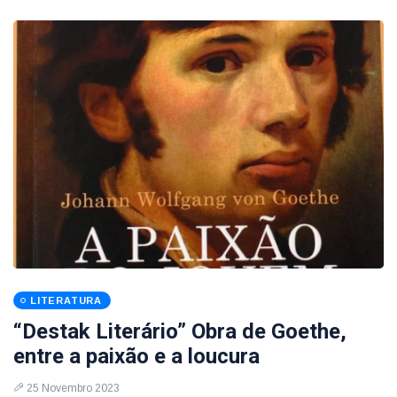
LITERATURA
“Destak Literário” Obra de Goethe,
entre a paixão e a loucura
25 Novembro 2023