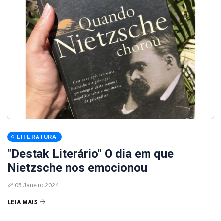
LITERATURA
"Destak Literário" O dia em que
Nietzsche nos emocionou
05 Janeiro 2024
LEIA MAIS