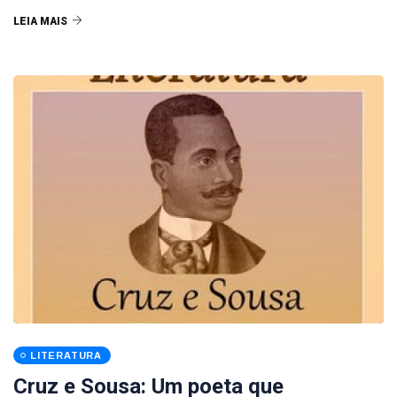
LEIA MAIS
LITERATURA
Cruz e Sousa: Um poeta que