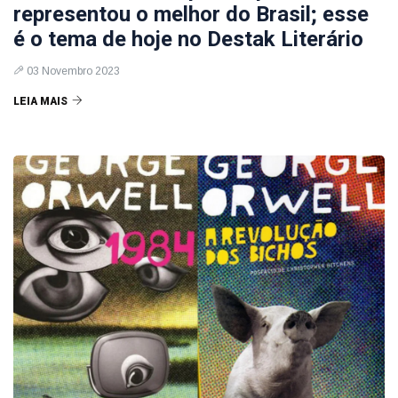
representou o melhor do Brasil; esse
é o tema de hoje no Destak Literário
03 Novembro 2023
LEIA MAIS