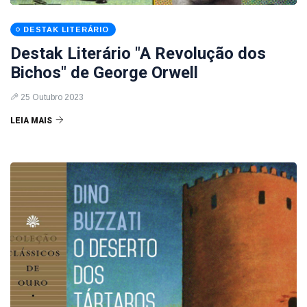
DESTAK LITERÁRIO
Destak Literário "A Revolução dos
Bichos" de George Orwell
25 Outubro 2023
LEIA MAIS