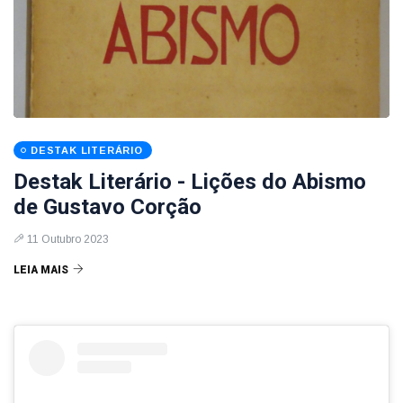
DESTAK LITERÁRIO
Destak Literário - Lições do Abismo
de Gustavo Corção
11 Outubro 2023
LEIA MAIS