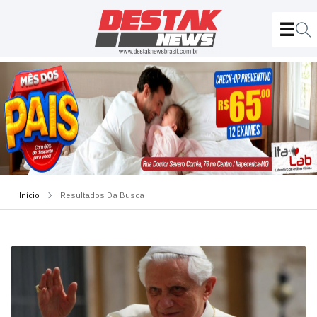
Início
Resultados Da Busca