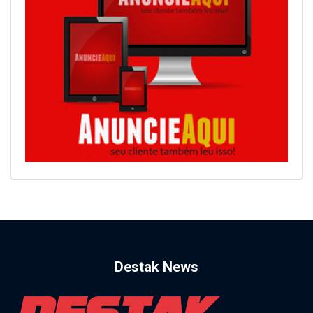
Destak News