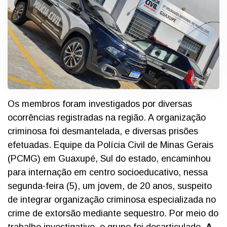
Os membros foram investigados por diversas
ocorrências registradas na região. A organização
criminosa foi desmantelada, e diversas prisões
efetuadas.
Equipe da Polícia Civil de Minas Gerais
(PCMG) em Guaxupé, Sul do estado, encaminhou
para internação em centro socioeducativo, nessa
segunda-feira (5), um jovem, de 20 anos, suspeito
de integrar organização criminosa especializada no
crime de extorsão mediante sequestro. Por meio do