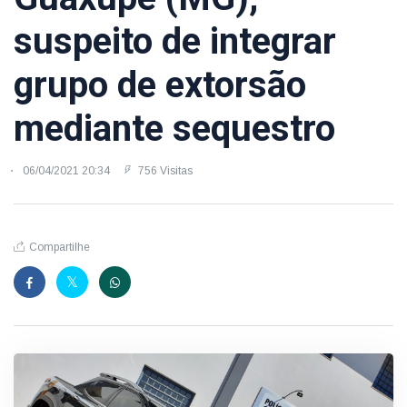
suspeito de integrar
grupo de extorsão
mediante sequestro
06/04/2021 20:34
756 Visitas
Compartilhe