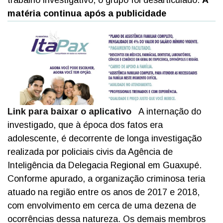
trabalho investigativo, o grupo foi desarticulado.
A
matéria continua após a publicidade
Link para baixar o aplicativo
A internação do
investigado, que à época dos fatos era
adolescente, é decorrente de longa investigação
realizada por policiais civis da Agência de
Inteligência da Delegacia Regional em Guaxupé.
Conforme apurado, a organização criminosa teria
atuado na região entre os anos de 2017 e 2018,
com envolvimento em cerca de uma dezena de
ocorrências dessa natureza. Os demais membros