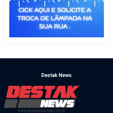
Destak News