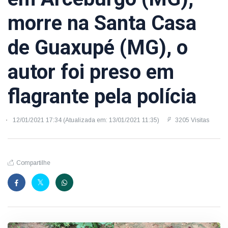
morre na Santa Casa
de Guaxupé (MG), o
autor foi preso em
flagrante pela polícia
12/01/2021 17:34 (Atualizada em: 13/01/2021 11:35)
3205 Visitas
Compartilhe