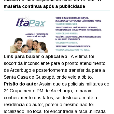
matéria continua após a publicidade
Link para baixar o aplicativo
A vítima foi
socorrida inconsciente para o pronto atendimento
de Arcerbugo e posteriormente transferida para a
Santa Casa de Guaxupé, onde veio a óbito.
Prisão do autor
Assim que os policiais militares do
2º Grupamento PM de Arceburgo, tomaram
conhecimento dos fatos, se deslocaram até a
residência do autor, porem o mesmo não foi
localizado, no local foi encontrada a faca utilizada