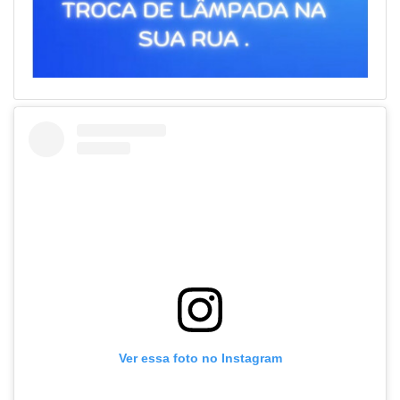
Ver essa foto no Instagram