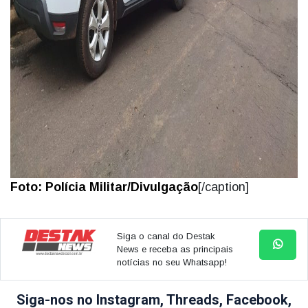
Foto: Polícia Militar/Divulgação
[/caption]
Siga o canal do Destak
News e receba as principais
notícias no seu Whatsapp!
Siga-nos no Instagram, Threads, Facebook,