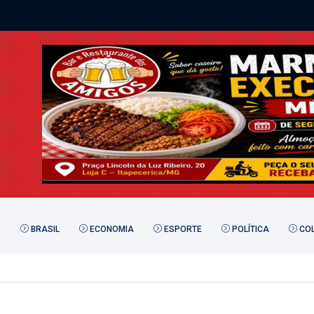
BRASIL
ECONOMIA
ESPORTE
POLÍTICA
COL