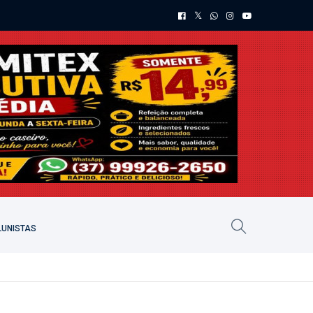
UNISTAS