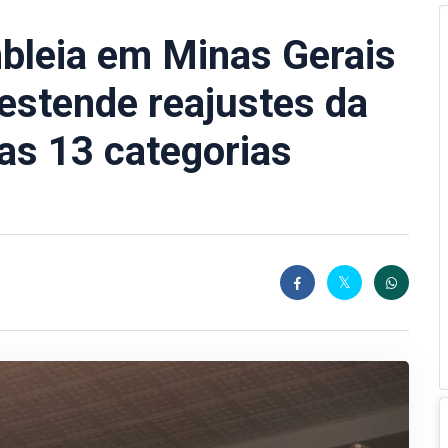
leia em Minas Gerais
estende reajustes da
as 13 categorias