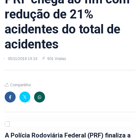
redução de 21%
acidentes do total de
acidentes
05/11/2018 19:16
901 Visitas
Compartilhe
A Polícia Rodoviária Federal (PRF) finaliza a