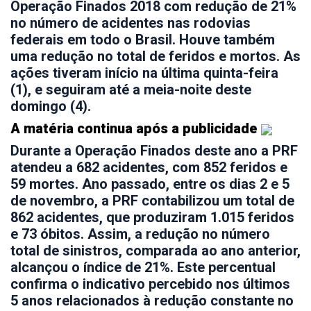
Operação Finados 2018 com redução de 21%
no número de acidentes nas rodovias
federais em todo o Brasil. Houve também
uma redução no total de feridos e mortos. As
ações tiveram início na última quinta-feira
(1), e seguiram até a meia-noite deste
domingo (4).
A matéria continua após a publicidade
Durante a Operação Finados deste ano a PRF
atendeu a 682 acidentes, com 852 feridos e
59 mortes. Ano passado, entre os dias 2 e 5
de novembro, a PRF contabilizou um total de
862 acidentes, que produziram 1.015 feridos
e 73 óbitos. Assim, a redução no número
total de sinistros, comparada ao ano anterior,
alcançou o índice de 21%. Este percentual
confirma o indicativo percebido nos últimos
5 anos relacionados à redução constante no