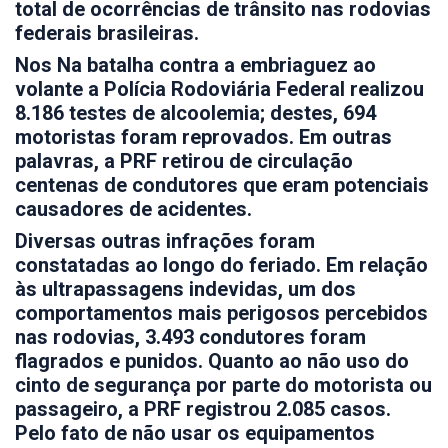
total de ocorrências de trânsito nas rodovias
federais brasileiras.
Nos Na batalha contra a embriaguez ao
volante a Polícia Rodoviária Federal realizou
8.186 testes de alcoolemia; destes, 694
motoristas foram reprovados. Em outras
palavras, a PRF retirou de circulação
centenas de condutores que eram potenciais
causadores de acidentes.
Diversas outras infrações foram
constatadas ao longo do feriado. Em relação
às ultrapassagens indevidas, um dos
comportamentos mais perigosos percebidos
nas rodovias, 3.493 condutores foram
flagrados e punidos. Quanto ao não uso do
cinto de segurança por parte do motorista ou
passageiro, a PRF registrou 2.085 casos.
Pelo fato de não usar os equipamentos