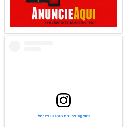
Ver essa foto no Instagram