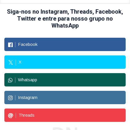
Siga-nos no Instagram, Threads, Facebook,
Twitter e entre para nosso grupo no
WhatsApp
Facebook
X
Whatsapp
Instagram
Threads