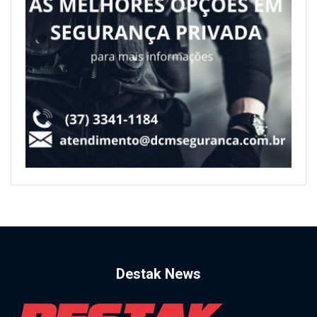
Destak News