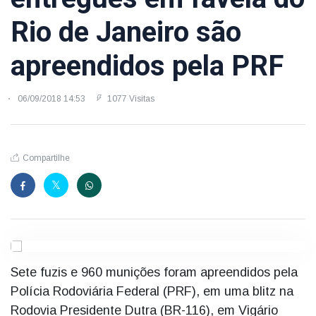
Rio de Janeiro são
apreendidos pela PRF
06/09/2018 14:53
1077 Visitas
Compartilhe
Sete fuzis e 960 munições foram apreendidos pela
Polícia Rodoviária Federal (PRF), em uma blitz na
Rodovia Presidente Dutra (BR-116), em Vigário