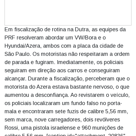
Em fiscalização de rotina na Dutra, as equipes da
PRF resolveram abordar um VW/Bora e o
Hyundai/Azera, ambos com a placa da cidade de
São Paulo. Os motoristas não respeitaram a ordem
de parada e fugiram. Imediatamente, os policiais
seguiram em direção aos carros e conseguiram
alcançar. Durante a fiscalização, perceberam que o
motorista do Azera estava bastante nervoso, o que
aumentou a desconfiança. Ao revistarem o veículo,
os policiais localizaram um fundo falso no porta-
mala e encontraram sete fuzis de calibre 5,56 mm,
sem marca, nove carregadores, dois revólveres
Rossi, uma pistola israelense e 960 munições de