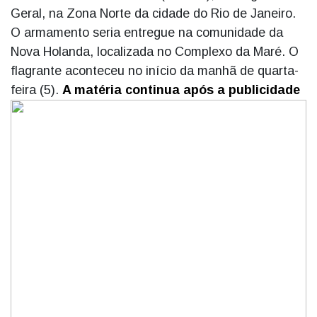
Geral, na Zona Norte da cidade do Rio de Janeiro.
O armamento seria entregue na comunidade da
Nova Holanda, localizada no Complexo da Maré. O
flagrante aconteceu no início da manhã de quarta-
feira (5).
A matéria continua após a publicidade