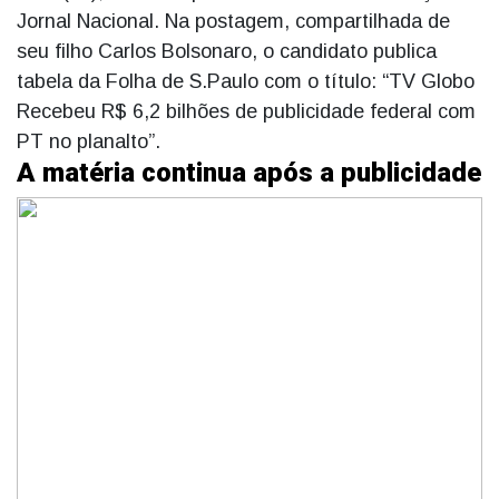
Jornal Nacional. Na postagem, compartilhada de
seu filho Carlos Bolsonaro, o candidato publica
tabela da Folha de S.Paulo com o título: “TV Globo
Recebeu R$ 6,2 bilhões de publicidade federal com
PT no planalto”.
A matéria continua após a publicidade