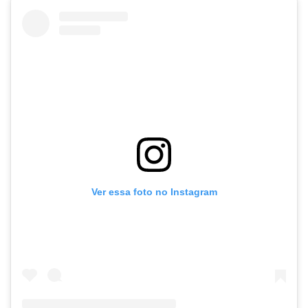
Ver essa foto no Instagram