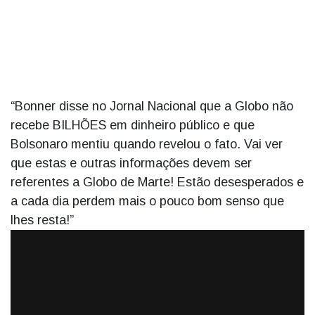
“Bonner disse no Jornal Nacional que a Globo não
recebe BILHÕES em dinheiro público e que
Bolsonaro mentiu quando revelou o fato. Vai ver
que estas e outras informações devem ser
referentes a Globo de Marte! Estão desesperados e
a cada dia perdem mais o pouco bom senso que
lhes resta!”