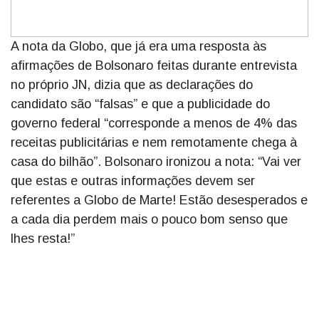
A nota da Globo, que já era uma resposta às
afirmações de Bolsonaro feitas durante entrevista
no próprio JN, dizia que as declarações do
candidato são “falsas” e que a publicidade do
governo federal “corresponde a menos de 4% das
receitas publicitárias e nem remotamente chega à
casa do bilhão”. Bolsonaro ironizou a nota: “Vai ver
que estas e outras informações devem ser
referentes a Globo de Marte! Estão desesperados e
a cada dia perdem mais o pouco bom senso que
lhes resta!”