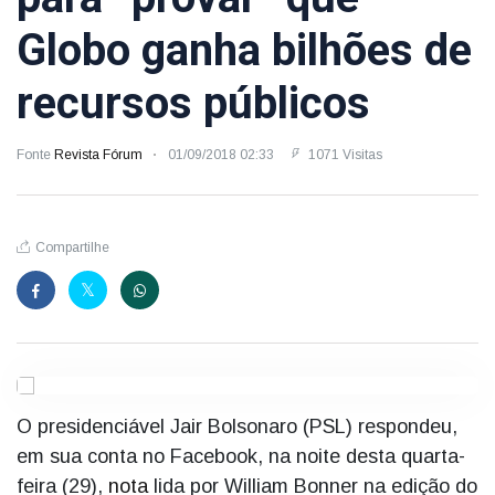
Globo ganha bilhões de
recursos públicos
Fonte
Revista Fórum
01/09/2018 02:33
1071 Visitas
Compartilhe
O presidenciável Jair Bolsonaro (PSL) respondeu,
em sua conta no Facebook, na noite desta quarta-
feira (29),
nota
lida por William Bonner na edição do