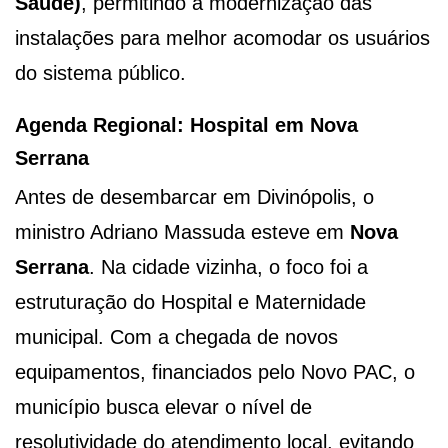
Saúde)
, permitindo a modernização das
instalações para melhor acomodar os usuários
do sistema público.
Agenda Regional: Hospital em Nova
Serrana
Antes de desembarcar em Divinópolis, o
ministro Adriano Massuda esteve em
Nova
Serrana
. Na cidade vizinha, o foco foi a
estruturação do Hospital e Maternidade
municipal. Com a chegada de novos
equipamentos, financiados pelo Novo PAC, o
município busca elevar o nível de
resolutividade do atendimento local, evitando