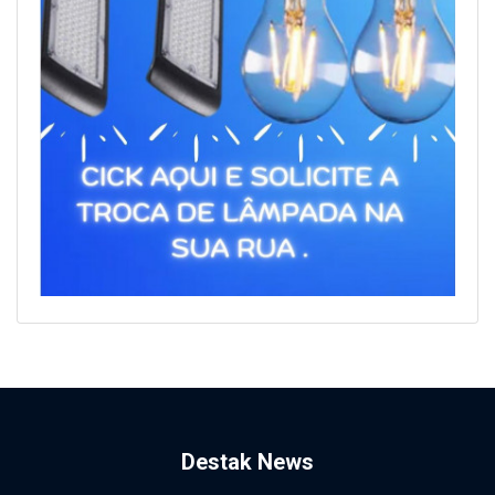
Destak News