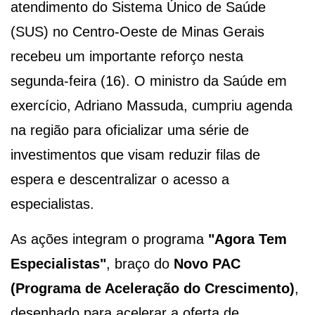
atendimento do Sistema Único de Saúde
(SUS) no Centro-Oeste de Minas Gerais
recebeu um importante reforço nesta
segunda-feira (16). O ministro da Saúde em
exercício, Adriano Massuda, cumpriu agenda
na região para oficializar uma série de
investimentos que visam reduzir filas de
espera e descentralizar o acesso a
especialistas.
As ações integram o programa
"Agora Tem
Especialistas"
, braço do
Novo PAC
(Programa de Aceleração do Crescimento)
,
desenhado para acelerar a oferta de