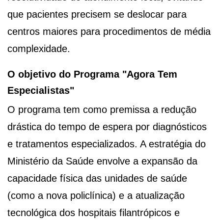
que pacientes precisem se deslocar para
centros maiores para procedimentos de média
complexidade.
O objetivo do Programa "Agora Tem
Especialistas"
O programa tem como premissa a redução
drástica do tempo de espera por diagnósticos
e tratamentos especializados. A estratégia do
Ministério da Saúde envolve a expansão da
capacidade física das unidades de saúde
(como a nova policlínica) e a atualização
tecnológica dos hospitais filantrópicos e