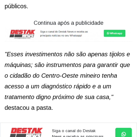
públicos.
Continua após a publicidade
"Esses investimentos não são apenas tijolos e
máquinas; são instrumentos para garantir que
o cidadão do Centro-Oeste mineiro tenha
acesso a um diagnóstico rápido e a um
tratamento digno próximo de sua casa,"
destacou a pasta.
Siga o canal do Destak
News e receba as principais