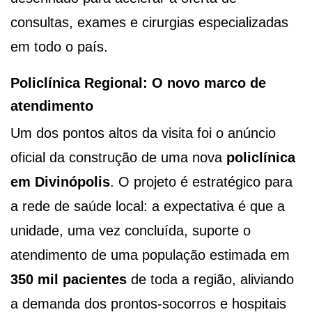
consultas, exames e cirurgias especializadas
em todo o país.
Policlínica Regional: O novo marco de
atendimento
Um dos pontos altos da visita foi o anúncio
oficial da construção de uma nova
policlínica
em Divinópolis
. O projeto é estratégico para
a rede de saúde local: a expectativa é que a
unidade, uma vez concluída, suporte o
atendimento de uma população estimada em
350 mil pacientes
de toda a região, aliviando
a demanda dos prontos-socorros e hospitais