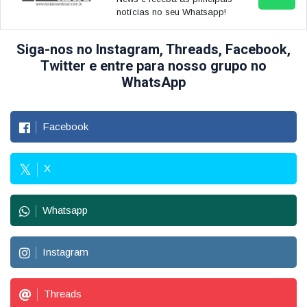
notícias no seu Whatsapp!
Siga-nos no Instagram, Threads, Facebook,
Twitter e entre para nosso grupo no
WhatsApp
Facebook
X
Whatsapp
Instagram
Threads