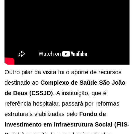
Outro pilar da visita foi o aporte de recursos
destinado ao
Complexo de Saúde São João
de Deus (CSSJD)
. A instituição, que é
referência hospitalar, passará por reformas
estruturais viabilizadas pelo
Fundo de
Investimento em Infraestrutura Social (FIIS-