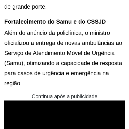
de grande porte.
Fortalecimento do Samu e do CSSJD
Além do anúncio da policlínica, o ministro
oficializou a entrega de novas ambulâncias ao
Serviço de Atendimento Móvel de Urgência
(Samu), otimizando a capacidade de resposta
para casos de urgência e emergência na
região.
Continua após a publicidade