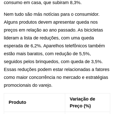
consumo em casa, que subiram 8,3%.
Nem tudo são más notícias para o consumidor.
Alguns produtos devem apresentar queda nos
preços em relação ao ano passado. As bicicletas
lideram a lista de reduções, com uma queda
esperada de 6,2%. Aparelhos telefônicos também
estão mais baratos, com redução de 5,5%,
seguidos pelos brinquedos, com queda de 3,5%.
Essas reduções podem estar relacionadas a fatores
como maior concorrência no mercado e estratégias
promocionais do varejo.
Variação de
Produto
Preço (%)