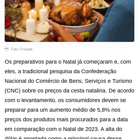
Foto: Freepik
Os preparativos para o Natal já começaram e, com
eles, a tradicional pesquisa da Confederação
Nacional do Comércio de Bens, Serviços e Turismo
(CNC) sobre os preços da cesta natalina. De acordo
com o levantamento, os consumidores devem se
preparar para um aumento médio de 5,8% nos
preços dos produtos mais procurados para a data
em comparação com o Natal de 2023. A alta do
dólar é apontada como a principal causa desse