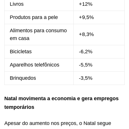
Livros
+12%
Produtos para a pele
+9,5%
Alimentos para consumo
+8,3%
em casa
Bicicletas
-6,2%
Aparelhos telefônicos
-5,5%
Brinquedos
-3,5%
Natal movimenta a economia e gera empregos
temporários
Apesar do aumento nos preços, o Natal segue