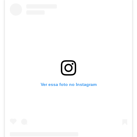
Ver essa foto no Instagram