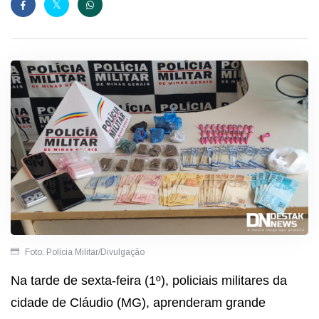
Foto: Polícia Militar/Divulgação
Na tarde de sexta-feira (1º), policiais militares da
cidade de Cláudio (MG), aprenderam grande