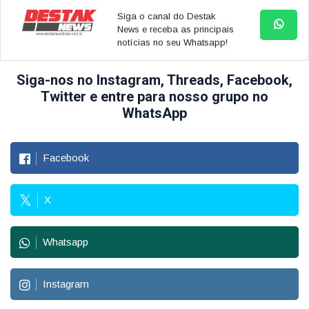
Siga o canal do Destak
News e receba as principais
notícias no seu Whatsapp!
Siga-nos no Instagram, Threads, Facebook,
Twitter e entre para nosso grupo no
WhatsApp
Facebook
X
Whatsapp
Instagram