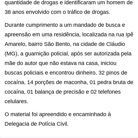
quantidade de drogas e identificaram um homem de
38 anos envolvido com o tráfico de drogas.
Durante cumprimento a um mandado de busca e
apreensão em uma residência, localizada na rua Ipê
Amarelo, bairro São Bento, na cidade de Cláudio
(MG), a guarnição policial, após ser autorizada pela
mãe do autor que não estava na casa, iniciou
buscas policiais e encontrou dinheiro, 32 pinos de
cocaína, 14 porções de maconha, 01 pedra bruta de
cocaína, 01 balança de precisão e 02 telefones
celulares.
O material foi apreendido e encaminhado à
Delegacia de Polícia Civil.