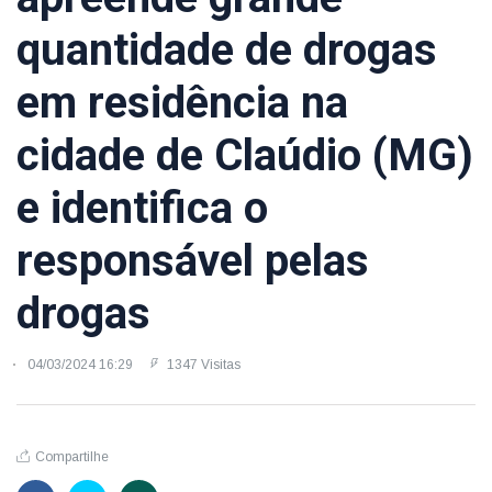
quantidade de drogas
em residência na
cidade de Claúdio (MG)
e identifica o
responsável pelas
drogas
04/03/2024 16:29
1347 Visitas
Compartilhe