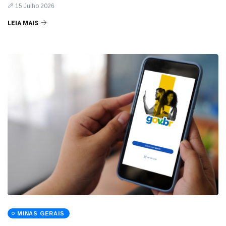
15 Julho 2026
LEIA MAIS
MINAS GERAIS