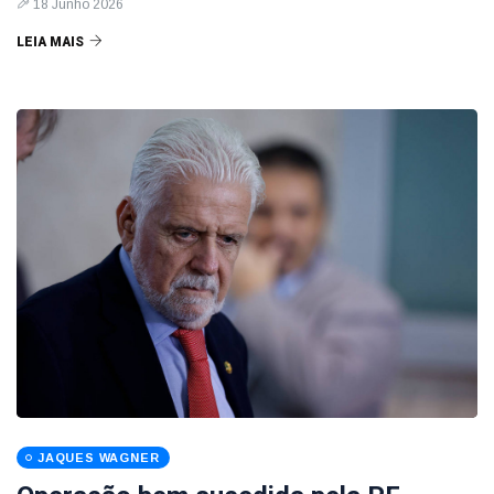
18 Junho 2026
LEIA MAIS
JAQUES WAGNER