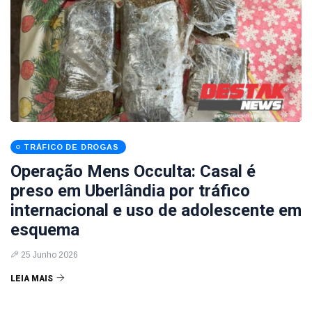
TRÁFICO DE DROGAS
Operação Mens Occulta: Casal é
preso em Uberlândia por tráfico
internacional e uso de adolescente em
esquema
25 Junho 2026
LEIA MAIS