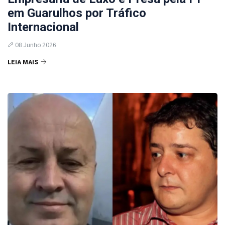
em Guarulhos por Tráfico
Internacional
08 Junho 2026
LEIA MAIS