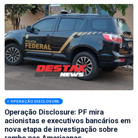
OPERAÇÃO DISCLOSURE
Operação Disclosure: PF mira
acionistas e executivos bancários em
nova etapa de investigação sobre