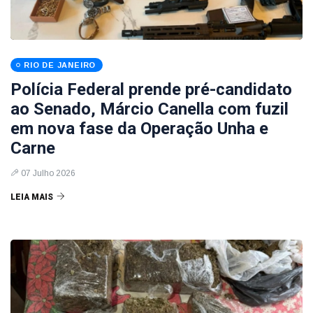
RIO DE JANEIRO
Polícia Federal prende pré-candidato
ao Senado, Márcio Canella com fuzil
em nova fase da Operação Unha e
Carne
07 Julho 2026
LEIA MAIS