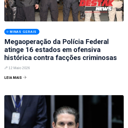
MINAS GERAIS
Megaoperação da Polícia Federal
atinge 16 estados em ofensiva
histórica contra facções criminosas
12 Maio 2026
LEIA MAIS