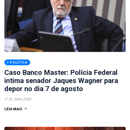
POLÍTICA
Caso Banco Master: Polícia Federal
intima senador Jaques Wagner para
depor no dia 7 de agosto
21 Julho 2026
LEIA MAIS