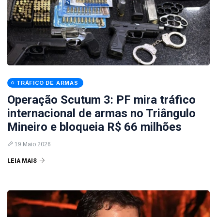
TRÁFICO DE ARMAS
Operação Scutum 3: PF mira tráfico
internacional de armas no Triângulo
Mineiro e bloqueia R$ 66 milhões
19 Maio 2026
LEIA MAIS