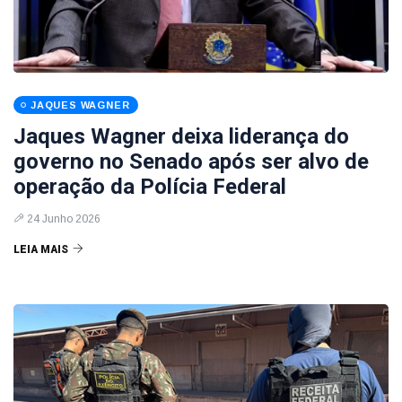
JAQUES WAGNER
Jaques Wagner deixa liderança do
governo no Senado após ser alvo de
operação da Polícia Federal
24 Junho 2026
LEIA MAIS