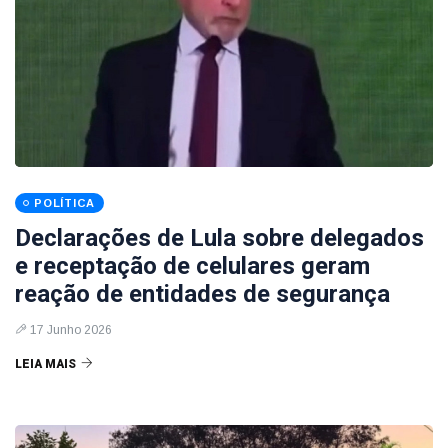
POLÍTICA
Declarações de Lula sobre delegados
e receptação de celulares geram
reação de entidades de segurança
17 Junho 2026
LEIA MAIS