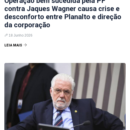
Operação bem sucedida pela PF
contra Jaques Wagner causa crise e
desconforto entre Planalto e direção
da corporação
18 Junho 2026
LEIA MAIS