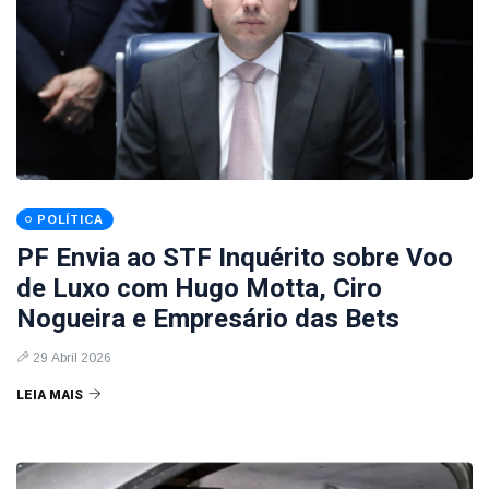
POLÍTICA
PF Envia ao STF Inquérito sobre Voo
de Luxo com Hugo Motta, Ciro
Nogueira e Empresário das Bets
29 Abril 2026
LEIA MAIS