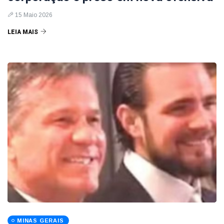
15 Maio 2026
LEIA MAIS
MINAS GERAIS