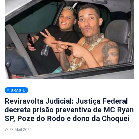
BRASIL
Reviravolta Judicial: Justiça Federal
decreta prisão preventiva de MC Ryan
SP, Poze do Rodo e dono da Choquei
23 Abril 2026