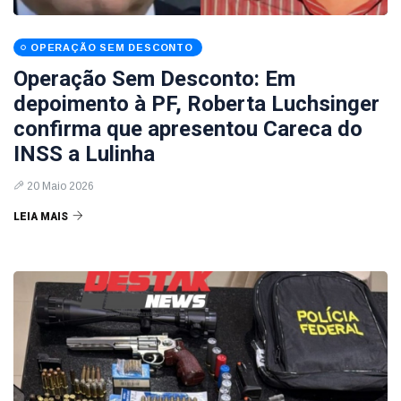
OPERAÇÃO SEM DESCONTO
Operação Sem Desconto: Em
depoimento à PF, Roberta Luchsinger
confirma que apresentou Careca do
INSS a Lulinha
20 Maio 2026
LEIA MAIS