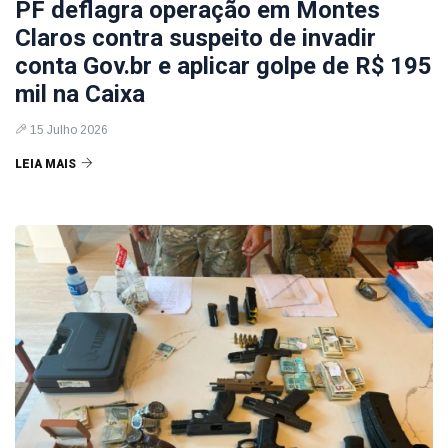
PF deflagra operação em Montes
Claros contra suspeito de invadir
conta Gov.br e aplicar golpe de R$ 195
mil na Caixa
15 Julho 2026
LEIA MAIS