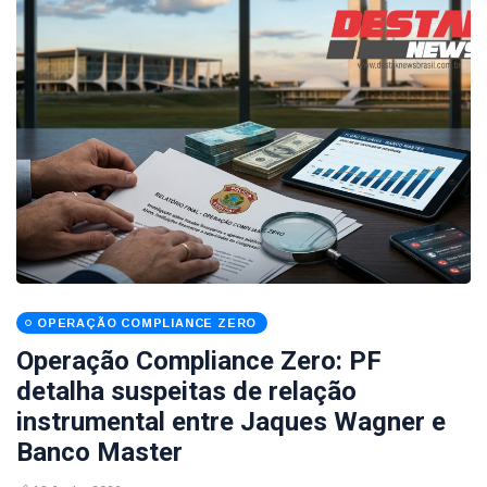
OPERAÇÃO COMPLIANCE ZERO
Operação Compliance Zero: PF
detalha suspeitas de relação
instrumental entre Jaques Wagner e
Banco Master