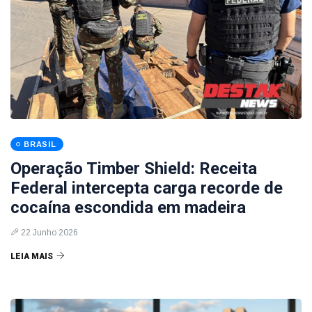
BRASIL
Operação Timber Shield: Receita
Federal intercepta carga recorde de
cocaína escondida em madeira
22 Junho 2026
LEIA MAIS