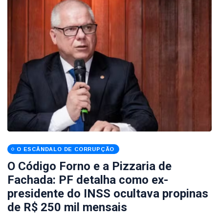
O ESCÂNDALO DE CORRUPÇÃO
O Código Forno e a Pizzaria de
Fachada: PF detalha como ex-
presidente do INSS ocultava propinas
de R$ 250 mil mensais