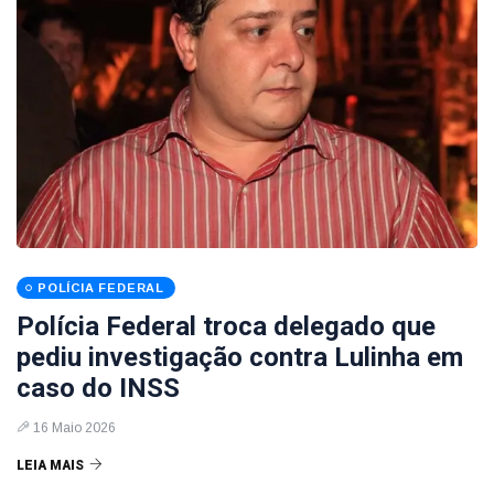
POLÍCIA FEDERAL
Polícia Federal troca delegado que
pediu investigação contra Lulinha em
caso do INSS
16 Maio 2026
LEIA MAIS