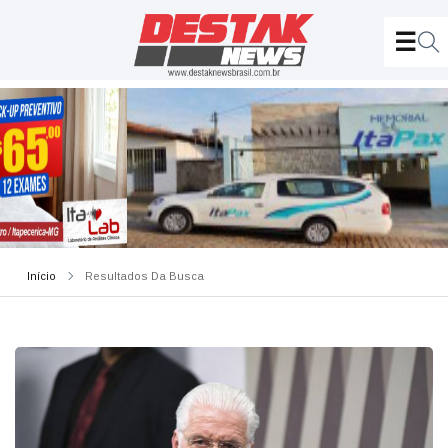
Início
Resultados Da Busca