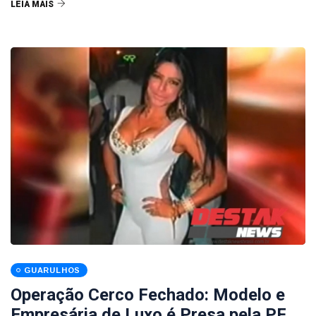
LEIA MAIS
GUARULHOS
Operação Cerco Fechado: Modelo e
Empresária de Luxo é Presa pela PF