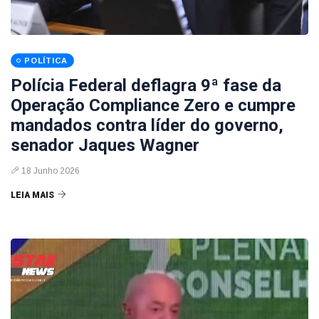
POLÍTICA
Polícia Federal deflagra 9ª fase da
Operação Compliance Zero e cumpre
mandados contra líder do governo,
senador Jaques Wagner
18 Junho 2026
LEIA MAIS