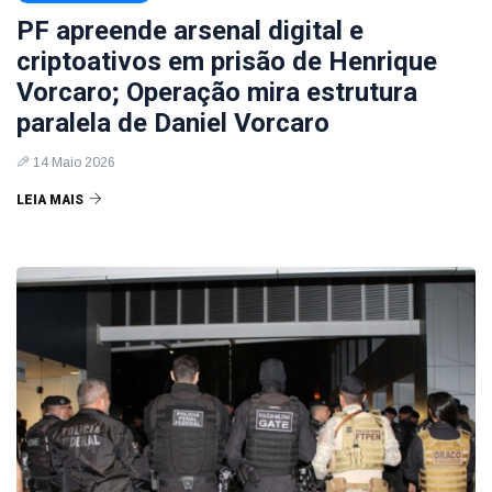
PF apreende arsenal digital e
criptoativos em prisão de Henrique
Vorcaro; Operação mira estrutura
paralela de Daniel Vorcaro
14 Maio 2026
LEIA MAIS