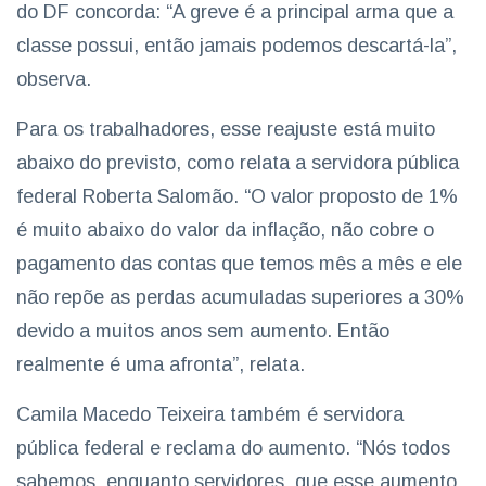
do DF concorda: “A greve é a principal arma que a
classe possui, então jamais podemos descartá-la”,
observa.
Para os trabalhadores, esse reajuste está muito
abaixo do previsto, como relata a servidora pública
federal Roberta Salomão. “O valor proposto de 1%
é muito abaixo do valor da inflação, não cobre o
pagamento das contas que temos mês a mês e ele
não repõe as perdas acumuladas superiores a 30%
devido a muitos anos sem aumento. Então
realmente é uma afronta”, relata.
Camila Macedo Teixeira também é servidora
pública federal e reclama do aumento. “Nós todos
sabemos, enquanto servidores, que esse aumento