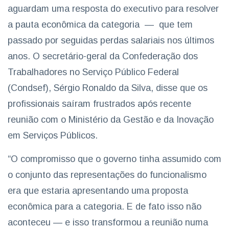
aguardam uma resposta do executivo para resolver
a pauta econômica da categoria — que tem
passado por seguidas perdas salariais nos últimos
anos. O secretário-geral da Confederação dos
Trabalhadores no Serviço Público Federal
(Condsef), Sérgio Ronaldo da Silva, disse que os
profissionais saíram frustrados após recente
reunião com o Ministério da Gestão e da Inovação
em Serviços Públicos.
“O compromisso que o governo tinha assumido com
o conjunto das representações do funcionalismo
era que estaria apresentando uma proposta
econômica para a categoria. E de fato isso não
aconteceu — e isso transformou a reunião numa