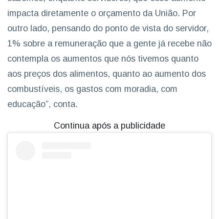
impacta diretamente o orçamento da União. Por
outro lado, pensando do ponto de vista do servidor,
1% sobre a remuneração que a gente já recebe não
contempla os aumentos que nós tivemos quanto
aos preços dos alimentos, quanto ao aumento dos
combustíveis, os gastos com moradia, com
educação”, conta.
Continua após a publicidade