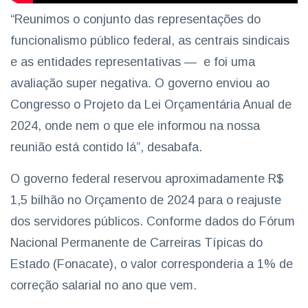
“Reunimos o conjunto das representações do
funcionalismo público federal, as centrais sindicais
e as entidades representativas — e foi uma
avaliação super negativa. O governo enviou ao
Congresso o Projeto da Lei Orçamentária Anual de
2024, onde nem o que ele informou na nossa
reunião está contido lá”, desabafa.
O governo federal reservou aproximadamente R$
1,5 bilhão no Orçamento de 2024 para o reajuste
dos servidores públicos. Conforme dados do Fórum
Nacional Permanente de Carreiras Típicas do
Estado (Fonacate), o valor corresponderia a 1% de
correção salarial no ano que vem.