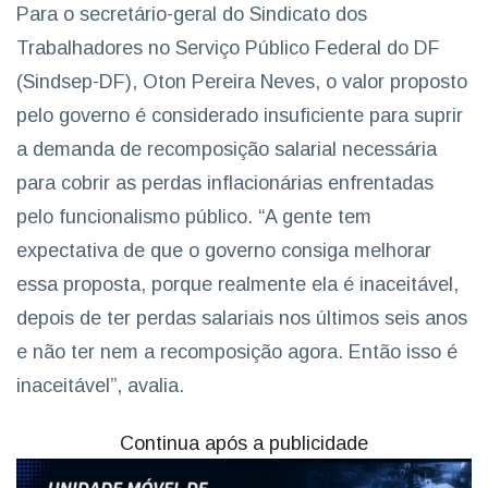
Para o secretário-geral do Sindicato dos
Trabalhadores no Serviço Público Federal do DF
(Sindsep-DF), Oton Pereira Neves, o valor proposto
pelo governo é considerado insuficiente para suprir
a demanda de recomposição salarial necessária
para cobrir as perdas inflacionárias enfrentadas
pelo funcionalismo público. “A gente tem
expectativa de que o governo consiga melhorar
essa proposta, porque realmente ela é inaceitável,
depois de ter perdas salariais nos últimos seis anos
e não ter nem a recomposição agora. Então isso é
inaceitável”, avalia.
Continua após a publicidade