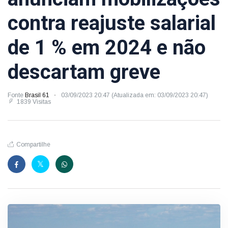
contra reajuste salarial
de 1 % em 2024 e não
descartam greve
Fonte
Brasil 61
03/09/2023 20:47 (Atualizada em: 03/09/2023 20:47)
1839 Visitas
Compartilhe