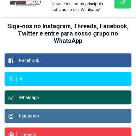
News e receba as principais
notícias no seu Whatsapp!
Siga-nos no Instagram, Threads, Facebook,
Twitter e entre para nosso grupo no
WhatsApp
Facebook
X
Whatsapp
Instagram
Threads