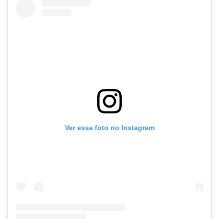
Ver essa foto no Instagram