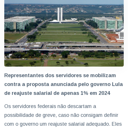
Representantes dos servidores se mobilizam
contra a proposta anunciada pelo governo Lula
de reajuste salarial de apenas 1% em 2024
Os servidores federais não descartam a
possibilidade de greve, caso não consigam definir
com o governo um reajuste salarial adequado. Eles