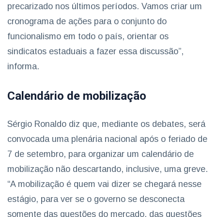
precarizado nos últimos períodos. Vamos criar um
cronograma de ações para o conjunto do
funcionalismo em todo o país, orientar os
sindicatos estaduais a fazer essa discussão”,
informa.
Calendário de mobilização
Sérgio Ronaldo diz que, mediante os debates, será
convocada uma plenária nacional após o feriado de
7 de setembro, para organizar um calendário de
mobilização não descartando, inclusive, uma greve.
“A mobilização é quem vai dizer se chegará nesse
estágio, para ver se o governo se desconecta
somente das questões do mercado, das questões