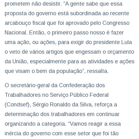
prometem não desistir. “A gente sabe que essa
proposta do governo está subordinada ao recente
arcabouço fiscal que foi aprovado pelo Congresso
Nacional. Então, o primeiro passo nosso é fazer
uma ação, ou ações, para exigir do presidente Lula
o veto de vários artigos que engessam o orçamento
da União, especialmente para as atividades e ações
que visam o bem da população”, ressalta.
O secretário-geral da Confederação dos
Trabalhadores no Serviço Público Federal
(Condsef), Sérgio Ronaldo da Silva, reforça a
determinação dos trabalhadores em continuar
organizando a categoria. “Vamos reagir a essa
inércia do governo com esse setor que foi tão