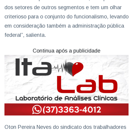
dos setores de outros segmentos e tem um olhar
criterioso para o conjunto do funcionalismo, levando
em consideração também a administração pública
federal”, salienta.
Continua após a publicidade
Oton Pereira Neves do sindicato dos trabalhadores