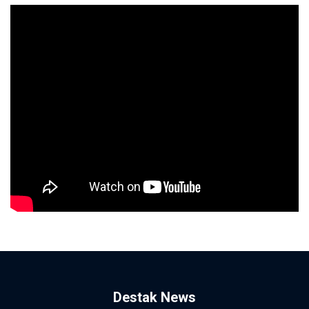
Destak News