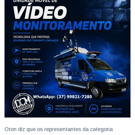
Oton diz que os representantes da categoria