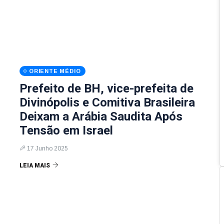
ORIENTE MÉDIO
Prefeito de BH, vice-prefeita de
Divinópolis e Comitiva Brasileira
Deixam a Arábia Saudita Após
Tensão em Israel
17 Junho 2025
LEIA MAIS