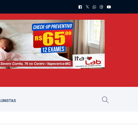
UNISTAS