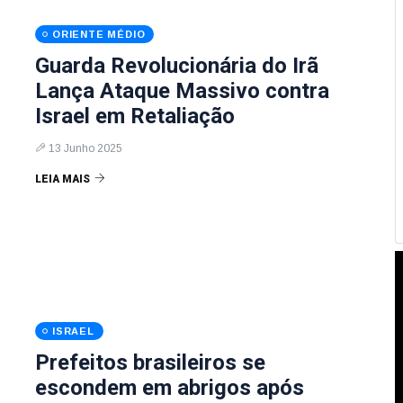
ORIENTE MÉDIO
Guarda Revolucionária do Irã
Lança Ataque Massivo contra
Israel em Retaliação
13 Junho 2025
LEIA MAIS
ISRAEL
Prefeitos brasileiros se
escondem em abrigos após