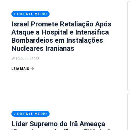
ORIENTE MÉDIO
Israel Promete Retaliação Após
Ataque a Hospital e Intensifica
Bombardeios em Instalações
Nucleares Iranianas
19 Junho 2025
LEIA MAIS
ORIENTE MÉDIO
Líder Supremo do Irã Ameaça