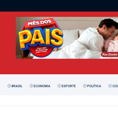
BRASIL
ECONOMIA
ESPORTE
POLÍTICA
COL