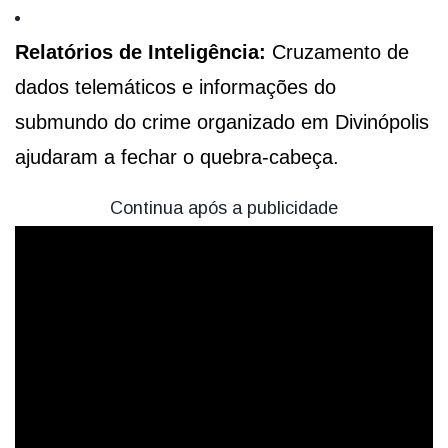
Relatórios de Inteligência:
Cruzamento de
dados telemáticos e informações do
submundo do crime organizado em Divinópolis
ajudaram a fechar o quebra-cabeça.
Continua após a publicidade