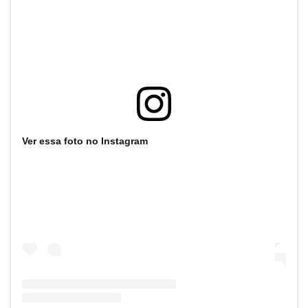
Ver essa foto no Instagram