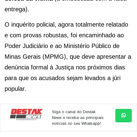
entrega).
O inquérito policial, agora totalmente relatado
e com provas robustas, foi encaminhado ao
Poder Judiciário e ao Ministério Público de
Minas Gerais (MPMG), que deve apresentar a
denúncia formal à Justiça nos próximos dias
para que os acusados sejam levados a júri
popular.
Siga o canal do Destak
News e receba as principais
notícias no seu Whatsapp!