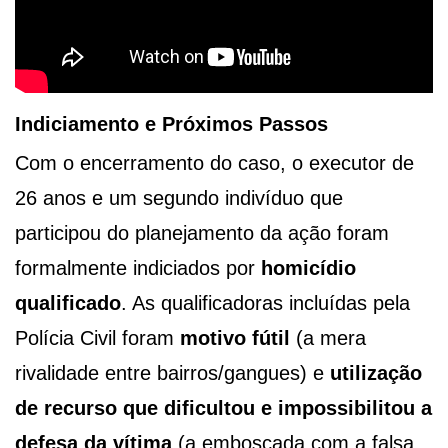
Indiciamento e Próximos Passos
Com o encerramento do caso, o executor de
26 anos e um segundo indivíduo que
participou do planejamento da ação foram
formalmente indiciados por
homicídio
qualificado
. As qualificadoras incluídas pela
Polícia Civil foram
motivo fútil
(a mera
rivalidade entre bairros/gangues) e
utilização
de recurso que dificultou e impossibilitou a
defesa da vítima
(a emboscada com a falsa