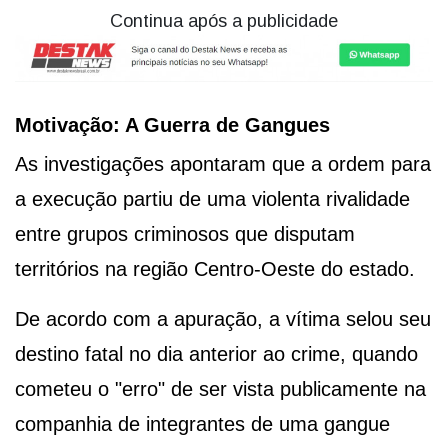
Continua após a publicidade
Motivação: A Guerra de Gangues
As investigações apontaram que a ordem para
a execução partiu de uma violenta rivalidade
entre grupos criminosos que disputam
territórios na região Centro-Oeste do estado.
De acordo com a apuração, a vítima selou seu
destino fatal no dia anterior ao crime, quando
cometeu o "erro" de ser vista publicamente na
companhia de integrantes de uma gangue