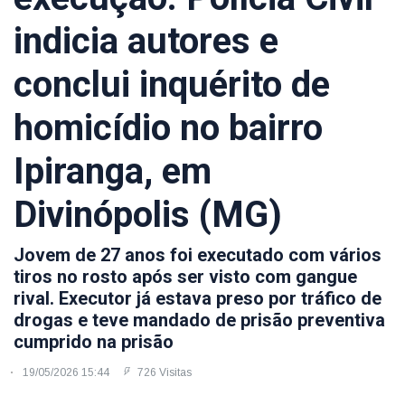
indicia autores e
conclui inquérito de
homicídio no bairro
Ipiranga, em
Divinópolis (MG)
Jovem de 27 anos foi executado com vários
tiros no rosto após ser visto com gangue
rival. Executor já estava preso por tráfico de
drogas e teve mandado de prisão preventiva
cumprido na prisão
19/05/2026 15:44
726 Visitas