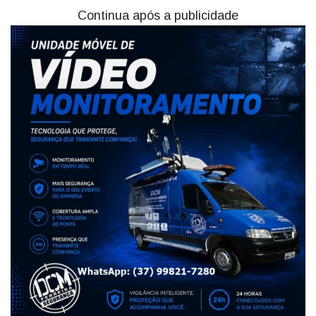
Continua após a publicidade