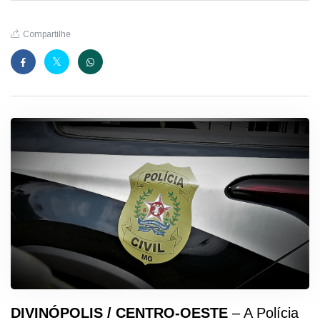
Compartilhe
DIVINÓPOLIS / CENTRO-OESTE
– A Polícia