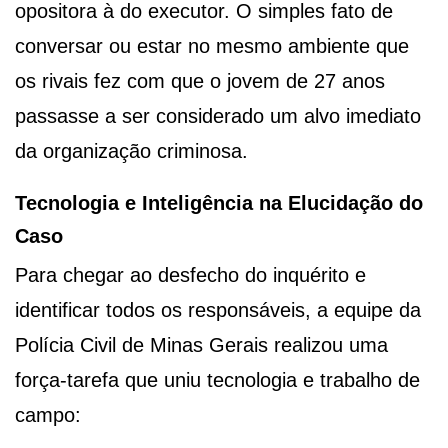
opositora à do executor. O simples fato de
conversar ou estar no mesmo ambiente que
os rivais fez com que o jovem de 27 anos
passasse a ser considerado um alvo imediato
da organização criminosa.
Tecnologia e Inteligência na Elucidação do
Caso
Para chegar ao desfecho do inquérito e
identificar todos os responsáveis, a equipe da
Polícia Civil de Minas Gerais realizou uma
força-tarefa que uniu tecnologia e trabalho de
campo: