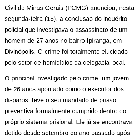
Civil de Minas Gerais (PCMG) anunciou, nesta
segunda-feira (18), a conclusão do inquérito
policial que investigava o assassinato de um
homem de 27 anos no bairro Ipiranga, em
Divinópolis. O crime foi totalmente elucidado
pelo setor de homicídios da delegacia local.
O principal investigado pelo crime, um jovem
de 26 anos apontado como o executor dos
disparos, teve o seu mandado de prisão
preventiva formalmente cumprido dentro do
próprio sistema prisional. Ele já se encontrava
detido desde setembro do ano passado após