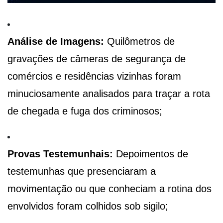
Análise de Imagens:
Quilômetros de
gravações de câmeras de segurança de
comércios e residências vizinhas foram
minuciosamente analisados para traçar a rota
de chegada e fuga dos criminosos;
Provas Testemunhais:
Depoimentos de
testemunhas que presenciaram a
movimentação ou que conheciam a rotina dos
envolvidos foram colhidos sob sigilo;