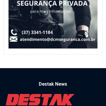
Destak News