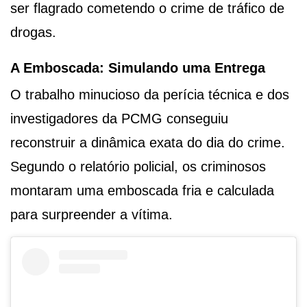
ser flagrado cometendo o crime de tráfico de
drogas.
A Emboscada: Simulando uma Entrega
O trabalho minucioso da perícia técnica e dos
investigadores da PCMG conseguiu
reconstruir a dinâmica exata do dia do crime.
Segundo o relatório policial, os criminosos
montaram uma emboscada fria e calculada
para surpreender a vítima.