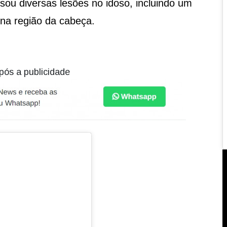
ou diversas lesões no idoso, incluindo um
na região da cabeça.
pós a publicidade