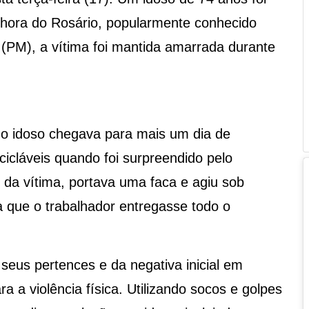
nhora do Rosário, popularmente conhecido
r (PM), a vítima foi mantida amarrada durante
 o idoso chegava para mais um dia de
cicláveis quando foi surpreendido pelo
o da vítima, portava uma faca e agiu sob
a que o trabalhador entregasse todo o
 seus pertences e da negativa inicial em
ra a violência física. Utilizando socos e golpes