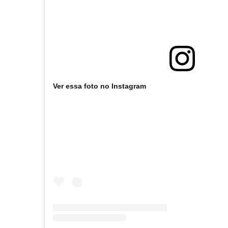
Ver essa foto no Instagram