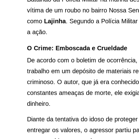
vítima de um roubo no bairro Nossa Se
como
Lajinha
. Segundo a Polícia Milita
a ação.
O Crime: Emboscada e Crueldade
De acordo com o boletim de ocorrência,
trabalho em um depósito de materiais re
criminoso. O autor, que já era conhecid
constantes ameaças de morte, ele exigi
dinheiro.
Diante da tentativa do idoso de proteger
entregar os valores, o agressor partiu pa