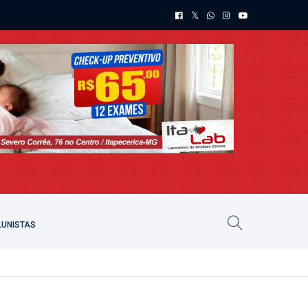
UNISTAS