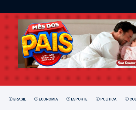
BRASIL
ECONOMIA
ESPORTE
POLÍTICA
COL