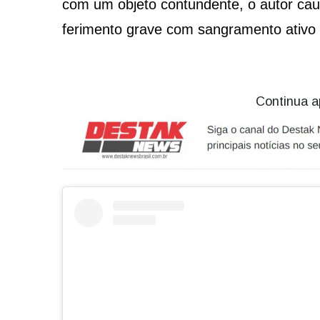
com um objeto contundente, o autor caus
ferimento grave com sangramento ativo 
Continua a