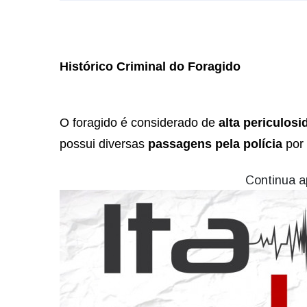
Histórico Criminal do Foragido
O foragido é considerado de
alta periculosi
possui diversas
passagens pela polícia
por 
Continua a