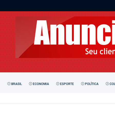
BRASIL
ECONOMIA
ESPORTE
POLÍTICA
COL