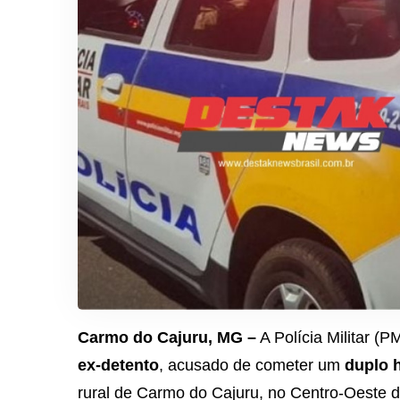
Carmo do Cajuru, MG –
A Polícia Militar (
ex-detento
, acusado de cometer um
duplo 
rural de Carmo do Cajuru, no Centro-Oeste 