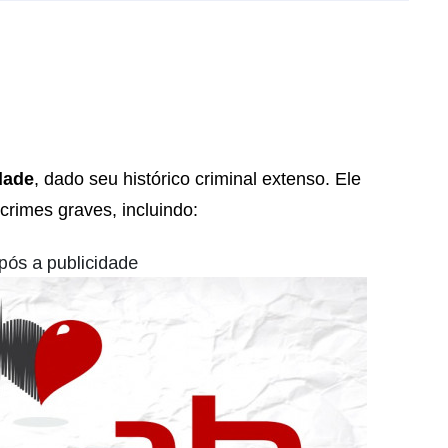
dade
, dado seu histórico criminal extenso. Ele
crimes graves, incluindo:
pós a publicidade