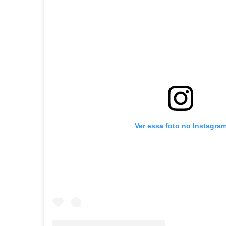
Ver essa foto no Instagra