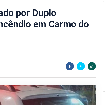
ado por Duplo
Incêndio em Carmo do