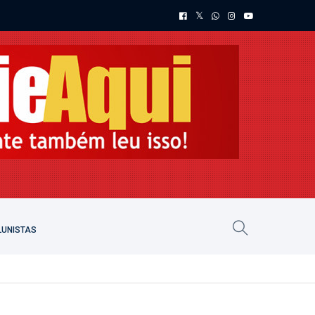
UNISTAS