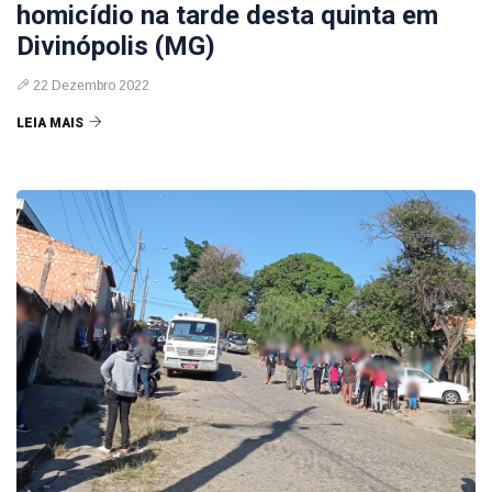
homicídio na tarde desta quinta em
Divinópolis (MG)
22 Dezembro 2022
LEIA MAIS