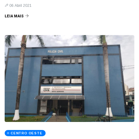
06 Abril 2021
LEIA MAIS
CENTRO OESTE