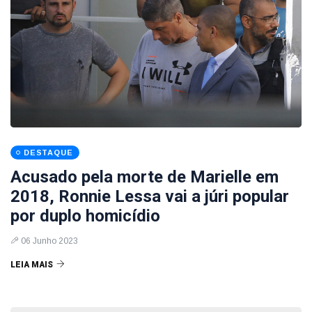
DESTAQUE
Acusado pela morte de Marielle em
2018, Ronnie Lessa vai a júri popular
por duplo homicídio
06 Junho 2023
LEIA MAIS