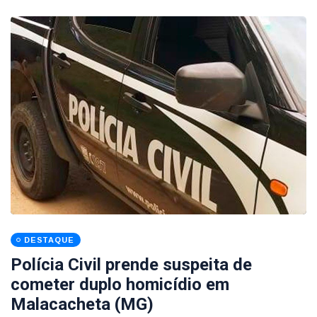
DESTAQUE
Polícia Civil prende suspeita de
cometer duplo homicídio em
Malacacheta (MG)