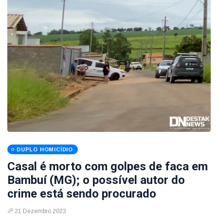
DUPLO HOMICÍDIO
Casal é morto com golpes de faca em
Bambuí (MG); o possível autor do
crime está sendo procurado
21 Dezembro 2023