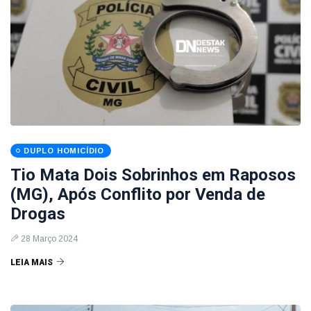
DUPLO HOMICÍDIO
Tio Mata Dois Sobrinhos em Raposos
(MG), Após Conflito por Venda de
Drogas
28 Março 2024
LEIA MAIS