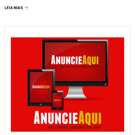
LEIA MAIS