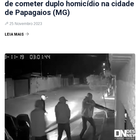
de cometer duplo homicídio na cidade
de Papagaios (MG)
25 Novembro 2023
LEIA MAIS