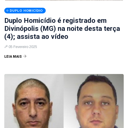
DUPLO HOMICÍDIO
Duplo Homicídio é registrado em
Divinópolis (MG) na noite desta terça
(4); assista ao vídeo
05 Fevereiro 2025
LEIA MAIS