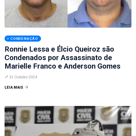
CONDENAÇÃO
Ronnie Lessa e Élcio Queiroz são
Condenados por Assassinato de
Marielle Franco e Anderson Gomes
31 Outubro 2024
LEIA MAIS