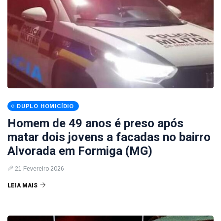
DUPLO HOMICÍDIO
Homem de 49 anos é preso após
matar dois jovens a facadas no bairro
Alvorada em Formiga (MG)
21 Fevereiro 2026
LEIA MAIS