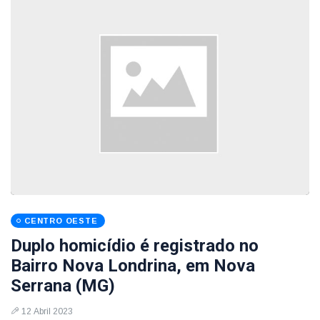
CENTRO OESTE
Duplo homicídio é registrado no
Bairro Nova Londrina, em Nova
Serrana (MG)
12 Abril 2023