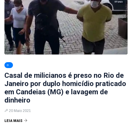
Casal de milicianos é preso no Rio de
Janeiro por duplo homicídio praticado
em Candeias (MG) e lavagem de
dinheiro
20 Maio 2021
LEIA MAIS