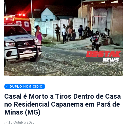
DUPLO HOMICÍDIO
Casal é Morto a Tiros Dentro de Casa
no Residencial Capanema em Pará de
Minas (MG)
16 Outubro 2025