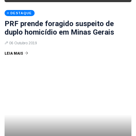
DESTAQUE
PRF prende foragido suspeito de
duplo homicídio em Minas Gerais
06 Outubro 2019
LEIA MAIS