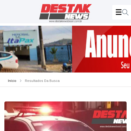
Início
Resultados Da Busca