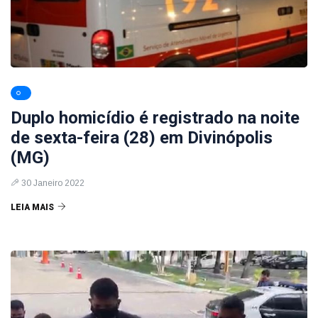
Duplo homicídio é registrado na noite
de sexta-feira (28) em Divinópolis
(MG)
30 Janeiro 2022
LEIA MAIS