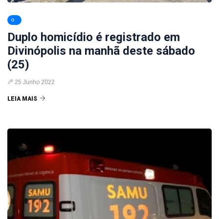
Duplo homicídio é registrado em
Divinópolis na manhã deste sábado
(25)
25 Junho 2022
LEIA MAIS