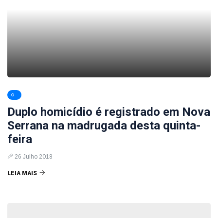
Duplo homicídio é registrado em Nova
Serrana na madrugada desta quinta-
feira
26 Julho 2018
LEIA MAIS