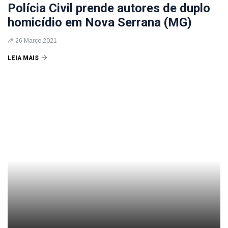
Polícia Civil prende autores de duplo
homicídio em Nova Serrana (MG)
26 Março 2021
LEIA MAIS