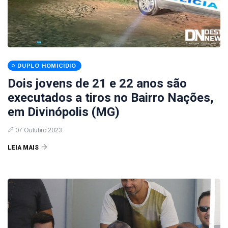
DUPLO HOMICÍDIO
Dois jovens de 21 e 22 anos são
executados a tiros no Bairro Nações,
em Divinópolis (MG)
07 Outubro 2023
LEIA MAIS