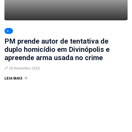
PM prende autor de tentativa de
duplo homicídio em Divinópolis e
apreende arma usada no crime
30 Novembro 2018
LEIA MAIS