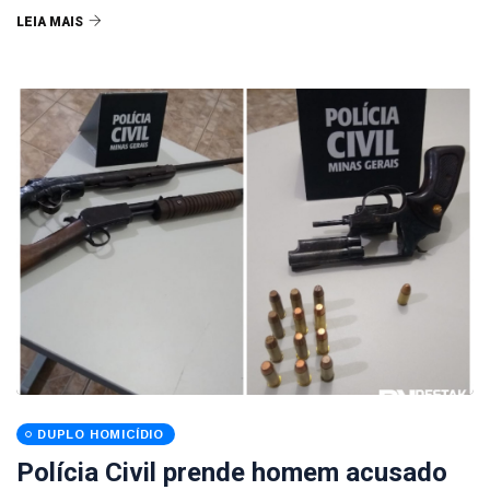
LEIA MAIS
DUPLO HOMICÍDIO
Polícia Civil prende homem acusado