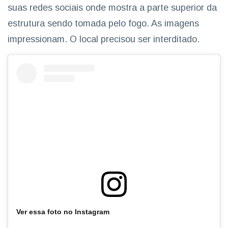
suas redes sociais onde mostra a parte superior da
estrutura sendo tomada pelo fogo. As imagens
impressionam. O local precisou ser interditado.
Ver essa foto no Instagram