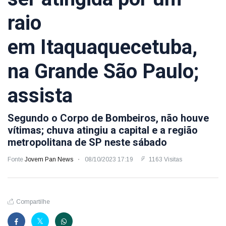
raio
em Itaquaquecetuba,
na Grande São Paulo;
assista
Segundo o Corpo de Bombeiros, não houve
vítimas; chuva atingiu a capital e a região
metropolitana de SP neste sábado
Fonte
Jovem Pan News
08/10/2023 17:19
1163 Visitas
Compartilhe