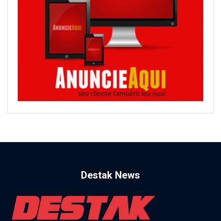
Destak News