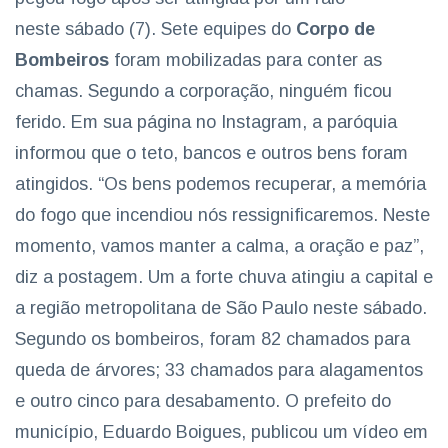
neste sábado (7). Sete equipes do
Corpo de
Bombeiros
foram mobilizadas para conter as
chamas. Segundo a corporação, ninguém ficou
ferido. Em sua página no Instagram, a paróquia
informou que o teto, bancos e outros bens foram
atingidos. “Os bens podemos recuperar, a memória
do fogo que incendiou nós ressignificaremos. Neste
momento, vamos manter a calma, a oração e paz”,
diz a postagem. Um a forte chuva atingiu a capital e
a região metropolitana de São Paulo neste sábado.
Segundo os bombeiros, foram 82 chamados para
queda de árvores; 33 chamados para alagamentos
e outro cinco para desabamento. O prefeito do
município, Eduardo Boigues, publicou um vídeo em