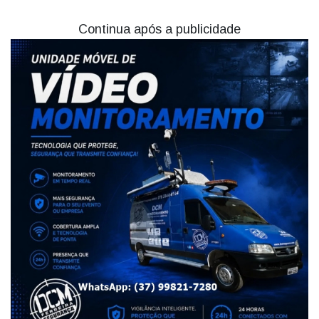
Continua após a publicidade