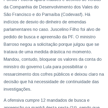
da Companhia de Desenvolvimento dos Vales do
São Francisco e do Parnaíba (Codevasf). Há
indícios de desvio do dinheiro de emendas
parlamentares no caso. Juscelino Filho foi alvo de
pedido de busca e apreensão da PF. O ministro
Barroso negou a solicitação porque julgou que se
tratava de uma medida drástica no momento.
Mandou, contudo, bloquear os valores da conta do
ministro do governo Lula para possibilitar o
ressarcimento dos cofres públicos e deixou claro na
decisão que há necessidade de continuidade das
investigações.
A ofensiva cumpre 12 mandados de busca e
apreensão na manhã desta sexta (1º), sendo que