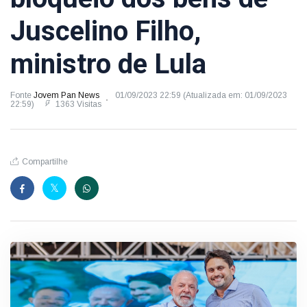
Juscelino Filho,
ministro de Lula
Fonte
Jovem Pan News
01/09/2023 22:59 (Atualizada em: 01/09/2023
22:59)
1363 Visitas
Compartilhe