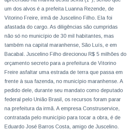
um dos alvos é a prefeita Luanna Rezende, de
Vitorino Freire, irmã de Juscelino Filho. Ela foi
afastada do cargo. As diligências são cumpridas
não só no município de 30 mil habitantes, mas
também na capital maranhense, São Luís, e em
Bacabal. Juscelino Filho direcionou R$ 5 milhões do
orçamento secreto para a prefeitura de Vitorino
Freire asfaltar uma estrada de terra que passa em
frente à sua fazenda, no município maranhense. A
pedido dele, durante seu mandato como deputado
federal pelo União Brasil, os recursos foram parar
na prefeitura da irmã. A empresa Construservice,
contratada pelo município para tocar a obra, é de
Eduardo José Barros Costa, amigo de Juscelino.