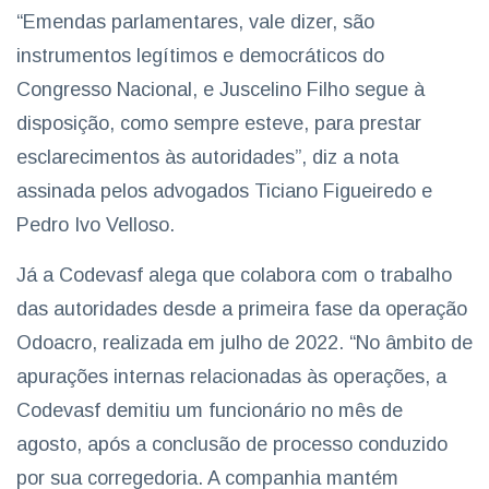
“Emendas parlamentares, vale dizer, são
instrumentos legítimos e democráticos do
Congresso Nacional, e Juscelino Filho segue à
disposição, como sempre esteve, para prestar
esclarecimentos às autoridades”, diz a nota
assinada pelos advogados Ticiano Figueiredo e
Pedro Ivo Velloso.
Já a Codevasf alega que colabora com o trabalho
das autoridades desde a primeira fase da operação
Odoacro, realizada em julho de 2022. “No âmbito de
apurações internas relacionadas às operações, a
Codevasf demitiu um funcionário no mês de
agosto, após a conclusão de processo conduzido
por sua corregedoria. A companhia mantém