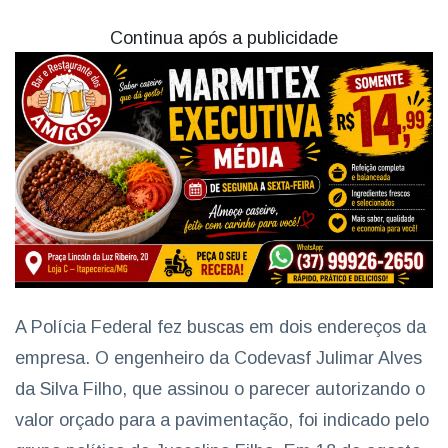
Continua após a publicidade
A Polícia Federal fez buscas em dois endereços da
empresa. O engenheiro da Codevasf Julimar Alves
da Silva Filho, que assinou o parecer autorizando o
valor orçado para a pavimentação, foi indicado pelo