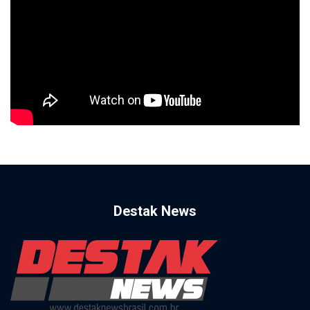
Destak News