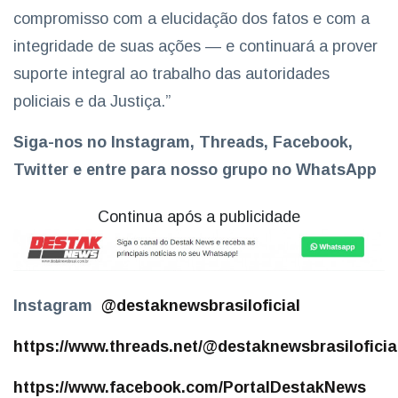
compromisso com a elucidação dos fatos e com a
integridade de suas ações — e continuará a prover
suporte integral ao trabalho das autoridades
policiais e da Justiça.”
Siga-nos no
Instagram,
Thread
s, Facebook,
Twitter e entre para nosso grupo no WhatsApp
Continua após a publicidade
Instagram
@destaknewsbrasiloficial
https://www.threads.net/@destaknewsbrasiloficia
https://www.facebook.com/PortalDestakNews