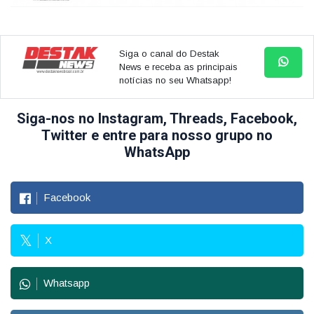
Siga o canal do Destak
News e receba as principais
notícias no seu Whatsapp!
Siga-nos no Instagram, Threads, Facebook,
Twitter e entre para nosso grupo no
WhatsApp
Facebook
X
Whatsapp