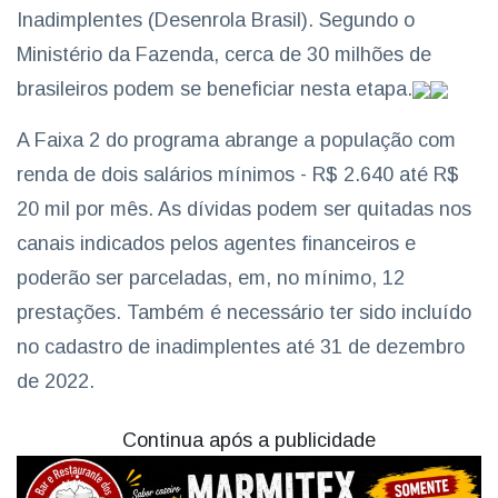
Inadimplentes (Desenrola Brasil). Segundo o
Ministério da Fazenda, cerca de 30 milhões de
brasileiros podem se beneficiar nesta etapa.
A Faixa 2 do programa abrange a população com
renda de dois salários mínimos - R$ 2.640 até R$
20 mil por mês. As dívidas podem ser quitadas nos
canais indicados pelos agentes financeiros e
poderão ser parceladas, em, no mínimo, 12
prestações. Também é necessário ter sido incluído
no cadastro de inadimplentes até 31 de dezembro
de 2022.
Continua após a publicidade