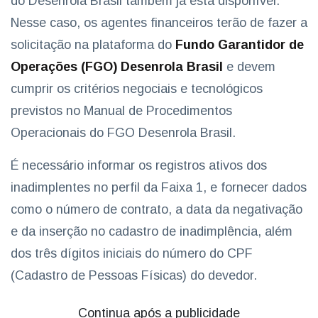
do Desenrola Brasil também já está disponível.
Nesse caso, os agentes financeiros terão de fazer a
solicitação na plataforma do
Fundo Garantidor de
Operações (FGO) Desenrola Brasil
e devem
cumprir os critérios negociais e tecnológicos
previstos no Manual de Procedimentos
Operacionais do FGO Desenrola Brasil.
É necessário informar os registros ativos dos
inadimplentes no perfil da Faixa 1, e fornecer dados
como o número de contrato, a data da negativação
e da inserção no cadastro de inadimplência, além
dos três dígitos iniciais do número do CPF
(Cadastro de Pessoas Físicas) do devedor.
Continua após a publicidade