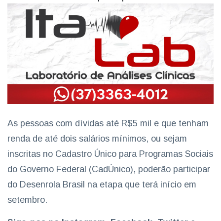
As pessoas com dívidas até R$5 mil e que tenham
renda de até dois salários mínimos, ou sejam
inscritas no Cadastro Único para Programas Sociais
do Governo Federal (CadÚnico), poderão participar
do Desenrola Brasil na etapa que terá início em
setembro.