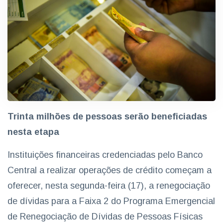
Trinta milhões de pessoas serão beneficiadas
nesta etapa
Instituições financeiras credenciadas pelo Banco
Central a realizar operações de crédito começam a
oferecer, nesta segunda-feira (17), a renegociação
de dívidas para a Faixa 2 do Programa Emergencial
de Renegociação de Dívidas de Pessoas Físicas