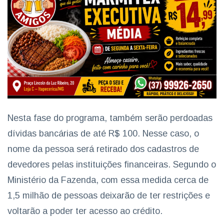
Nesta fase do programa, também serão perdoadas
dívidas bancárias de até R$ 100. Nesse caso, o
nome da pessoa será retirado dos cadastros de
devedores pelas instituições financeiras. Segundo o
Ministério da Fazenda, com essa medida cerca de
1,5 milhão de pessoas deixarão de ter restrições e
voltarão a poder ter acesso ao crédito.