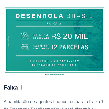
Faixa 1
A habilitação de agentes financeiros para a Faixa 1