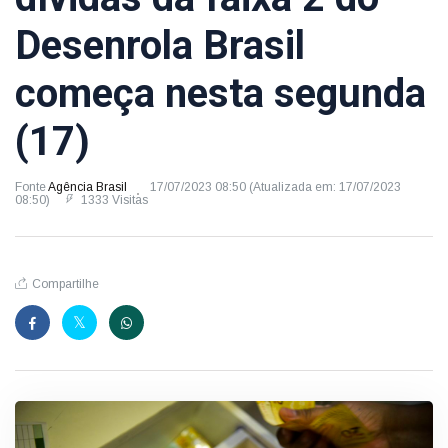
Desenrola Brasil
começa nesta segunda
(17)
Fonte
Agência Brasil
17/07/2023 08:50 (Atualizada em: 17/07/2023
08:50)
1333 Visitas
Compartilhe