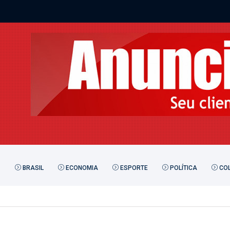
BRASIL
ECONOMIA
ESPORTE
POLÍTICA
COL