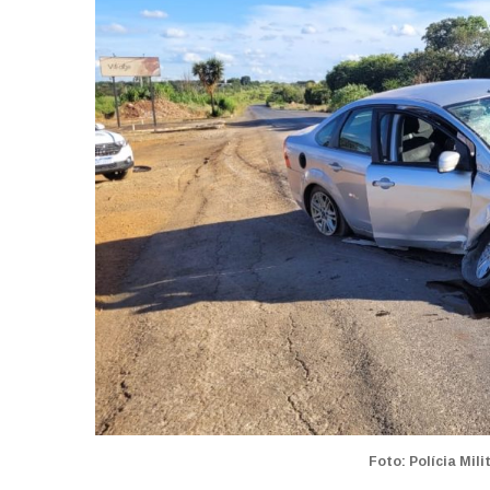
Foto: Polícia Mil