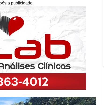
pós a publicidade