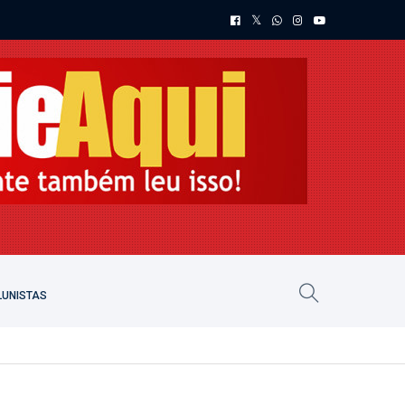
UNISTAS