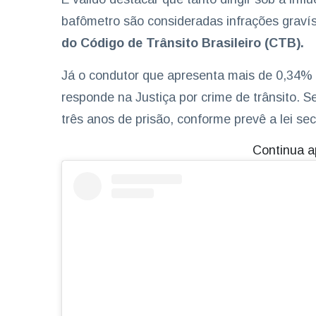
bafômetro são consideradas infrações grav
do Código de Trânsito Brasileiro (CTB).
Já o condutor que apresenta mais de 0,34% mi
responde na Justiça por crime de trânsito. 
três anos de prisão, conforme prevê a lei sec
Continua a