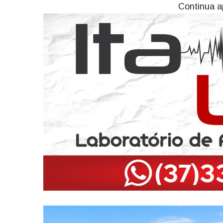
Continua a