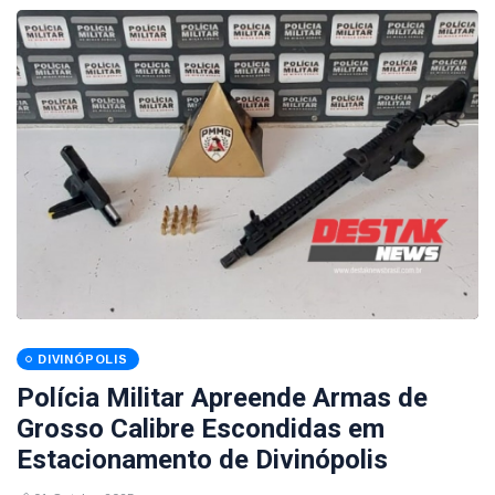
DIVINÓPOLIS
Polícia Militar Apreende Armas de
Grosso Calibre Escondidas em
Estacionamento de Divinópolis