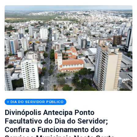
DIA DO SERVIDOR PÚBLICO
Divinópolis Antecipa Ponto
Facultativo do Dia do Servidor;
Confira o Funcionamento dos