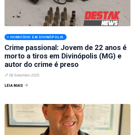
HOMICÍDIO EM DIVINÓPOLIS
Crime passional: Jovem de 22 anos é
morto a tiros em Divinópolis (MG) e
autor do crime é preso
08 Setembro 2025
LEIA MAIS