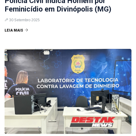
Polícia Civil Indica Homem por
Feminicídio em Divinópolis (MG)
30 Setembro 2025
LEIA MAIS