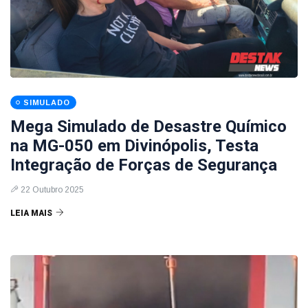
SIMULADO
Mega Simulado de Desastre Químico
na MG-050 em Divinópolis, Testa
Integração de Forças de Segurança
22 Outubro 2025
LEIA MAIS