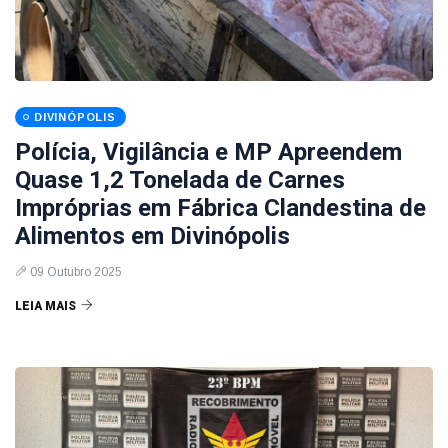
DIVINÓPOLIS
Polícia, Vigilância e MP Apreendem
Quase 1,2 Tonelada de Carnes
Impróprias em Fábrica Clandestina de
Alimentos em Divinópolis
09 Outubro 2025
LEIA MAIS