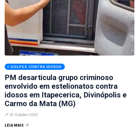
GOLPES CONTRA IDOSOS
PM desarticula grupo criminoso
envolvido em estelionatos contra
idosos em Itapecerica, Divinópolis e
Carmo da Mata (MG)
25 Outubro 2025
LEIA MAIS