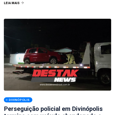
LEIA MAIS
DIVINÓPOLIS
Perseguição policial em Divinópolis