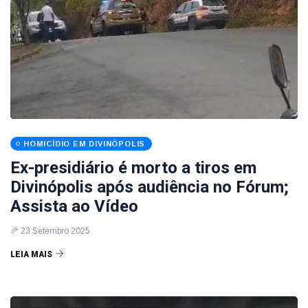
HOMICÍDIO EM DIVINÓPOLIS
Ex-presidiário é morto a tiros em
Divinópolis após audiência no Fórum;
Assista ao Vídeo
23 Setembro 2025
LEIA MAIS