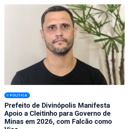
POLÍTICA
Prefeito de Divinópolis Manifesta
Apoio a Cleitinho para Governo de
Minas em 2026, com Falcão como