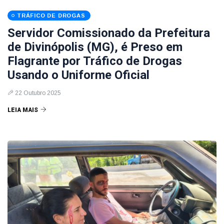
TRÁFICO DE DROGAS
Servidor Comissionado da Prefeitura
de Divinópolis (MG), é Preso em
Flagrante por Tráfico de Drogas
Usando o Uniforme Oficial
22 Outubro 2025
LEIA MAIS