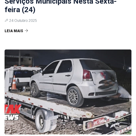
Serviços Municipais Nesta Sexta-
feira (24)
24 Outubro 2025
LEIA MAIS