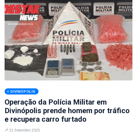
DIVINÓPOLIS
Operação da Polícia Militar em
Divinópolis prende homem por tráfico
e recupera carro furtado
21 Setembro 2025