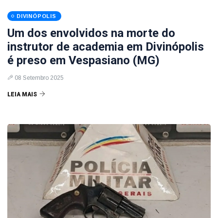
DIVINÓPOLIS
Um dos envolvidos na morte do
instrutor de academia em Divinópolis
é preso em Vespasiano (MG)
08 Setembro 2025
LEIA MAIS