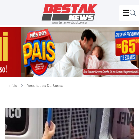
Início
Resultados Da Busca