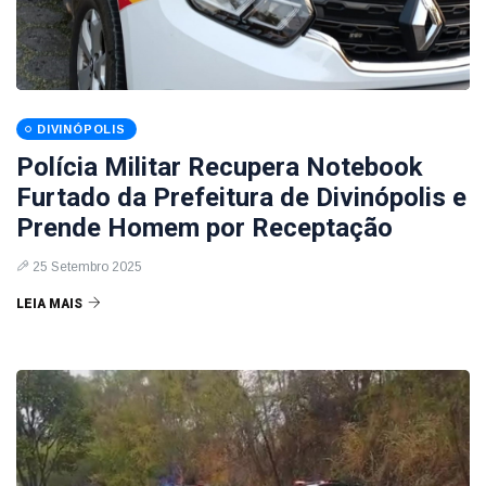
DIVINÓPOLIS
Polícia Militar Recupera Notebook
Furtado da Prefeitura de Divinópolis e
Prende Homem por Receptação
25 Setembro 2025
LEIA MAIS