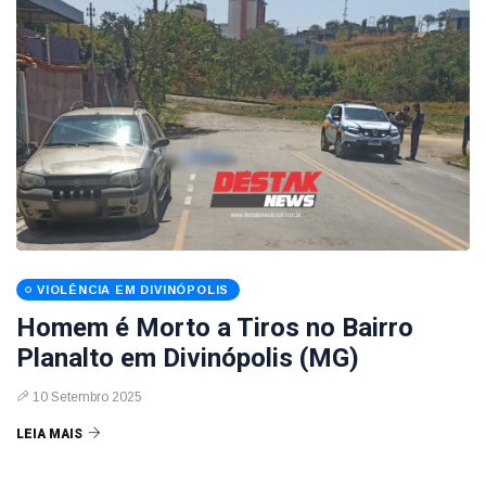
VIOLÊNCIA EM DIVINÓPOLIS
Homem é Morto a Tiros no Bairro
Planalto em Divinópolis (MG)
10 Setembro 2025
LEIA MAIS