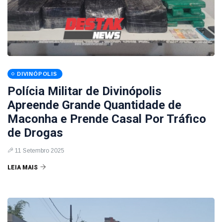
DIVINÓPOLIS
Polícia Militar de Divinópolis
Apreende Grande Quantidade de
Maconha e Prende Casal Por Tráfico
de Drogas
11 Setembro 2025
LEIA MAIS