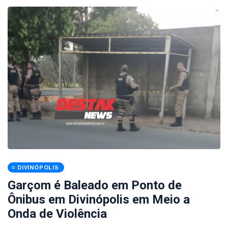
DIVINÓPOLIS
Garçom é Baleado em Ponto de
Ônibus em Divinópolis em Meio a
Onda de Violência