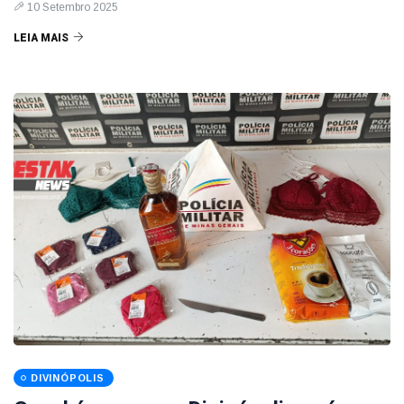
10 Setembro 2025
LEIA MAIS
DIVINÓPOLIS