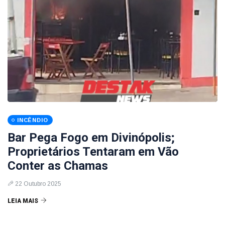
INCÊNDIO
Bar Pega Fogo em Divinópolis;
Proprietários Tentaram em Vão
Conter as Chamas
22 Outubro 2025
LEIA MAIS