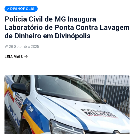
DIVINÓPOLIS
Polícia Civil de MG Inaugura
Laboratório de Ponta Contra Lavagem
de Dinheiro em Divinópolis
29 Setembro 2025
LEIA MAIS