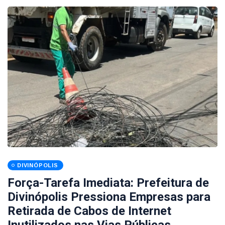
DIVINÓPOLIS
Força-Tarefa Imediata: Prefeitura de
Divinópolis Pressiona Empresas para
Retirada de Cabos de Internet