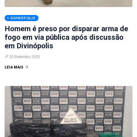
DIVINÓPOLIS
Homem é preso por disparar arma de
fogo em via pública após discussão
em Divinópolis
20 Setembro 2025
LEIA MAIS