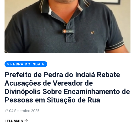
PEDRA DO INDAIÁ
Prefeito de Pedra do Indaiá Rebate
Acusações de Vereador de
Divinópolis Sobre Encaminhamento de
Pessoas em Situação de Rua
04 Setembro 2025
LEIA MAIS