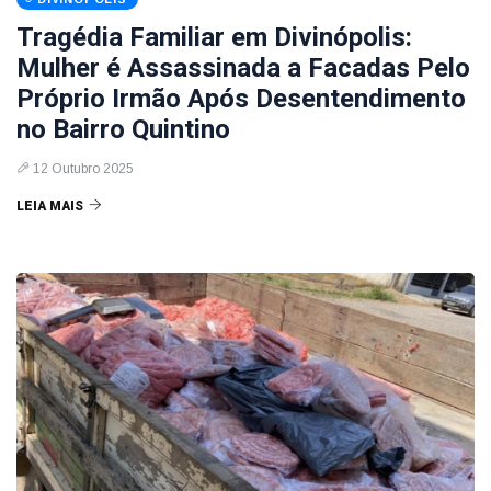
Tragédia Familiar em Divinópolis:
Mulher é Assassinada a Facadas Pelo
Próprio Irmão Após Desentendimento
no Bairro Quintino
12 Outubro 2025
LEIA MAIS