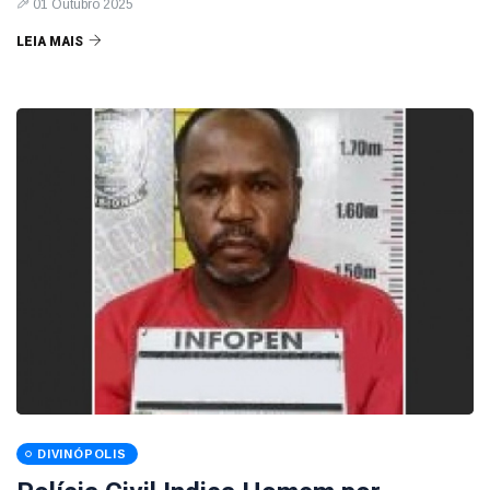
01 Outubro 2025
LEIA MAIS
DIVINÓPOLIS