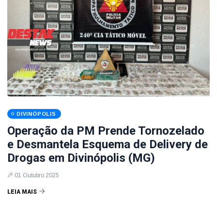
DIVINÓPOLIS
Operação da PM Prende Tornozelado
e Desmantela Esquema de Delivery de
Drogas em Divinópolis (MG)
01 Outubro 2025
LEIA MAIS