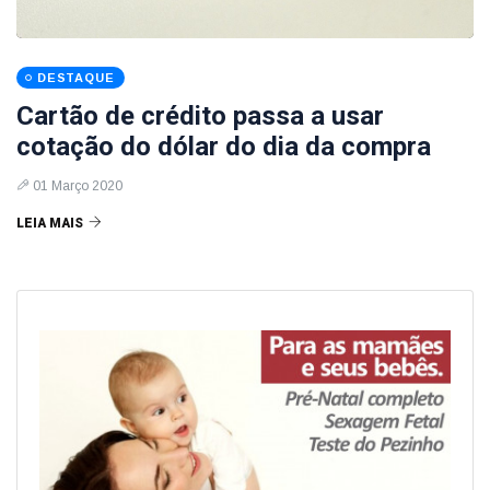
DESTAQUE
Cartão de crédito passa a usar
cotação do dólar do dia da compra
01 Março 2020
LEIA MAIS