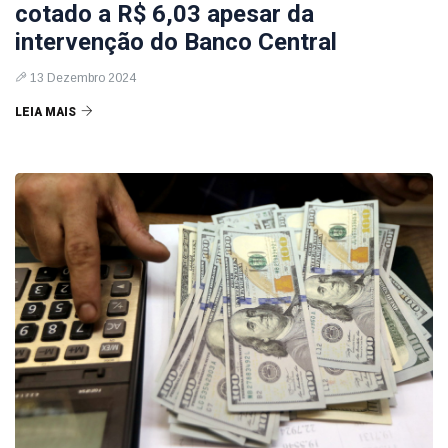
cotado a R$ 6,03 apesar da
intervenção do Banco Central
13 Dezembro 2024
LEIA MAIS