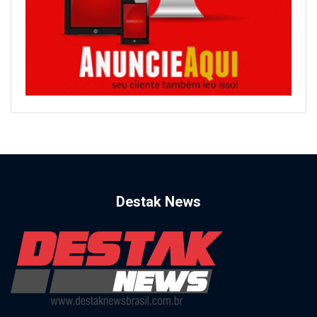
Destak News