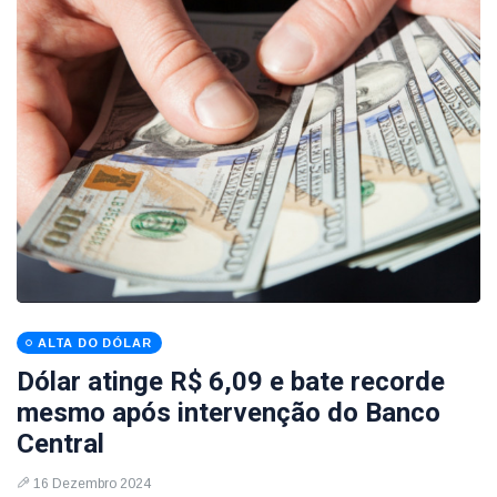
ALTA DO DÓLAR
Dólar atinge R$ 6,09 e bate recorde
mesmo após intervenção do Banco
Central
16 Dezembro 2024