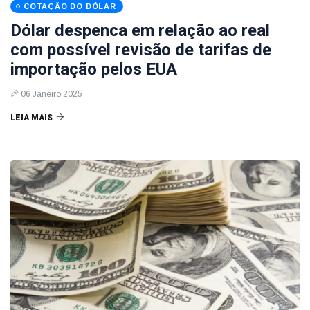
COTAÇÃO DO DÓLAR
Dólar despenca em relação ao real
com possível revisão de tarifas de
importação pelos EUA
06 Janeiro 2025
LEIA MAIS