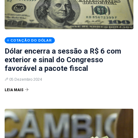
COTAÇÃO DO DÓLAR
Dólar encerra a sessão a R$ 6 com
exterior e sinal do Congresso
favorável a pacote fiscal
05 Dezembro 2024
LEIA MAIS