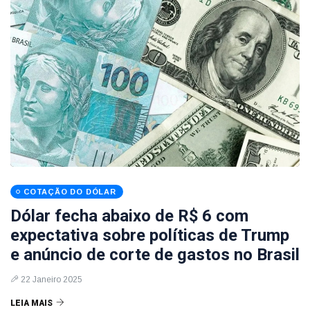
COTAÇÃO DO DÓLAR
Dólar fecha abaixo de R$ 6 com
expectativa sobre políticas de Trump
e anúncio de corte de gastos no Brasil
22 Janeiro 2025
LEIA MAIS