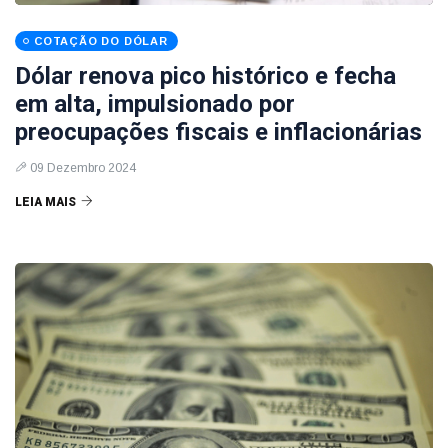
COTAÇÃO DO DÓLAR
Dólar renova pico histórico e fecha
em alta, impulsionado por
preocupações fiscais e inflacionárias
09 Dezembro 2024
LEIA MAIS