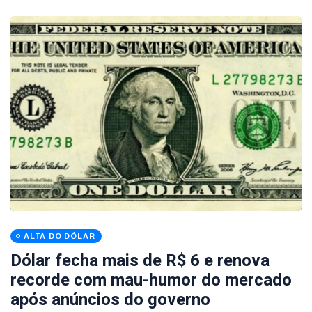
ALTA DO DÓLAR
Dólar fecha mais de R$ 6 e renova
recorde com mau-humor do mercado
após anúncios do governo