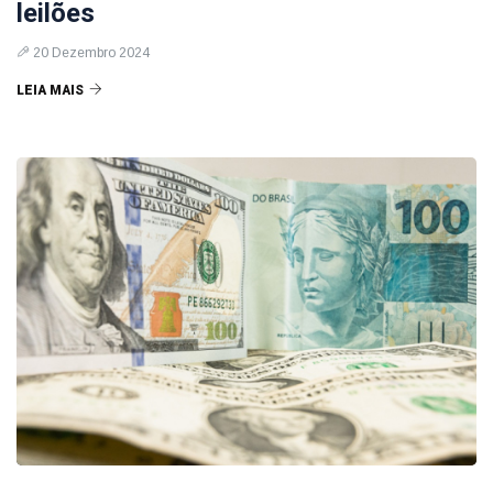
leilões
20 Dezembro 2024
LEIA MAIS