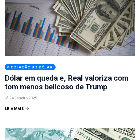
COTAÇÃO DO DÓLAR
Dólar em queda e, Real valoriza com
tom menos belicoso de Trump
24 Janeiro 2025
LEIA MAIS