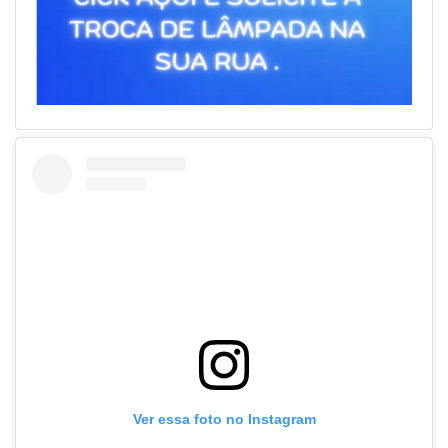
Ver essa foto no Instagram