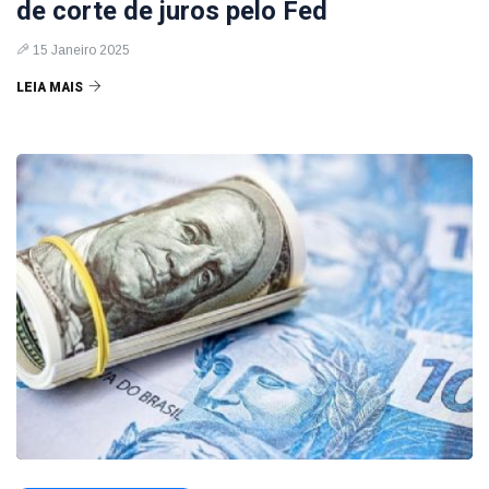
de corte de juros pelo Fed
15 Janeiro 2025
LEIA MAIS