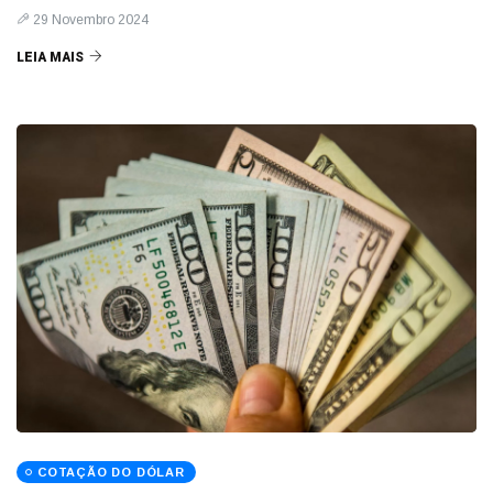
29 Novembro 2024
LEIA MAIS
COTAÇÃO DO DÓLAR