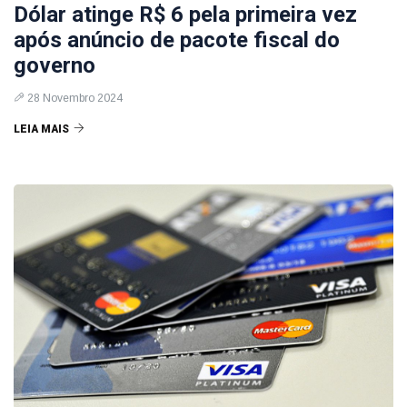
Dólar atinge R$ 6 pela primeira vez
após anúncio de pacote fiscal do
governo
28 Novembro 2024
LEIA MAIS