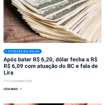
COTAÇÃO DO DÓLAR
Após bater R$ 6,20, dólar fecha a R$
R$ 6,09 com atuação do BC e fala de
Lira
17 Dezembro 2024
LEIA MAIS