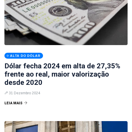
ALTA DO DÓLAR
Dólar fecha 2024 em alta de 27,35%
frente ao real, maior valorização
desde 2020
31 Dezembro 2024
LEIA MAIS