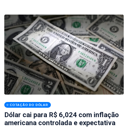
COTAÇÃO DO DÓLAR
Dólar cai para R$ 6,024 com inflação
americana controlada e expectativa