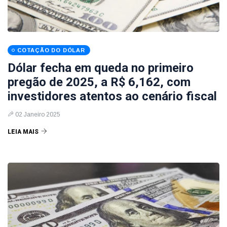
COTAÇÃO DO DÓLAR
Dólar fecha em queda no primeiro
pregão de 2025, a R$ 6,162, com
investidores atentos ao cenário fiscal
02 Janeiro 2025
LEIA MAIS