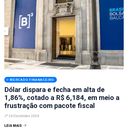
MERCADO FINANACEIRO
Dólar dispara e fecha em alta de
1,86%, cotado a R$ 6,184, em meio a
frustração com pacote fiscal
24 Dezembro 2024
LEIA MAIS