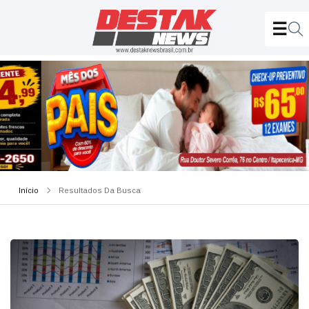
Início
Resultados Da Busca