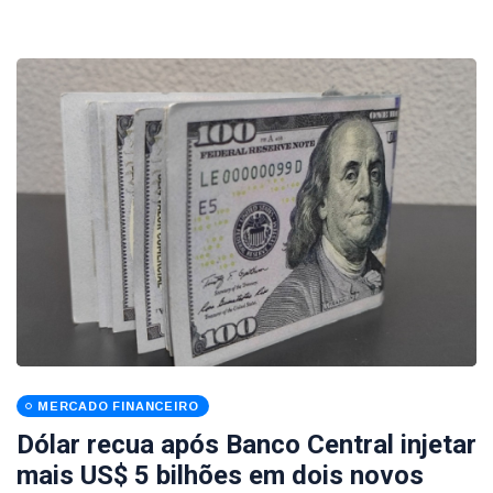
MERCADO FINANCEIRO
Dólar recua após Banco Central injetar
mais US$ 5 bilhões em dois novos