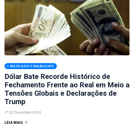
MERCADO FINANCEIRO
Dólar Bate Recorde Histórico de
Fechamento Frente ao Real em Meio a
Tensões Globais e Declarações de
Trump
02 Dezembro 2024
LEIA MAIS