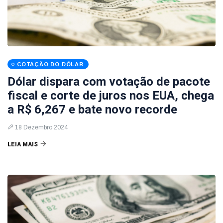
COTAÇÃO DO DÓLAR
Dólar dispara com votação de pacote
fiscal e corte de juros nos EUA, chega
a R$ 6,267 e bate novo recorde
18 Dezembro 2024
LEIA MAIS