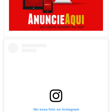
Ver essa foto no Instagram