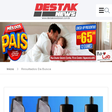
Início
Resultados Da Busca