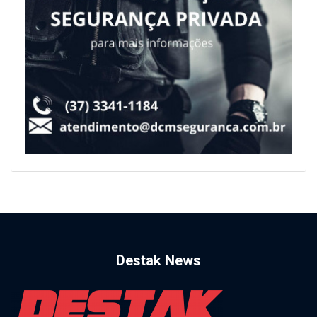
Destak News