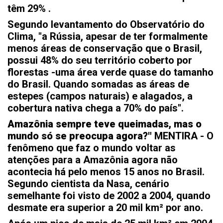
têm 29% .
Segundo levantamento do Observatório do
Clima, "a Rússia, apesar de ter formalmente
menos áreas de conservação que o Brasil,
possui 48% do seu território coberto por
florestas -uma área verde quase do tamanho
do Brasil. Quando somadas as áreas de
estepes (campos naturais) e alagados, a
cobertura nativa chega a 70% do país".
Amazônia sempre teve queimadas, mas o
mundo só se preocupa agora?"
MENTIRA - O
fenômeno que faz o mundo voltar as
atenções para a Amazônia agora não
acontecia há pelo menos 15 anos no Brasil.
Segundo cientista da Nasa, cenário
semelhante foi visto de 2002 a 2004, quando
desmate era superior a 20 mil km² por ano.