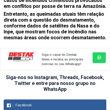
casos de incêndios criminosos provocados
em conflitos por posse de terra na Amazônia.
Entretanto, as queimadas atuais têm relação
direta com a questão do desmatamento,
conforme dados de satélites da Nasa e do
Inpe, que mostram focos de incêndio nas
mesmas áreas onde ocorrem desmatamento.
Siga o canal do Destak
News e receba as principais
notícias no seu Whatsapp!
Siga-nos no Instagram, Threads, Facebook,
Twitter e entre para nosso grupo no
WhatsApp
Facebook