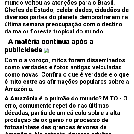
mundo voltou as atenções para o Brasil.
Chefes de Estado, celebridades, cidadãos de
diversas partes do planeta demonstraram na
última semana preocupação com o destino
da maior floresta tropical do mundo.
A matéria continua após a
publicidade
Com o alvoroço, mitos foram disseminados
como verdades e fotos antigas veiculadas
como novas. Confira o que é verdade e o que
é mito entre as afirmações populares sobre a
Amazônia.
A Amazônia é o pulmão do mundo?
MITO - O
erro, comumente repetido nas últimas
décadas, partiu de um cálculo sobre a alta
produção de oxigênio no processo de
fotossíntese das grandes árvores da