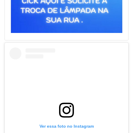
Ver essa foto no Instagram