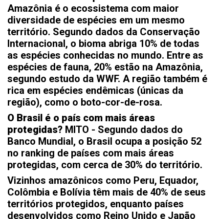
Amazônia é o ecossistema com maior
diversidade de espécies em um mesmo
território. Segundo dados da Conservação
Internacional, o bioma abriga 10% de todas
as espécies conhecidas no mundo. Entre as
espécies de fauna, 20% estão na Amazônia,
segundo estudo da WWF. A região também é
rica em espécies endêmicas (únicas da
região), como o boto-cor-de-rosa.
O Brasil é o país com mais áreas
protegidas?
MITO - Segundo dados do
Banco Mundial, o Brasil ocupa a posição 52
no ranking de países com mais áreas
protegidas, com cerca de 30% do território.
Vizinhos amazônicos como Peru, Equador,
Colômbia e Bolívia têm mais de 40% de seus
territórios protegidos, enquanto países
desenvolvidos como Reino Unido e Japão