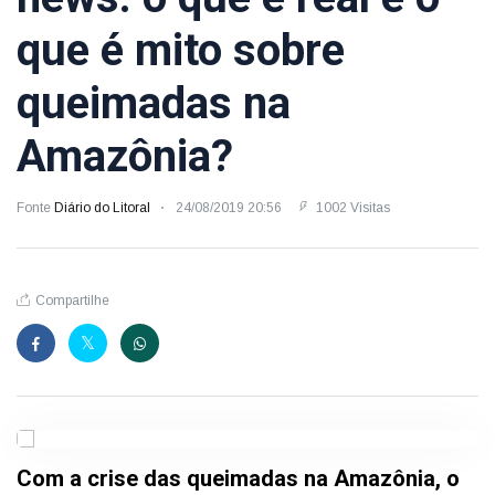
que é mito sobre
queimadas na
Amazônia?
Fonte
Diário do Litoral
24/08/2019 20:56
1002 Visitas
Compartilhe
Com a crise das queimadas na Amazônia, o