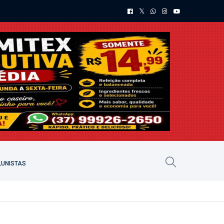
UNISTAS