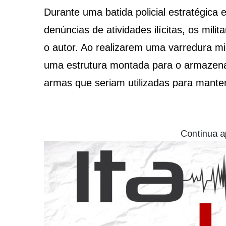
Durante uma batida policial estratégica
denúncias de atividades ilícitas, os mil
o autor. Ao realizarem uma varredura mi
uma estrutura montada para o armazena
armas que seriam utilizadas para manter
Continua a