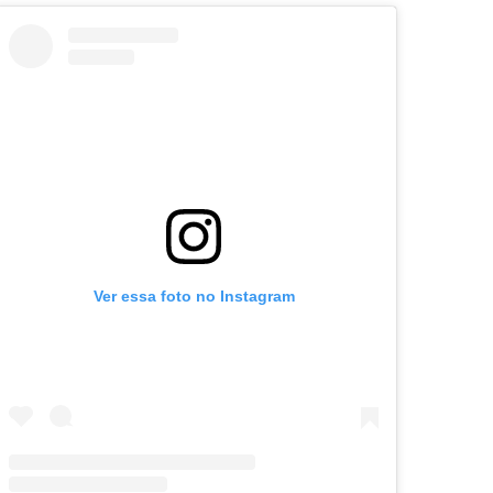
Ver essa foto no Instagram