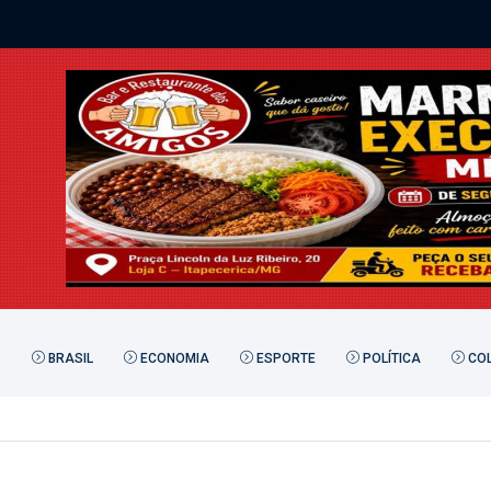
BRASIL
ECONOMIA
ESPORTE
POLÍTICA
COL