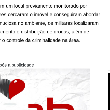
 em um local previamente monitorado por
itares cercaram o imóvel e conseguiram abordar
nuciosa no ambiente, os militares localizaram
mento e distribuição de drogas, além de
 o controle da criminalidade na área.
pós a publicidade