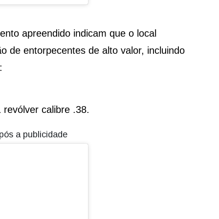
ento apreendido indicam que o local
 de entorpecentes de alto valor, incluindo
:
 revólver calibre .38.
pós a publicidade