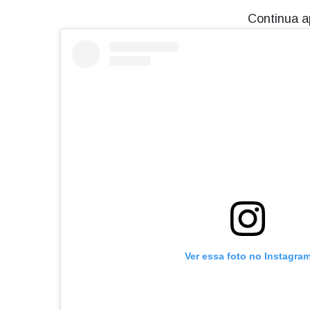
Continua a
Ver essa foto no Instagra