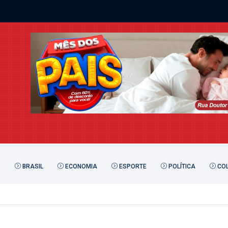
BRASIL
ECONOMIA
ESPORTE
POLÍTICA
COL