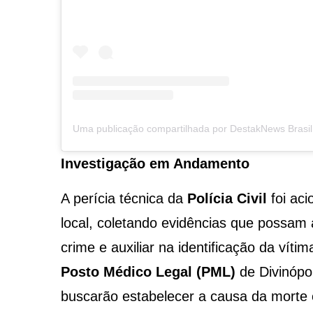
Investigação em Andamento
A perícia técnica da
Polícia Civil
foi aci
local, coletando evidências que possam 
crime e auxiliar na identificação da vít
Posto Médico Legal (PML)
de Divinópo
buscarão estabelecer a causa da morte e