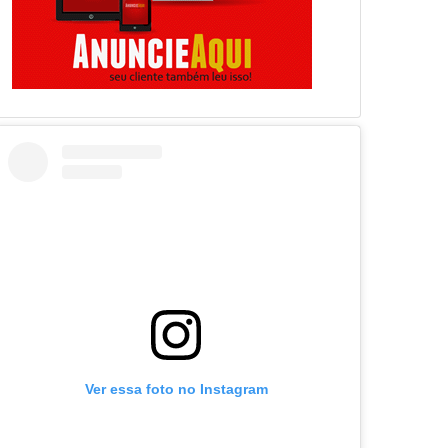
Ver essa foto no Instagram