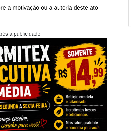
e a motivação ou a autoria deste ato
pós a publicidade