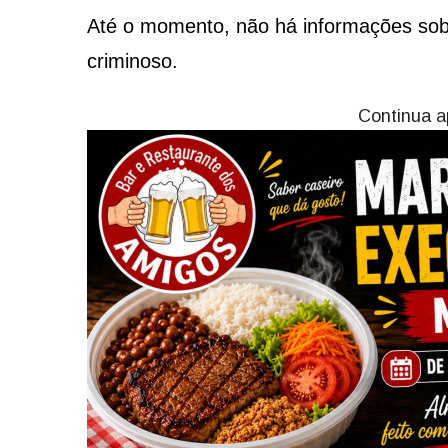
Até o momento, não há informações sobr
criminoso.
Continua a