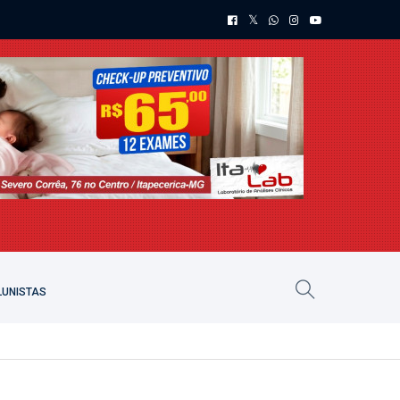
UNISTAS